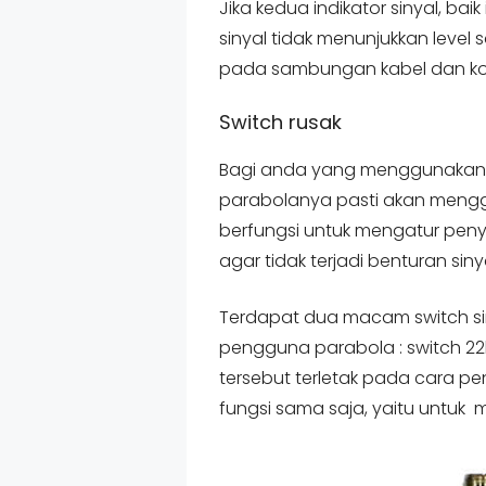
Jika kedua indikator sinyal, baik
sinyal tidak menunjukkan level
pada sambungan kabel dan ko
Switch rusak
Bagi anda yang menggunakan 
parabolanya pasti akan mengg
berfungsi untuk mengatur penyal
agar tidak terjadi benturan siny
Terdapat dua macam switch si
pengguna parabola : switch 22
tersebut terletak pada cara pe
fungsi sama saja, yaitu untuk 