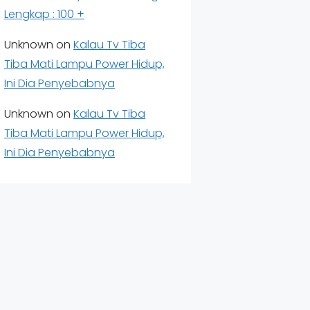
Lengkap : 100 +
Unknown
on
Kalau Tv Tiba
Tiba Mati Lampu Power Hidup,
Ini Dia Penyebabnya
Unknown
on
Kalau Tv Tiba
Tiba Mati Lampu Power Hidup,
Ini Dia Penyebabnya