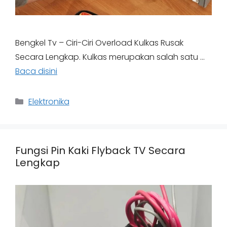
Bengkel Tv – Ciri-Ciri Overload Kulkas Rusak
Secara Lengkap. Kulkas merupakan salah satu …
Baca disini
Categories
Elektronika
Fungsi Pin Kaki Flyback TV Secara
Lengkap