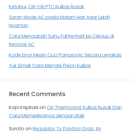
Ketahui, Ciri-Ciri PTC Kulkas Rusak
Saran Mode AC pada Malam Hari Agar Lebih
Nyaman
Cara Mengubah Suhu Fahrenheit ke Celcius di
Remote AC
Kode Error Mesin Cuci Panasonic Secara Lengkap
Yuk Simak Cara Mengisi Freon Kulkas
Recent Comments
Kopi Inspirasi
on
Ciri Thermostat Kulkas Rusak Dan
Cara Memeriksanya dengan Baik
Suroto
on
Regulator Tv Polytron Drop, Ini