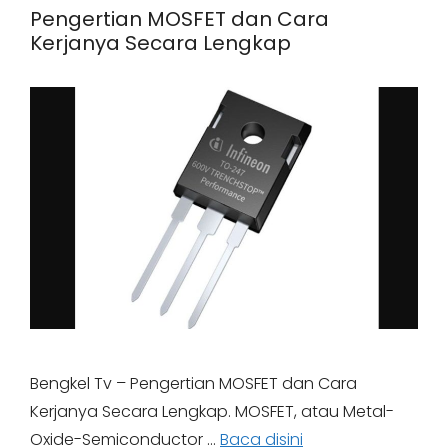
Pengertian MOSFET dan Cara
Kerjanya Secara Lengkap
Bengkel Tv – Pengertian MOSFET dan Cara
Kerjanya Secara Lengkap. MOSFET, atau Metal-
Oxide-Semiconductor …
Baca disini