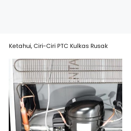
Ketahui, Ciri-Ciri PTC Kulkas Rusak