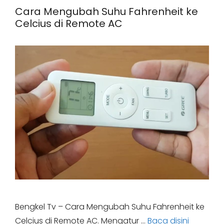
Cara Mengubah Suhu Fahrenheit ke
Celcius di Remote AC
Bengkel Tv – Cara Mengubah Suhu Fahrenheit ke
Celcius di Remote AC. Mengatur …
Baca disini