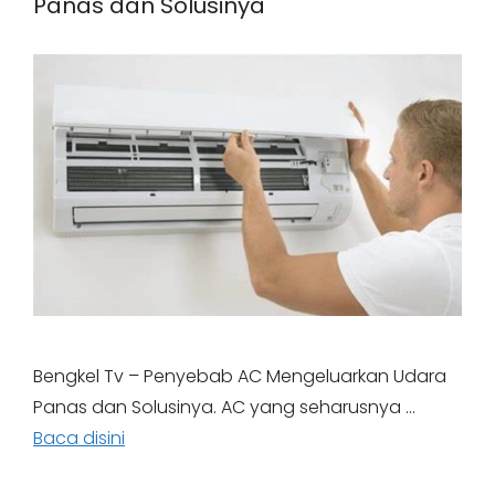
Panas dan Solusinya
Bengkel Tv – Penyebab AC Mengeluarkan Udara
Panas dan Solusinya. AC yang seharusnya …
Baca disini