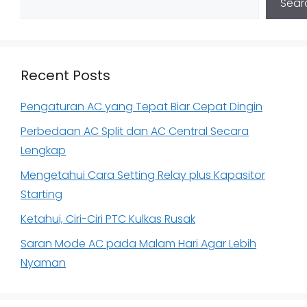
Sear
Recent Posts
Pengaturan AC yang Tepat Biar Cepat Dingin
Perbedaan AC Split dan AC Central Secara
Lengkap
Mengetahui Cara Setting Relay plus Kapasitor
Starting
Ketahui, Ciri-Ciri PTC Kulkas Rusak
Saran Mode AC pada Malam Hari Agar Lebih
Nyaman