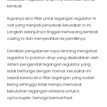
kembali.
Rupanya elco filter untuk tegangan regulator 14
volt yang menjadi penyebab kerusakan tv ini.
Langkah selanjutnya tinggal memasang kembali
casing tv dan menyerahkan ke pemiliknya.
Demikian pengalaman saya tentang mengatasi
regulator tv polytron drop yang disebabkan oleh
sistem pengendali tegangan regulator yang
tidak berfungsi dengan normal. Kerusakan ini
terjadi karena elco filter tegangan yang sudah
kering sehingga tidak mempu memasok
kebutuhan tegangan referensi untuk ic
optocoupler. Semoga bermanfaat.