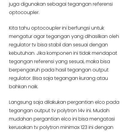
juga digunakan sebagai tegangan referensi
optocoupler.
Kita tahu optocoupler ini berfungsi untuk
mengatur agar tegangan yang dihasilkan oleh
regulator tv bisa stabil dan sesuai dengan
kebutuhan. Jika komponen ini tidak mendapat
tegangan referensi yang sesuai, maka bisa
berpengaruh pada hasil tegangan output
regulator. Bisa saja tegangan kurang atau
bahkan naik.
Langsung saja dilakukan pergantian elco pada
tegangan output tv polytron 14v ini. Mudah
mudahan pergantian elco ini bisa mengatasi
kerusakan tv polytron minimax 123 ini dengan