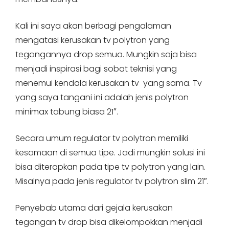
Kali ini saya akan berbagi pengalaman
mengatasi kerusakan tv polytron yang
tegangannya drop semua. Mungkin saja bisa
menjadi inspirasi bagi sobat teknisi yang
menemui kendala kerusakan tv yang sama. Tv
yang saya tangani ini adalah jenis polytron
minimax tabung biasa 21″.
Secara umum regulator tv polytron memiliki
kesamaan di semua tipe. Jadi mungkin solusi ini
bisa diterapkan pada tipe tv polytron yang lain.
Misalnya pada jenis regulator tv polytron slim 21″.
Penyebab utama dari gejala kerusakan
tegangan tv drop bisa dikelompokkan menjadi