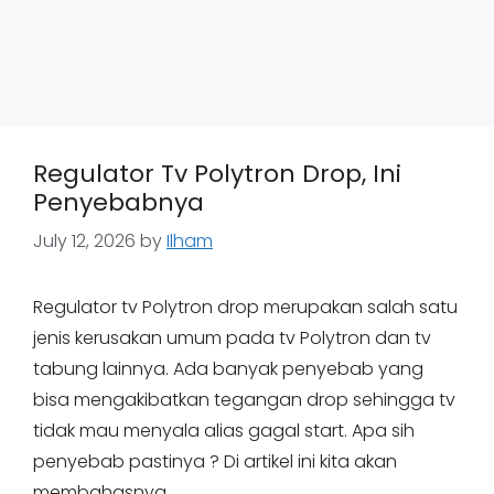
Regulator Tv Polytron Drop, Ini
Penyebabnya
July 12, 2026
by
Ilham
Regulator tv Polytron drop merupakan salah satu
jenis kerusakan umum pada tv Polytron dan tv
tabung lainnya. Ada banyak penyebab yang
bisa mengakibatkan tegangan drop sehingga tv
tidak mau menyala alias gagal start. Apa sih
penyebab pastinya ? Di artikel ini kita akan
membahasnya.