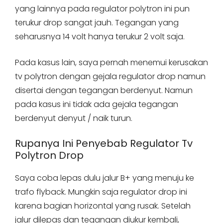
yang lainnya pada regulator polytron ini pun
terukur drop sangat jauh. Tegangan yang
seharusnya 14 volt hanya terukur 2 volt saja.
Pada kasus lain, saya pernah menemui kerusakan
tv polytron dengan gejala regulator drop namun
disertai dengan tegangan berdenyut. Namun
pada kasus ini tidak ada gejala tegangan
berdenyut denyut / naik turun.
Rupanya Ini Penyebab Regulator Tv
Polytron Drop
Saya coba lepas dulu jalur B+ yang menuju ke
trafo flyback. Mungkin saja regulator drop ini
karena bagian horizontal yang rusak. Setelah
jalur dilepas dan tegangan diukur kembali,