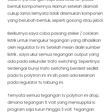
bentuk komponennya. Namun setelah diamati
cukup lama ternyata tidak ditemukan komponen
yang berubah bentuk, seperti gosong atau jebol.
Berikutnya saya coba pasang steker / colokan
listrik untuk mengukur tegangan yang dihasilkan
oleh regulator tv ini. Setelah mesin dialiri sumber
listrik , saya ukur semua tegangan output yang
ada pada sekunder trafo switching. Sepertinya
terdengar bunyi trafo switching berderit sedikit
pada tv polytron ini. Ini sih pasti ada kelainan
pada regulator tv tabung ini.
Ternyata semua tegangan tv polytron ini drop,
dimana tegangan 5 Volt yang mensupplai ic
program saja turun hingga 3 volt. Tegangan