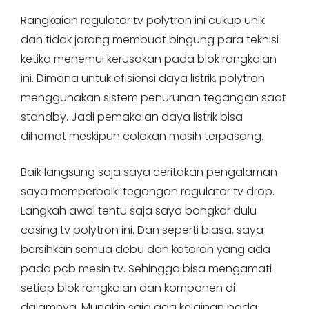
Rangkaian regulator tv polytron ini cukup unik
dan tidak jarang membuat bingung para teknisi
ketika menemui kerusakan pada blok rangkaian
ini. Dimana untuk efisiensi daya listrik, polytron
menggunakan sistem penurunan tegangan saat
standby. Jadi pemakaian daya listrik bisa
dihemat meskipun colokan masih terpasang.
Baik langsung saja saya ceritakan pengalaman
saya memperbaiki tegangan regulator tv drop.
Langkah awal tentu saja saya bongkar dulu
casing tv polytron ini. Dan seperti biasa, saya
bersihkan semua debu dan kotoran yang ada
pada pcb mesin tv. Sehingga bisa mengamati
setiap blok rangkaian dan komponen di
dalamnya. Mungkin saja ada kelainan pada