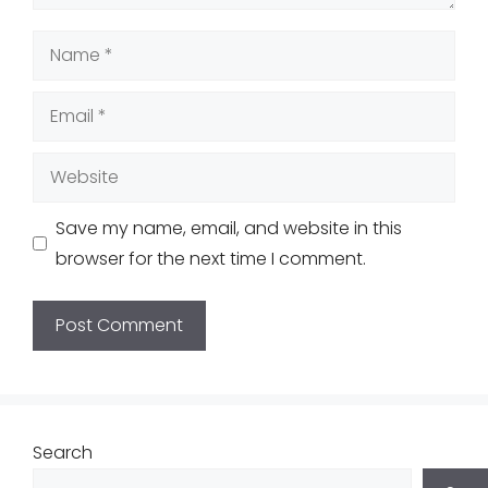
Name
Email
Website
Save my name, email, and website in this
browser for the next time I comment.
Search