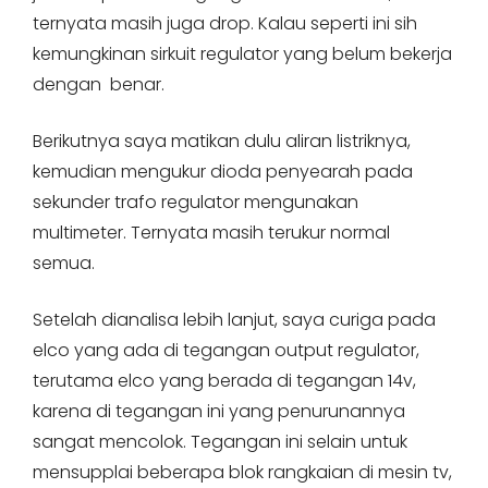
ternyata masih juga drop. Kalau seperti ini sih
kemungkinan sirkuit regulator yang belum bekerja
dengan benar.
Berikutnya saya matikan dulu aliran listriknya,
kemudian mengukur dioda penyearah pada
sekunder trafo regulator mengunakan
multimeter. Ternyata masih terukur normal
semua.
Setelah dianalisa lebih lanjut, saya curiga pada
elco yang ada di tegangan output regulator,
terutama elco yang berada di tegangan 14v,
karena di tegangan ini yang penurunannya
sangat mencolok. Tegangan ini selain untuk
mensupplai beberapa blok rangkaian di mesin tv,