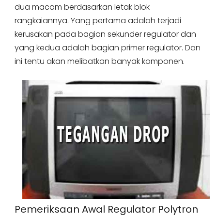
dua macam berdasarkan letak blok
rangkaiannya. Yang pertama adalah terjadi
kerusakan pada bagian sekunder regulator dan
yang kedua adalah bagian primer regulator. Dan
ini tentu akan melibatkan banyak komponen.
Pemeriksaan Awal Regulator Polytron