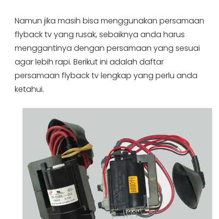
Namun jika masih bisa menggunakan persamaan
flyback tv yang rusak, sebaiknya anda harus
menggantinya dengan persamaan yang sesuai
agar lebih rapi. Berikut ini adalah daftar
persamaan flyback tv lengkap yang perlu anda
ketahui.