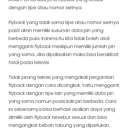
dengan tipe atau nomor serinya.
Flyback yang tidak sama tipe atau nomor serinya
pasti akan memiliki susunan data pin yang
berbeda pula. Karena itu kita tidak boleh asal
mengganti flyback meskipun memiliki jumlah pin
yang sama. Jika dipaksakan maka bisa berakibat
fatal pada televisi.
Tidak jarang teknisi yang mengakali pergantian
flyback dengan cara dicangkok. Yaitu mengganti
flyback dengan tipe lain yang memiliki data pin
yang sama namun posisi kaki pin berbeda. Cara
ini sebenarnya bisa berhasil asalkan daya yang
dimiliki oleh flyback tersebut sesuai dan bisa
mengangkat beban tabung yang diperlukan.