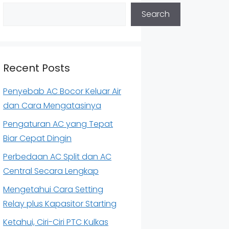
Search
Recent Posts
Penyebab AC Bocor Keluar Air
dan Cara Mengatasinya
Pengaturan AC yang Tepat
Biar Cepat Dingin
Perbedaan AC Split dan AC
Central Secara Lengkap
Mengetahui Cara Setting
Relay plus Kapasitor Starting
Ketahui, Ciri-Ciri PTC Kulkas