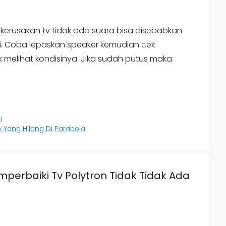
 kerusakan tv tidak ada suara bisa disebabkan
ti. Coba lepaskan speaker kemudian cek
melihat kondisinya. Jika sudah putus maka
i
Yang Hilang Di Parabola
perbaiki Tv Polytron Tidak Tidak Ada