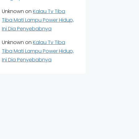
Unknown
on
Kalau Tv Tiba
Tiba Mati Lampu Power Hidup,
Ini Dia Penyebabnya
Unknown
on
Kalau Tv Tiba
Tiba Mati Lampu Power Hidup,
Ini Dia Penyebabnya