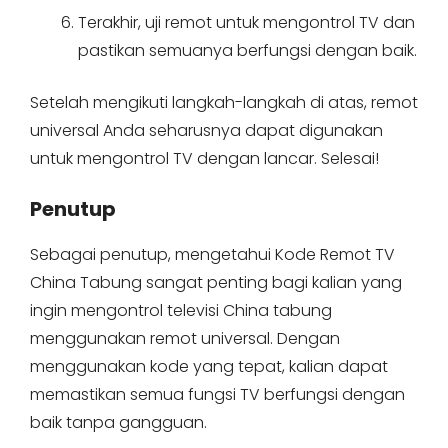
Terakhir, uji remot untuk mengontrol TV dan
pastikan semuanya berfungsi dengan baik.
Setelah mengikuti langkah-langkah di atas, remot
universal Anda seharusnya dapat digunakan
untuk mengontrol TV dengan lancar. Selesai!
Penutup
Sebagai penutup, mengetahui Kode Remot TV
China Tabung sangat penting bagi kalian yang
ingin mengontrol televisi China tabung
menggunakan remot universal. Dengan
menggunakan kode yang tepat, kalian dapat
memastikan semua fungsi TV berfungsi dengan
baik tanpa gangguan.