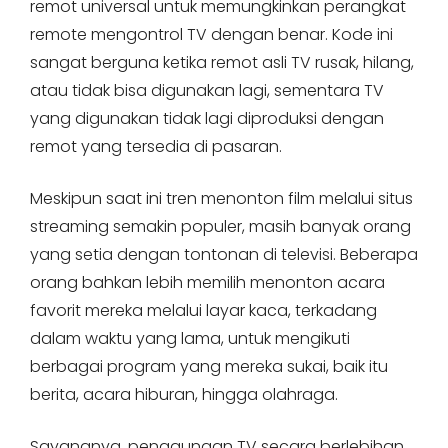
remot universal untuk memungkinkan perangkat
remote mengontrol TV dengan benar. Kode ini
sangat berguna ketika remot asli TV rusak, hilang,
atau tidak bisa digunakan lagi, sementara TV
yang digunakan tidak lagi diproduksi dengan
remot yang tersedia di pasaran.
Meskipun saat ini tren menonton film melalui situs
streaming semakin populer, masih banyak orang
yang setia dengan tontonan di televisi. Beberapa
orang bahkan lebih memilih menonton acara
favorit mereka melalui layar kaca, terkadang
dalam waktu yang lama, untuk mengikuti
berbagai program yang mereka sukai, baik itu
berita, acara hiburan, hingga olahraga.
Sayangnya, penggunaan TV secara berlebihan