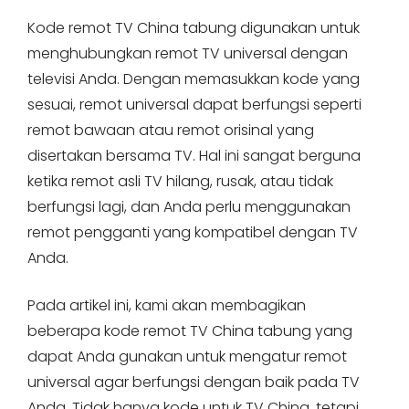
Kode remot TV China tabung digunakan untuk
menghubungkan remot TV universal dengan
televisi Anda. Dengan memasukkan kode yang
sesuai, remot universal dapat berfungsi seperti
remot bawaan atau remot orisinal yang
disertakan bersama TV. Hal ini sangat berguna
ketika remot asli TV hilang, rusak, atau tidak
berfungsi lagi, dan Anda perlu menggunakan
remot pengganti yang kompatibel dengan TV
Anda.
Pada artikel ini, kami akan membagikan
beberapa kode remot TV China tabung yang
dapat Anda gunakan untuk mengatur remot
universal agar berfungsi dengan baik pada TV
Anda. Tidak hanya kode untuk TV China, tetapi