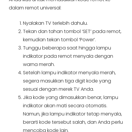
dalam remot universal:
Nyalakan TV terlebih dahulu.
Tekan dan tahan tombol ‘SET’ pada remot,
kemudian tekan tombol ‘Power’.
Tunggu beberapa saat hingga lampu
indikator pada remot menyala dengan
warna merah.
Setelah lampu indikator menyala merah,
segera masukkan tiga digit kode yang
sesuai dengan merek TV Anda.
Jika kode yang dimasukkan benar, lampu
indikator akan mati secara otomatis.
Namun, jika lampu indikator tetap menyala,
berarti kode tersebut salah, dan Anda perlu
mencoba kode lain.