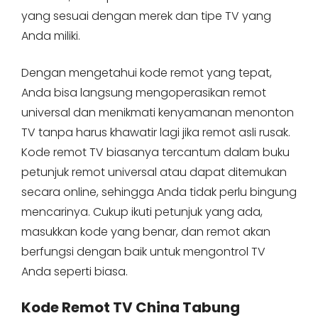
yang sesuai dengan merek dan tipe TV yang
Anda miliki.
Dengan mengetahui kode remot yang tepat,
Anda bisa langsung mengoperasikan remot
universal dan menikmati kenyamanan menonton
TV tanpa harus khawatir lagi jika remot asli rusak.
Kode remot TV biasanya tercantum dalam buku
petunjuk remot universal atau dapat ditemukan
secara online, sehingga Anda tidak perlu bingung
mencarinya. Cukup ikuti petunjuk yang ada,
masukkan kode yang benar, dan remot akan
berfungsi dengan baik untuk mengontrol TV
Anda seperti biasa.
Kode Remot TV China Tabung