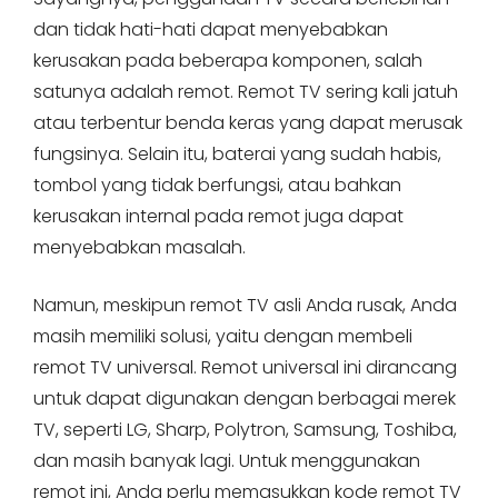
dan tidak hati-hati dapat menyebabkan
kerusakan pada beberapa komponen, salah
satunya adalah remot. Remot TV sering kali jatuh
atau terbentur benda keras yang dapat merusak
fungsinya. Selain itu, baterai yang sudah habis,
tombol yang tidak berfungsi, atau bahkan
kerusakan internal pada remot juga dapat
menyebabkan masalah.
Namun, meskipun remot TV asli Anda rusak, Anda
masih memiliki solusi, yaitu dengan membeli
remot TV universal. Remot universal ini dirancang
untuk dapat digunakan dengan berbagai merek
TV, seperti LG, Sharp, Polytron, Samsung, Toshiba,
dan masih banyak lagi. Untuk menggunakan
remot ini, Anda perlu memasukkan kode remot TV