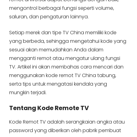
mengontrol berbagai fungsi seperti volume,
saluran, dan pengaturan lainnya.
Setiap merek dan tipe TV China memiliki kode
yang berbeda, sehingga mengetahui kode yang
sesuai akan memudahkan Anda dalam
mengganti remot atau mengatur ulang fungsi
TV. Artikel ini akan membahas cara mencari dan
menggunakan kode remot TV China tabung,
serta tips untuk mengatasi kendala yang
mungkin terjadi.
Tentang Kode Remote TV
Kode Remot TV adalah serangkaian angka atau
password yang diberikan oleh pabrik pembuat