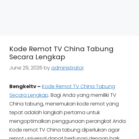
Kode Remot TV China Tabung
Secara Lengkap
June 29, 2026
by
administrator
Bengkeltv –
Kode Remot TV China Tabung
Secara Lengkap
. Bagi Anda yang memiliki TV
China tabung, menemukan kode remot yang
tepat adalah langkah pertama untuk
mengoptimalkan penggunaan perangkat Anda.
Kode remot TV China tabung diperlukan agar
remot universal dapat berfungsi dengan baik,