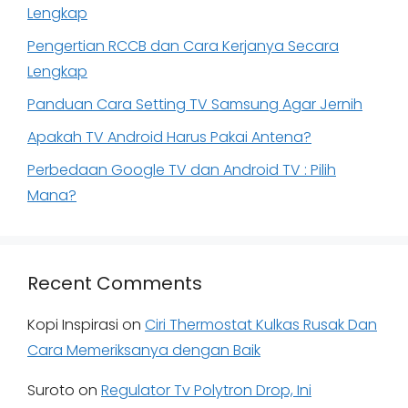
Lengkap
Pengertian RCCB dan Cara Kerjanya Secara
Lengkap
Panduan Cara Setting TV Samsung Agar Jernih
Apakah TV Android Harus Pakai Antena?
Perbedaan Google TV dan Android TV : Pilih
Mana?
Recent Comments
Kopi Inspirasi
on
Ciri Thermostat Kulkas Rusak Dan
Cara Memeriksanya dengan Baik
Suroto
on
Regulator Tv Polytron Drop, Ini