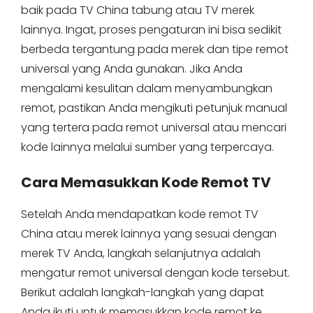
baik pada TV China tabung atau TV merek
lainnya. Ingat, proses pengaturan ini bisa sedikit
berbeda tergantung pada merek dan tipe remot
universal yang Anda gunakan. Jika Anda
mengalami kesulitan dalam menyambungkan
remot, pastikan Anda mengikuti petunjuk manual
yang tertera pada remot universal atau mencari
kode lainnya melalui sumber yang terpercaya.
Cara Memasukkan Kode Remot TV
Setelah Anda mendapatkan kode remot TV
China atau merek lainnya yang sesuai dengan
merek TV Anda, langkah selanjutnya adalah
mengatur remot universal dengan kode tersebut.
Berikut adalah langkah-langkah yang dapat
Anda ikuti untuk memasukkan kode remot ke