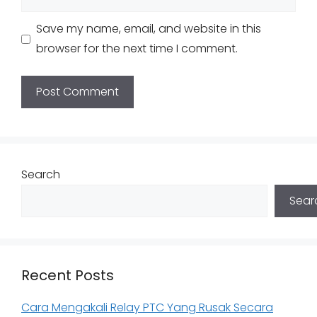
Save my name, email, and website in this
browser for the next time I comment.
Search
Sear
Recent Posts
Cara Mengakali Relay PTC Yang Rusak Secara