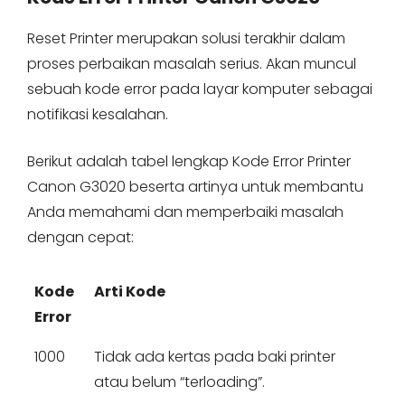
Reset Printer merupakan solusi terakhir dalam
proses perbaikan masalah serius. Akan muncul
sebuah kode error pada layar komputer sebagai
notifikasi kesalahan.
Berikut adalah tabel lengkap Kode Error Printer
Canon G3020 beserta artinya untuk membantu
Anda memahami dan memperbaiki masalah
dengan cepat:
Kode
Arti Kode
Error
1000
Tidak ada kertas pada baki printer
atau belum “terloading”.