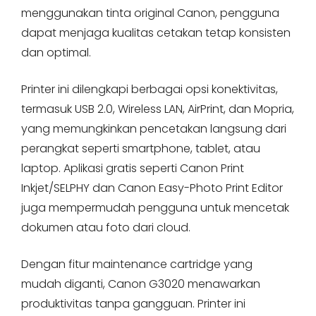
menggunakan tinta original Canon, pengguna
dapat menjaga kualitas cetakan tetap konsisten
dan optimal.
Printer ini dilengkapi berbagai opsi konektivitas,
termasuk USB 2.0, Wireless LAN, AirPrint, dan Mopria,
yang memungkinkan pencetakan langsung dari
perangkat seperti smartphone, tablet, atau
laptop. Aplikasi gratis seperti Canon Print
Inkjet/SELPHY dan Canon Easy-Photo Print Editor
juga mempermudah pengguna untuk mencetak
dokumen atau foto dari cloud.
Dengan fitur maintenance cartridge yang
mudah diganti, Canon G3020 menawarkan
produktivitas tanpa gangguan. Printer ini