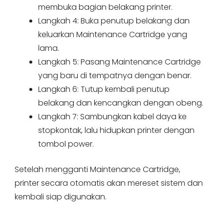
membuka bagian belakang printer.
Langkah 4: Buka penutup belakang dan
keluarkan Maintenance Cartridge yang
lama.
Langkah 5: Pasang Maintenance Cartridge
yang baru di tempatnya dengan benar.
Langkah 6: Tutup kembali penutup
belakang dan kencangkan dengan obeng.
Langkah 7: Sambungkan kabel daya ke
stopkontak, lalu hidupkan printer dengan
tombol power.
Setelah mengganti Maintenance Cartridge,
printer secara otomatis akan mereset sistem dan
kembali siap digunakan.