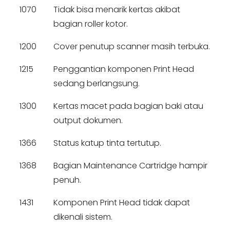
1070
Tidak bisa menarik kertas akibat
bagian roller kotor.
1200
Cover penutup scanner masih terbuka.
1215
Penggantian komponen Print Head
sedang berlangsung.
1300
Kertas macet pada bagian baki atau
output dokumen.
1366
Status katup tinta tertutup.
1368
Bagian Maintenance Cartridge hampir
penuh.
1431
Komponen Print Head tidak dapat
dikenali sistem.