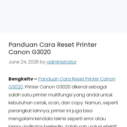
Panduan Cara Reset Printer
Canon G3020
June 24, 2026
by
administrator
Bengkeltv –
Panduan Cara Reset Printer Canon
G3020
. Printer Canon G3020 dikenal sebagai
salah satu printer multifungsi yang andal untuk
kebutuhan cetak, scan, dan copy. Namun, seperti
perangkat lainnya, printer ini juga bisa
mengalami kendala teknis seperti error atau
lampu indikator berkedip. Salah satu solusi efektif