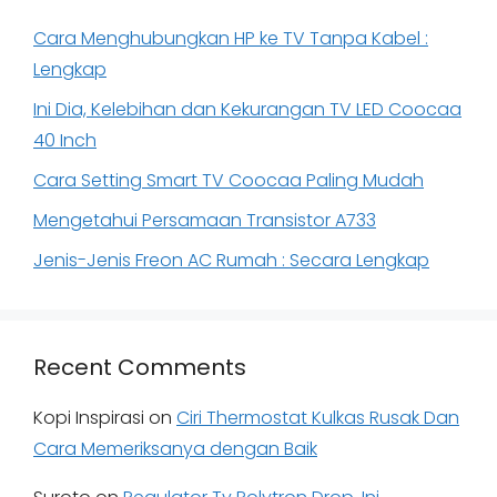
Cara Menghubungkan HP ke TV Tanpa Kabel :
Lengkap
Ini Dia, Kelebihan dan Kekurangan TV LED Coocaa
40 Inch
Cara Setting Smart TV Coocaa Paling Mudah
Mengetahui Persamaan Transistor A733
Jenis-Jenis Freon AC Rumah : Secara Lengkap
Recent Comments
Kopi Inspirasi
on
Ciri Thermostat Kulkas Rusak Dan
Cara Memeriksanya dengan Baik