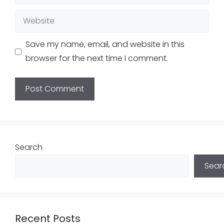
Website
Save my name, email, and website in this
browser for the next time I comment.
Search
Sear
Recent Posts