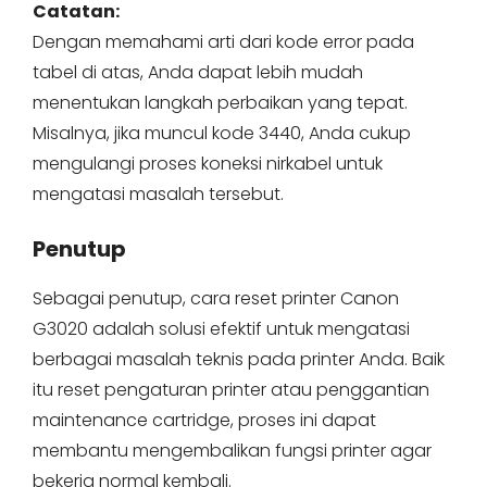
Catatan:
Dengan memahami arti dari kode error pada
tabel di atas, Anda dapat lebih mudah
menentukan langkah perbaikan yang tepat.
Misalnya, jika muncul kode 3440, Anda cukup
mengulangi proses koneksi nirkabel untuk
mengatasi masalah tersebut.
Penutup
Sebagai penutup, cara reset printer Canon
G3020 adalah solusi efektif untuk mengatasi
berbagai masalah teknis pada printer Anda. Baik
itu reset pengaturan printer atau penggantian
maintenance cartridge, proses ini dapat
membantu mengembalikan fungsi printer agar
bekerja normal kembali.