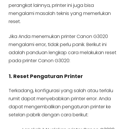
perangkat lainnya, printer ini juga bisa
mengalami masalah teknis yang memerlukan
reset.
Jika Anda menemukan printer Canon G3020
mengalami error, tidak perlu panik. Berikut ini
adalah panduan lengkap cara melakukan reset
pada printer Canon G3020:
1. Reset Pengaturan Printer
Terkadang, konfigurasi yang salah atau terlalu
rumit dapat menyebabkan printer error. Anda
dapat mengembalikan pengaturan printer ke
setelan pabrik dengan cara berikut: