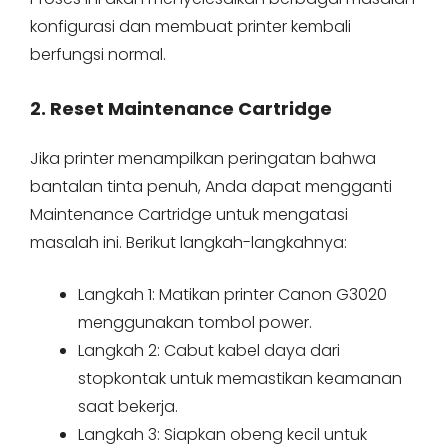
konfigurasi dan membuat printer kembali
berfungsi normal.
2. Reset Maintenance Cartridge
Jika printer menampilkan peringatan bahwa
bantalan tinta penuh, Anda dapat mengganti
Maintenance Cartridge untuk mengatasi
masalah ini. Berikut langkah-langkahnya:
Langkah 1: Matikan printer Canon G3020
menggunakan tombol power.
Langkah 2: Cabut kabel daya dari
stopkontak untuk memastikan keamanan
saat bekerja.
Langkah 3: Siapkan obeng kecil untuk