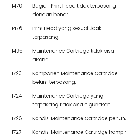
1470
Bagian Print Head tidak terpasang
dengan benar.
1476
Print Head yang sesuai tidak
terpasang.
1496
Maintenance Cartridge tidak bisa
dikenali.
1723
Komponen Maintenance Cartridge
belum terpasang.
1724
Maintenance Cartridge yang
terpasang tidak bisa digunakan.
1726
Kondisi Maintenance Cartridge penuh.
1727
Kondisi Maintenance Cartridge hampir