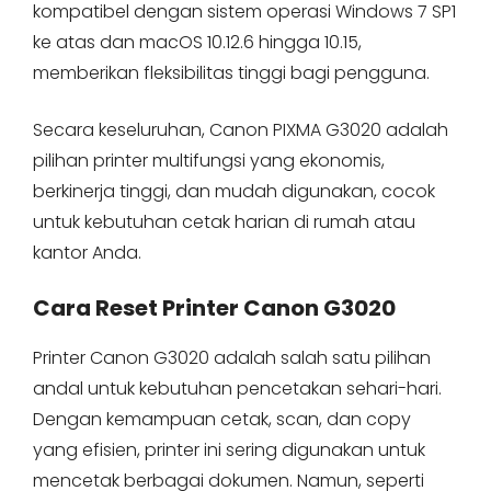
kompatibel dengan sistem operasi Windows 7 SP1
ke atas dan macOS 10.12.6 hingga 10.15,
memberikan fleksibilitas tinggi bagi pengguna.
Secara keseluruhan, Canon PIXMA G3020 adalah
pilihan printer multifungsi yang ekonomis,
berkinerja tinggi, dan mudah digunakan, cocok
untuk kebutuhan cetak harian di rumah atau
kantor Anda.
Cara Reset Printer Canon G3020
Printer Canon G3020 adalah salah satu pilihan
andal untuk kebutuhan pencetakan sehari-hari.
Dengan kemampuan cetak, scan, dan copy
yang efisien, printer ini sering digunakan untuk
mencetak berbagai dokumen. Namun, seperti