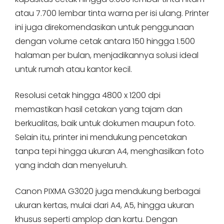
atau 7.700 lembar tinta warna per isi ulang. Printer
ini juga direkomendasikan untuk penggunaan
dengan volume cetak antara 150 hingga 1.500
halaman per bulan, menjadikannya solusi ideal
untuk rumah atau kantor kecil.
Resolusi cetak hingga 4800 x 1200 dpi
memastikan hasil cetakan yang tajam dan
berkualitas, baik untuk dokumen maupun foto.
Selain itu, printer ini mendukung pencetakan
tanpa tepi hingga ukuran A4, menghasilkan foto
yang indah dan menyeluruh.
Canon PIXMA G3020 juga mendukung berbagai
ukuran kertas, mulai dari A4, A5, hingga ukuran
khusus seperti amplop dan kartu. Dengan