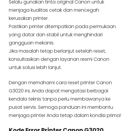
Selalu gunakan tinta original Canon untuk
menjaga kualitas cetak dan mencegah
kerusakan printer.
Pastikan printer ditempatkan pada permukaan
yang datar dan stabil untuk menghindari
gangguan mekanis.
Jika masalah tetap berlanjut setelah reset,
konsultasikan dengan layanan resmi Canon
untuk solusi lebih lanjut.
Dengan memahami cara reset printer Canon
G3020 ini, Anda dapat mengatasi berbagai
kendala teknis tanpa perlu membawanya ke
pusat servis. Semoga panduan ini membantu
menjaga printer Anda tetap dalam kondisi prima!
Kode Error Printer Canon G3020