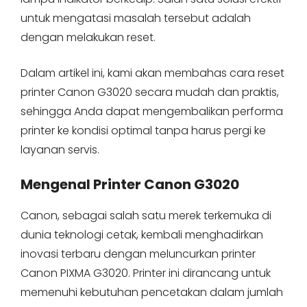
untuk mengatasi masalah tersebut adalah
dengan melakukan reset.
Dalam artikel ini, kami akan membahas cara reset
printer Canon G3020 secara mudah dan praktis,
sehingga Anda dapat mengembalikan performa
printer ke kondisi optimal tanpa harus pergi ke
layanan servis.
Mengenal Printer Canon G3020
Canon, sebagai salah satu merek terkemuka di
dunia teknologi cetak, kembali menghadirkan
inovasi terbaru dengan meluncurkan printer
Canon PIXMA G3020. Printer ini dirancang untuk
memenuhi kebutuhan pencetakan dalam jumlah