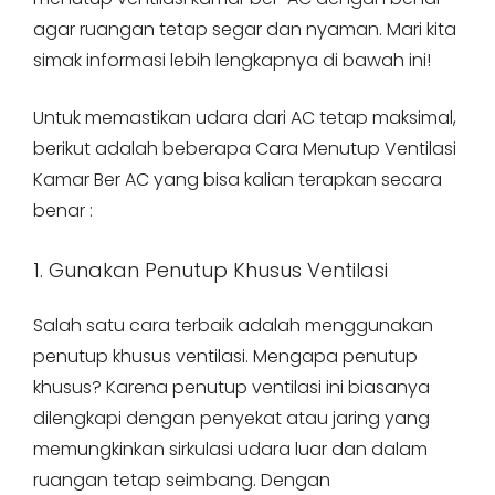
agar ruangan tetap segar dan nyaman. Mari kita
simak informasi lebih lengkapnya di bawah ini!
Untuk memastikan udara dari AC tetap maksimal,
berikut adalah beberapa Cara Menutup Ventilasi
Kamar Ber AC yang bisa kalian terapkan secara
benar :
1. Gunakan Penutup Khusus Ventilasi
Salah satu cara terbaik adalah menggunakan
penutup khusus ventilasi. Mengapa penutup
khusus? Karena penutup ventilasi ini biasanya
dilengkapi dengan penyekat atau jaring yang
memungkinkan sirkulasi udara luar dan dalam
ruangan tetap seimbang. Dengan