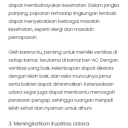
dapat membahayakan kesehatan. Dalam jangka
panjang, paparan terhadap lingkungan lembab
dapat menyebabkan berbagai masalah
kesehatan, seperti alergi dan masalah
pernapasan.
Oleh karena itu, penting untuk memiliki ventilasi di
setiap kamar, terutama di kamar ber-AC. Dengan
ventilasi yang baik, kelembapan dapat dikelola
dengan lebih baik, dan risiko munculnya jamur
serta bakteri dapat diminimalkan. Ketersediaan
udara segar juga dapat membantu mencegah
perasaan pengap, sehingga ruangan menjadi
lebih sehat dan nyaman untuk dihuni.
3. Meningkatkan Kualitas Udara