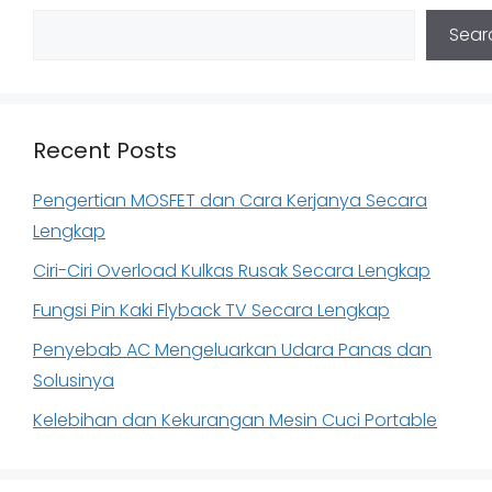
Sear
Recent Posts
Pengertian MOSFET dan Cara Kerjanya Secara
Lengkap
Ciri-Ciri Overload Kulkas Rusak Secara Lengkap
Fungsi Pin Kaki Flyback TV Secara Lengkap
Penyebab AC Mengeluarkan Udara Panas dan
Solusinya
Kelebihan dan Kekurangan Mesin Cuci Portable