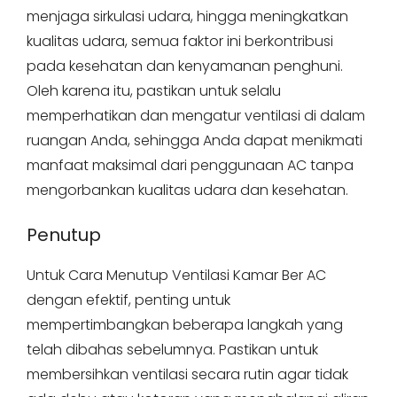
menjaga sirkulasi udara, hingga meningkatkan
kualitas udara, semua faktor ini berkontribusi
pada kesehatan dan kenyamanan penghuni.
Oleh karena itu, pastikan untuk selalu
memperhatikan dan mengatur ventilasi di dalam
ruangan Anda, sehingga Anda dapat menikmati
manfaat maksimal dari penggunaan AC tanpa
mengorbankan kualitas udara dan kesehatan.
Penutup
Untuk Cara Menutup Ventilasi Kamar Ber AC
dengan efektif, penting untuk
mempertimbangkan beberapa langkah yang
telah dibahas sebelumnya. Pastikan untuk
membersihkan ventilasi secara rutin agar tidak