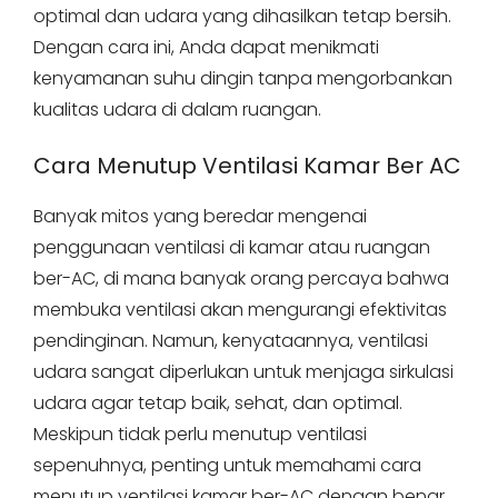
optimal dan udara yang dihasilkan tetap bersih.
Dengan cara ini, Anda dapat menikmati
kenyamanan suhu dingin tanpa mengorbankan
kualitas udara di dalam ruangan.
Cara Menutup Ventilasi Kamar Ber AC
Banyak mitos yang beredar mengenai
penggunaan ventilasi di kamar atau ruangan
ber-AC, di mana banyak orang percaya bahwa
membuka ventilasi akan mengurangi efektivitas
pendinginan. Namun, kenyataannya, ventilasi
udara sangat diperlukan untuk menjaga sirkulasi
udara agar tetap baik, sehat, dan optimal.
Meskipun tidak perlu menutup ventilasi
sepenuhnya, penting untuk memahami cara
menutup ventilasi kamar ber-AC dengan benar