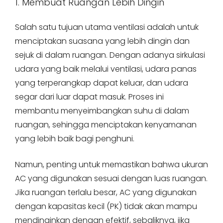
1. Membuat Ruangan Lebih Dingin
Salah satu tujuan utama ventilasi adalah untuk
menciptakan suasana yang lebih dingin dan
sejuk di dalam ruangan. Dengan adanya sirkulasi
udara yang baik melalui ventilasi, udara panas
yang terperangkap dapat keluar, dan udara
segar dari luar dapat masuk. Proses ini
membantu menyeimbangkan suhu di dalam
ruangan, sehingga menciptakan kenyamanan
yang lebih baik bagi penghuni.
Namun, penting untuk memastikan bahwa ukuran
AC yang digunakan sesuai dengan luas ruangan.
Jika ruangan terlalu besar, AC yang digunakan
dengan kapasitas kecil (PK) tidak akan mampu
mendinginkan dengan efektif, sebaliknya, jika