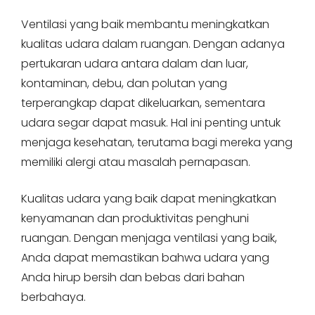
Ventilasi yang baik membantu meningkatkan
kualitas udara dalam ruangan. Dengan adanya
pertukaran udara antara dalam dan luar,
kontaminan, debu, dan polutan yang
terperangkap dapat dikeluarkan, sementara
udara segar dapat masuk. Hal ini penting untuk
menjaga kesehatan, terutama bagi mereka yang
memiliki alergi atau masalah pernapasan.
Kualitas udara yang baik dapat meningkatkan
kenyamanan dan produktivitas penghuni
ruangan. Dengan menjaga ventilasi yang baik,
Anda dapat memastikan bahwa udara yang
Anda hirup bersih dan bebas dari bahan
berbahaya.