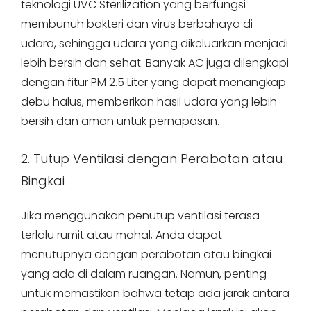
teknologi UVC Sterilization yang berfungsi
membunuh bakteri dan virus berbahaya di
udara, sehingga udara yang dikeluarkan menjadi
lebih bersih dan sehat. Banyak AC juga dilengkapi
dengan fitur PM 2.5 Liter yang dapat menangkap
debu halus, memberikan hasil udara yang lebih
bersih dan aman untuk pernapasan.
2. Tutup Ventilasi dengan Perabotan atau
Bingkai
Jika menggunakan penutup ventilasi terasa
terlalu rumit atau mahal, Anda dapat
menutupnya dengan perabotan atau bingkai
yang ada di dalam ruangan. Namun, penting
untuk memastikan bahwa tetap ada jarak antara