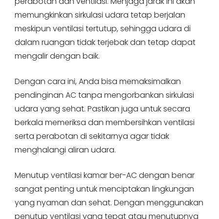
perabotan dan ventilasi. Menjaga jarak ini akan
memungkinkan sirkulasi udara tetap berjalan
meskipun ventilasi tertutup, sehingga udara di
dalam ruangan tidak terjebak dan tetap dapat
mengalir dengan baik.
Dengan cara ini, Anda bisa memaksimalkan
pendinginan AC tanpa mengorbankan sirkulasi
udara yang sehat. Pastikan juga untuk secara
berkala memeriksa dan membersihkan ventilasi
serta perabotan di sekitarnya agar tidak
menghalangi aliran udara.
Menutup ventilasi kamar ber-AC dengan benar
sangat penting untuk menciptakan lingkungan
yang nyaman dan sehat. Dengan menggunakan
penutup ventilasi yang tepat atau menutupnya