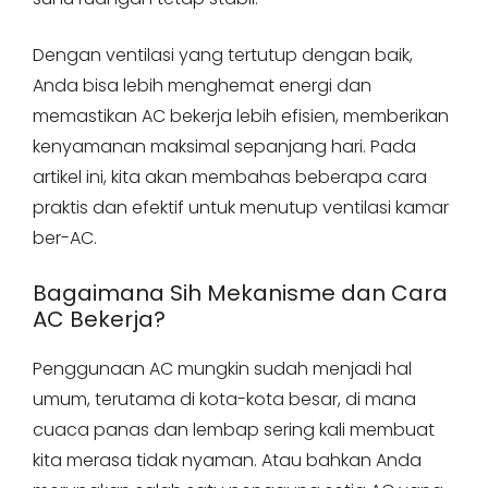
Dengan ventilasi yang tertutup dengan baik,
Anda bisa lebih menghemat energi dan
memastikan AC bekerja lebih efisien, memberikan
kenyamanan maksimal sepanjang hari. Pada
artikel ini, kita akan membahas beberapa cara
praktis dan efektif untuk menutup ventilasi kamar
ber-AC.
Bagaimana Sih Mekanisme dan Cara
AC Bekerja?
Penggunaan AC mungkin sudah menjadi hal
umum, terutama di kota-kota besar, di mana
cuaca panas dan lembap sering kali membuat
kita merasa tidak nyaman. Atau bahkan Anda