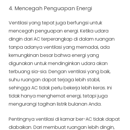
4. Mencegah Penguapan Energi
Ventilasi yang tepat juga berfungsi untuk
mencegah penguapan energi. Ketika udara
dingin dari AC terperangkap di dalam ruangan
tanpa adanya ventilasi yang memadai, ada
kemungkinan besar bahwa energi yang
digunakan untuk mendinginkan udara akan
terbuang sia-sia. Dengan ventilasi yang baik,
suhu ruangan dapat terjaga lebih stabil,
sehingga AC tidak perlu bekerja lebih keras. Ini
tidak hanya menghemat energi, tetapi juga
mengurangi tagihan listrik bulanan Anda.
Pentingnya ventilasi di kamar ber-AC tidak dapat
diabaikan. Dari membuat ruangan lebih dingin,