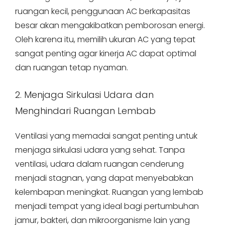
ruangan kecil, penggunaan AC berkapasitas
besar akan mengakibatkan pemborosan energi.
Oleh karena itu, memilih ukuran AC yang tepat
sangat penting agar kinerja AC dapat optimal
dan ruangan tetap nyaman.
2. Menjaga Sirkulasi Udara dan
Menghindari Ruangan Lembab
Ventilasi yang memadai sangat penting untuk
menjaga sirkulasi udara yang sehat. Tanpa
ventilasi, udara dalam ruangan cenderung
menjadi stagnan, yang dapat menyebabkan
kelembapan meningkat. Ruangan yang lembab
menjadi tempat yang ideal bagi pertumbuhan
jamur, bakteri, dan mikroorganisme lain yang