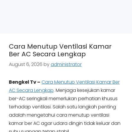
Cara Menutup Ventilasi Kamar
Ber AC Secara Lengkap
August 6, 2026
by
administrator
Bengkel Tv –
Cara Menutup Ventilasi Kamar Ber
AC Secara Lengkap
. Menjaga kesejukan kamar
ber-AC seringkali memerlukan perhatian khusus
terhadap ventilasi. Salah satu langkah penting
adalah mengetahui cara menutup ventilasi
kamar ber AC agar udara dingin tidak keluar dan
suhu ruangan tetap stabil.