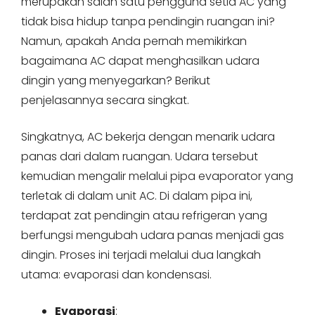
merupakan salah satu pengguna setia AC yang
tidak bisa hidup tanpa pendingin ruangan ini?
Namun, apakah Anda pernah memikirkan
bagaimana AC dapat menghasilkan udara
dingin yang menyegarkan? Berikut
penjelasannya secara singkat.
Singkatnya, AC bekerja dengan menarik udara
panas dari dalam ruangan. Udara tersebut
kemudian mengalir melalui pipa evaporator yang
terletak di dalam unit AC. Di dalam pipa ini,
terdapat zat pendingin atau refrigeran yang
berfungsi mengubah udara panas menjadi gas
dingin. Proses ini terjadi melalui dua langkah
utama: evaporasi dan kondensasi.
Evaporasi
: