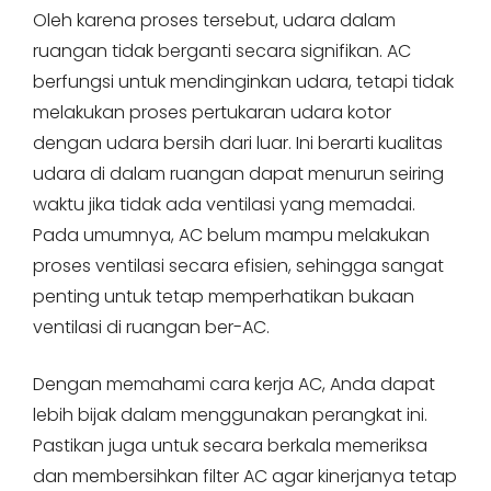
Oleh karena proses tersebut, udara dalam
ruangan tidak berganti secara signifikan. AC
berfungsi untuk mendinginkan udara, tetapi tidak
melakukan proses pertukaran udara kotor
dengan udara bersih dari luar. Ini berarti kualitas
udara di dalam ruangan dapat menurun seiring
waktu jika tidak ada ventilasi yang memadai.
Pada umumnya, AC belum mampu melakukan
proses ventilasi secara efisien, sehingga sangat
penting untuk tetap memperhatikan bukaan
ventilasi di ruangan ber-AC.
Dengan memahami cara kerja AC, Anda dapat
lebih bijak dalam menggunakan perangkat ini.
Pastikan juga untuk secara berkala memeriksa
dan membersihkan filter AC agar kinerjanya tetap