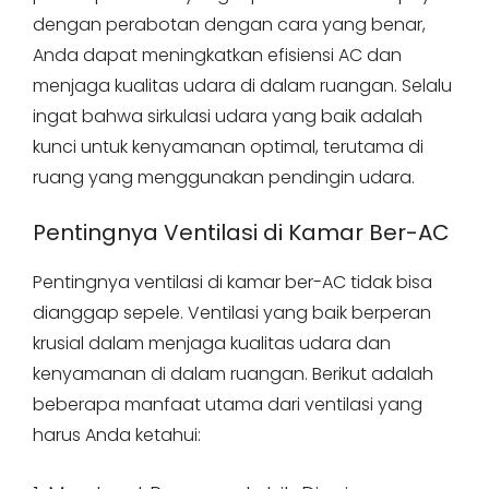
dengan perabotan dengan cara yang benar,
Anda dapat meningkatkan efisiensi AC dan
menjaga kualitas udara di dalam ruangan. Selalu
ingat bahwa sirkulasi udara yang baik adalah
kunci untuk kenyamanan optimal, terutama di
ruang yang menggunakan pendingin udara.
Pentingnya Ventilasi di Kamar Ber-AC
Pentingnya ventilasi di kamar ber-AC tidak bisa
dianggap sepele. Ventilasi yang baik berperan
krusial dalam menjaga kualitas udara dan
kenyamanan di dalam ruangan. Berikut adalah
beberapa manfaat utama dari ventilasi yang
harus Anda ketahui: