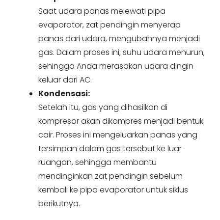
Saat udara panas melewati pipa
evaporator, zat pendingin menyerap
panas dari udara, mengubahnya menjadi
gas. Dalam proses ini, suhu udara menurun,
sehingga Anda merasakan udara dingin
keluar dari AC.
Kondensasi:
Setelah itu, gas yang dihasilkan di
kompresor akan dikompres menjadi bentuk
cair. Proses ini mengeluarkan panas yang
tersimpan dalam gas tersebut ke luar
ruangan, sehingga membantu
mendinginkan zat pendingin sebelum
kembali ke pipa evaporator untuk siklus
berikutnya.