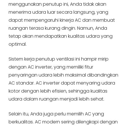
menggunakan penutup ini, Anda tidak akan
menerima udara luar secara langsung, yang
dapat mempengaruhi kinerja AC dan membuat
ruangan terasa kurang dingin. Namun, Anda
tetap akan mendapatkan kualitas udara yang
optimal.
Sistem kerja penutup ventilasi ini hampir mirip
dengan AC inverter, yang memiliki fitur
penyaringan udara lebih maksimal dibandingkan
AC standar. AC inverter dapat menyaring udara
kotor dengan lebih efisien, sehingga kualitas
udara dalam ruangan menjadi lebih sehat.
Selain itu, Anda juga perlu memilih AC yang
berkualitas. AC modern sering dilengkapi dengan