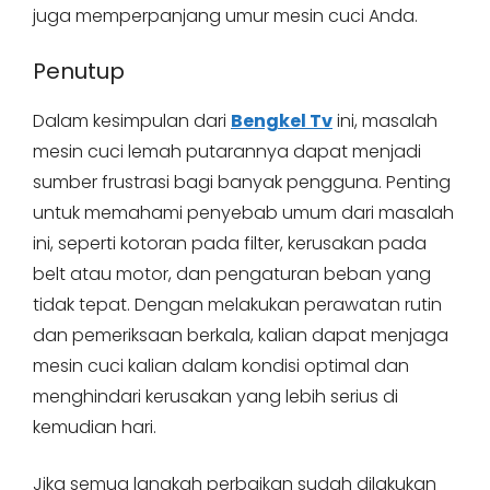
juga memperpanjang umur mesin cuci Anda.
Penutup
Dalam kesimpulan dari
Bengkel Tv
ini, masalah
mesin cuci lemah putarannya dapat menjadi
sumber frustrasi bagi banyak pengguna. Penting
untuk memahami penyebab umum dari masalah
ini, seperti kotoran pada filter, kerusakan pada
belt atau motor, dan pengaturan beban yang
tidak tepat. Dengan melakukan perawatan rutin
dan pemeriksaan berkala, kalian dapat menjaga
mesin cuci kalian dalam kondisi optimal dan
menghindari kerusakan yang lebih serius di
kemudian hari.
Jika semua langkah perbaikan sudah dilakukan