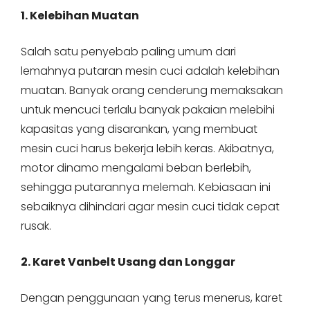
1. Kelebihan Muatan
Salah satu penyebab paling umum dari
lemahnya putaran mesin cuci adalah kelebihan
muatan. Banyak orang cenderung memaksakan
untuk mencuci terlalu banyak pakaian melebihi
kapasitas yang disarankan, yang membuat
mesin cuci harus bekerja lebih keras. Akibatnya,
motor dinamo mengalami beban berlebih,
sehingga putarannya melemah. Kebiasaan ini
sebaiknya dihindari agar mesin cuci tidak cepat
rusak.
2. Karet Vanbelt Usang dan Longgar
Dengan penggunaan yang terus menerus, karet