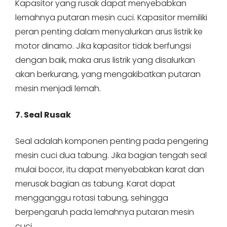
Kapasitor yang rusak dapat menyebabkan
lemahnya putaran mesin cuci. Kapasitor memiliki
peran penting dalam menyalurkan arus listrik ke
motor dinamo. Jika kapasitor tidak berfungsi
dengan baik, maka arus listrik yang disalurkan
akan berkurang, yang mengakibatkan putaran
mesin menjadi lemah.
7. Seal Rusak
Seal adalah komponen penting pada pengering
mesin cuci dua tabung. Jika bagian tengah seal
mulai bocor, itu dapat menyebabkan karat dan
merusak bagian as tabung. Karat dapat
mengganggu rotasi tabung, sehingga
berpengaruh pada lemahnya putaran mesin
cuci.