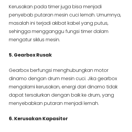
Kerusakan pada timer juga bisa menjadi
penyebab putaran mesin cuci lemah. Umumnya,
masalah ini terjadi akibat kabel yang putus,
sehingga mengganggu fungsi timer dalam
mengatur siklus mesin.
5. Gearbox Rusak
Gearbox berfungsi menghubungkan motor
dinamo dengan drum mesin cuci. Jika gearbox
mengalami kerusakan, energi dari dinamo tidak
dapat tersalurkan dengan baik ke drum, yang
menyebabkan putaran menjadi lemah.
6. Kerusakan Kapasitor