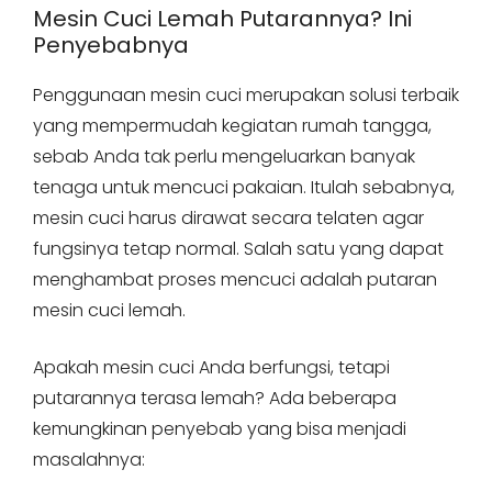
Mesin Cuci Lemah Putarannya? Ini
Penyebabnya
Penggunaan mesin cuci merupakan solusi terbaik
yang mempermudah kegiatan rumah tangga,
sebab Anda tak perlu mengeluarkan banyak
tenaga untuk mencuci pakaian. Itulah sebabnya,
mesin cuci harus dirawat secara telaten agar
fungsinya tetap normal. Salah satu yang dapat
menghambat proses mencuci adalah putaran
mesin cuci lemah.
Apakah mesin cuci Anda berfungsi, tetapi
putarannya terasa lemah? Ada beberapa
kemungkinan penyebab yang bisa menjadi
masalahnya: