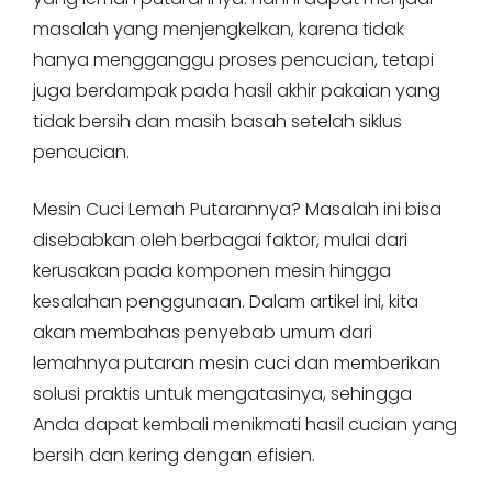
masalah yang menjengkelkan, karena tidak
hanya mengganggu proses pencucian, tetapi
juga berdampak pada hasil akhir pakaian yang
tidak bersih dan masih basah setelah siklus
pencucian.
Mesin Cuci Lemah Putarannya? Masalah ini bisa
disebabkan oleh berbagai faktor, mulai dari
kerusakan pada komponen mesin hingga
kesalahan penggunaan. Dalam artikel ini, kita
akan membahas penyebab umum dari
lemahnya putaran mesin cuci dan memberikan
solusi praktis untuk mengatasinya, sehingga
Anda dapat kembali menikmati hasil cucian yang
bersih dan kering dengan efisien.