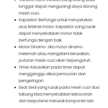
longgar dapat mengurangi daya dorong
mesin cuci.
Kapasitor: Berfungsi untuk menyalurkan
arus listrik ke motor. Kapasitor yang rusak
dapat menyebabkan motor tidak
berfungsi dengan baik.
Motor Dinamo: Jika motor dinamo
melemah atau mengalami kerusakan,
putaran mesin cuci akan terpengaruh.
Timer: Kerusakan pada timer dapat
mengganggu siklus pencucian dan
pengeringan.
Seal: Seal yang rusak pada mesin cuci dua
tabung bisa menyebabkan kebocoran
dan berpotensi merusak komponen lain.