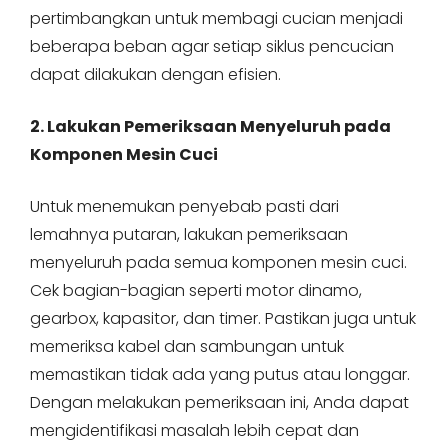
pertimbangkan untuk membagi cucian menjadi
beberapa beban agar setiap siklus pencucian
dapat dilakukan dengan efisien.
2. Lakukan Pemeriksaan Menyeluruh pada
Komponen Mesin Cuci
Untuk menemukan penyebab pasti dari
lemahnya putaran, lakukan pemeriksaan
menyeluruh pada semua komponen mesin cuci.
Cek bagian-bagian seperti motor dinamo,
gearbox, kapasitor, dan timer. Pastikan juga untuk
memeriksa kabel dan sambungan untuk
memastikan tidak ada yang putus atau longgar.
Dengan melakukan pemeriksaan ini, Anda dapat
mengidentifikasi masalah lebih cepat dan