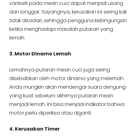
vanbelt pada mesin cuci dapat menjadi usang
dan longgar. Sayangnya, kerusakan ini sering kali
tidak disadari, sehingga pengguna kebingungan
ketika menghadapi masalah putaran yang
lemah.
3. Motor Dinamo Lemah
Lemahnya putaran mesin cuci juga sering
disebabkan oleh motor dinamo yang melemah.
Anda mungkin akan mendengar suara dengung
yang kuat sebelum akhirnya putaran mesin
menjadi lemah. Ini bisa menjadi indikator bahwa
motor perlu diperiksa atau diganti.
4. Kerusakan Timer