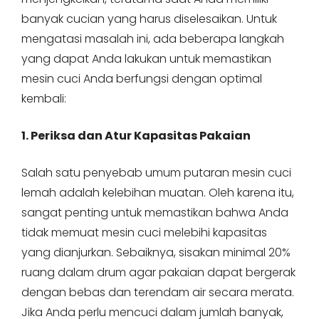
banyak cucian yang harus diselesaikan. Untuk
mengatasi masalah ini, ada beberapa langkah
yang dapat Anda lakukan untuk memastikan
mesin cuci Anda berfungsi dengan optimal
kembali:
1. Periksa dan Atur Kapasitas Pakaian
Salah satu penyebab umum putaran mesin cuci
lemah adalah kelebihan muatan. Oleh karena itu,
sangat penting untuk memastikan bahwa Anda
tidak memuat mesin cuci melebihi kapasitas
yang dianjurkan. Sebaiknya, sisakan minimal 20%
ruang dalam drum agar pakaian dapat bergerak
dengan bebas dan terendam air secara merata.
Jika Anda perlu mencuci dalam jumlah banyak,