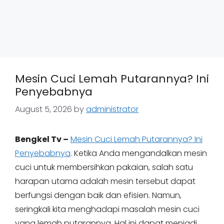
Mesin Cuci Lemah Putarannya? Ini
Penyebabnya
August 5, 2026
by
administrator
Bengkel Tv –
Mesin Cuci Lemah Putarannya? Ini
Penyebabnya
. Ketika Anda mengandalkan mesin
cuci untuk membersihkan pakaian, salah satu
harapan utama adalah mesin tersebut dapat
berfungsi dengan baik dan efisien. Namun,
seringkali kita menghadapi masalah mesin cuci
yang lemah putarannya. Hal ini dapat menjadi