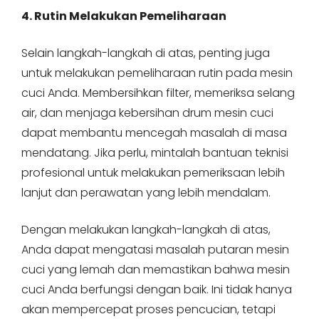
4. Rutin Melakukan Pemeliharaan
Selain langkah-langkah di atas, penting juga
untuk melakukan pemeliharaan rutin pada mesin
cuci Anda. Membersihkan filter, memeriksa selang
air, dan menjaga kebersihan drum mesin cuci
dapat membantu mencegah masalah di masa
mendatang. Jika perlu, mintalah bantuan teknisi
profesional untuk melakukan pemeriksaan lebih
lanjut dan perawatan yang lebih mendalam.
Dengan melakukan langkah-langkah di atas,
Anda dapat mengatasi masalah putaran mesin
cuci yang lemah dan memastikan bahwa mesin
cuci Anda berfungsi dengan baik. Ini tidak hanya
akan mempercepat proses pencucian, tetapi