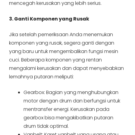
mencegah kerusakan yang lebih serius.
3. Ganti Komponen yang Rusak
Jika setelah pemeriksaan Anda menemukan
komponen yang rusak, segera ganti dengan
yang baru untuk mengembalikan fungsi mesin
cuci. Beberapa komponen yang rentan
mengalami kerusakan dan dapat menyebabkan
lemahnya putaran meliputi:
Gearbox: Bagian yang menghubungkan
motor dengan drum dan berfungsi untuk
mentransfer energi. Kerusakan pada
gearbox bisa mengakibatkan putaran
drum tidak optimal.
Vanbelt: Karet vanbelt yang usang atau