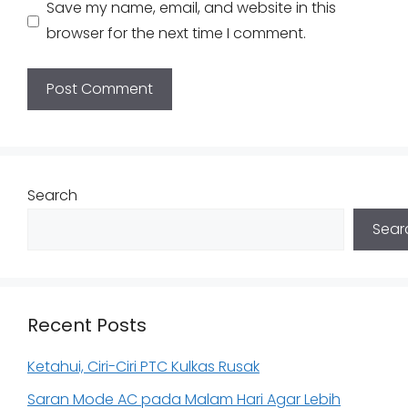
Save my name, email, and website in this
browser for the next time I comment.
Search
Sear
Recent Posts
Ketahui, Ciri-Ciri PTC Kulkas Rusak
Saran Mode AC pada Malam Hari Agar Lebih