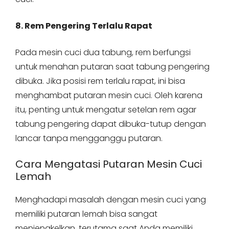
8. Rem Pengering Terlalu Rapat
Pada mesin cuci dua tabung, rem berfungsi
untuk menahan putaran saat tabung pengering
dibuka. Jika posisi rem terlalu rapat, ini bisa
menghambat putaran mesin cuci. Oleh karena
itu, penting untuk mengatur setelan rem agar
tabung pengering dapat dibuka-tutup dengan
lancar tanpa mengganggu putaran.
Cara Mengatasi Putaran Mesin Cuci
Lemah
Menghadapi masalah dengan mesin cuci yang
memiliki putaran lemah bisa sangat
menjengkelkan, terutama saat Anda memiliki