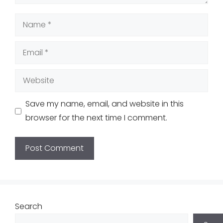
Name
Email
Website
Save my name, email, and website in this
browser for the next time I comment.
Search