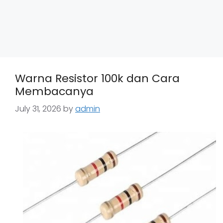
Warna Resistor 100k dan Cara
Membacanya
July 31, 2026
by
admin