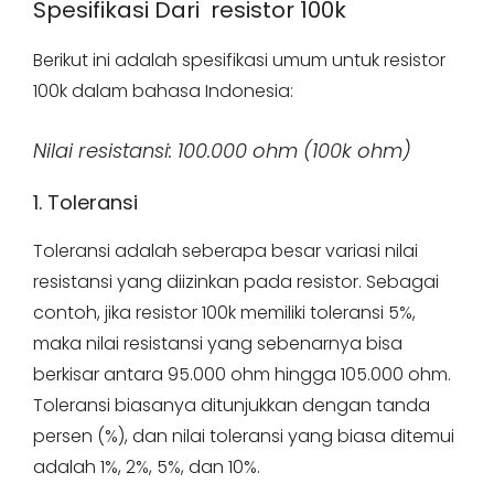
Spesifikasi Dari resistor 100k
Berikut ini adalah spesifikasi umum untuk resistor
100k dalam bahasa Indonesia:
Nilai resistansi: 100.000 ohm (100k ohm)
1. Toleransi
Toleransi adalah seberapa besar variasi nilai
resistansi yang diizinkan pada resistor. Sebagai
contoh, jika resistor 100k memiliki toleransi 5%,
maka nilai resistansi yang sebenarnya bisa
berkisar antara 95.000 ohm hingga 105.000 ohm.
Toleransi biasanya ditunjukkan dengan tanda
persen (%), dan nilai toleransi yang biasa ditemui
adalah 1%, 2%, 5%, dan 10%.