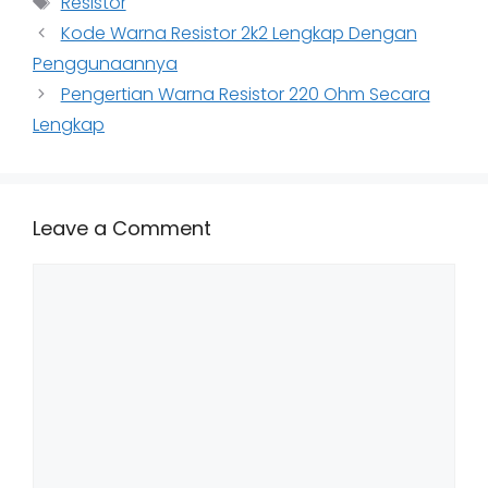
Resistor
Kode Warna Resistor 2k2 Lengkap Dengan
Penggunaannya
Pengertian Warna Resistor 220 Ohm Secara
Lengkap
Leave a Comment
Comment