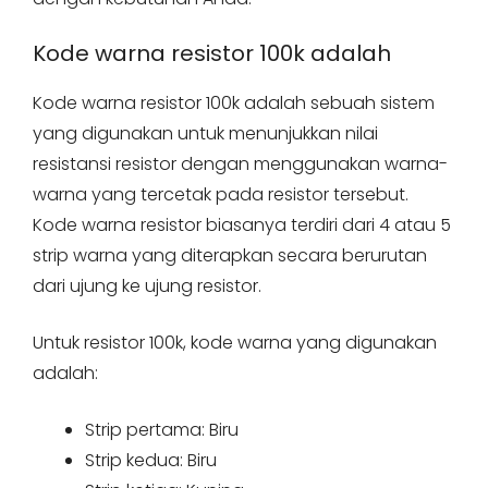
Kode warna resistor 100k adalah
Kode warna resistor 100k adalah sebuah sistem
yang digunakan untuk menunjukkan nilai
resistansi resistor dengan menggunakan warna-
warna yang tercetak pada resistor tersebut.
Kode warna resistor biasanya terdiri dari 4 atau 5
strip warna yang diterapkan secara berurutan
dari ujung ke ujung resistor.
Untuk resistor 100k, kode warna yang digunakan
adalah:
Strip pertama: Biru
Strip kedua: Biru