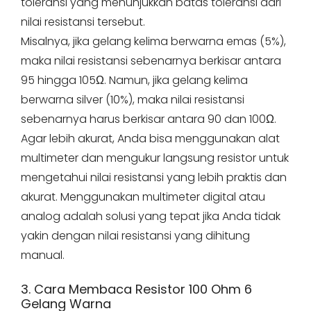
toleransi yang menunjukkan batas toleransi dari
nilai resistansi tersebut.
Misalnya, jika gelang kelima berwarna emas (5%),
maka nilai resistansi sebenarnya berkisar antara
95 hingga 105Ω. Namun, jika gelang kelima
berwarna silver (10%), maka nilai resistansi
sebenarnya harus berkisar antara 90 dan 100Ω.
Agar lebih akurat, Anda bisa menggunakan alat
multimeter dan mengukur langsung resistor untuk
mengetahui nilai resistansi yang lebih praktis dan
akurat. Menggunakan multimeter digital atau
analog adalah solusi yang tepat jika Anda tidak
yakin dengan nilai resistansi yang dihitung
manual.
3. Cara Membaca Resistor 100 Ohm 6
Gelang Warna