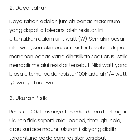
2. Daya tahan
Daya tahan adalah jumlah panas maksimum
yang dapat ditoleransi oleh resistor. Ini
ditunjukkan dalam unit watt (W). Semakin besar
nilai watt, semakin besar resistor tersebut dapat
menahan panas yang dihasilkan saat arus listrik
mengalir melalui resistor tersebut. Nilai watt yang
biasa ditemui pada resistor 100k adalah 1/4 watt,
1/2 watt, atau 1 watt.
3. Ukuran fisik
Resistor 100k biasanya tersedia dalam berbagai
ukuran fisik, seperti axial leaded, through-hole,
atau surface mount. Ukuran fisik yang dipilih
tergantung pada cara resistor tersebut