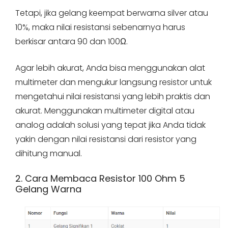
Tetapi, jika gelang keempat berwarna silver atau
10%, maka nilai resistansi sebenarnya harus
berkisar antara 90 dan 100Ω.
Agar lebih akurat, Anda bisa menggunakan alat
multimeter dan mengukur langsung resistor untuk
mengetahui nilai resistansi yang lebih praktis dan
akurat. Menggunakan multimeter digital atau
analog adalah solusi yang tepat jika Anda tidak
yakin dengan nilai resistansi dari resistor yang
dihitung manual.
2. Cara Membaca Resistor 100 Ohm 5
Gelang Warna