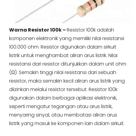
Warna Resistor 100k –
Resistor 100k adalah
komponen elektronik yang memiliki nilai resistansi
100.000 ohm. Resistor digunakan dalam sirkuit
listrik untuk menghambat aliran arus listrik. Nilai
resistansi dari resistor ditunjukkan dalam unit ohm
(Ω). Semakin tinggi nilai resistansi dari sebuah
resistor, maka semakin kecil aliran arus listrik yang
diizinkan melalui resistor tersebut. Resistor 100k
digunakan dalam berbagai aplikasi elektronik,
seperti mengatur tegangan atau arus listrik,
menyaring sinyal, atau membatasi aliran arus
listrik yang masuk ke komponen lain dalam sirkuit.