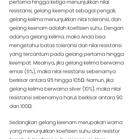
pertama hingga ketiga menunjukkan nilai
resistansi, gelang keempat sebagai pengali,
gelang kelima menunjukkan nilai toleransi, dan
gelang keenam adalah koefisien suhu. Dengan
adanya gelang kelima, maka Anda bisa
mengetahui batas toleransi dari nilai resistansi
yang tercantum pada gelang pertama hingga
keempat. Misalnya, jika gelang kelima berwarna
emas (5%), maka nilai resistansi sebenarnya
berkisar antara 95 hingga 105Ω. Namun, jika
gelang kelima berwarna silver (10%), maka nilai
resistansi sebenarnya harus berkisar antara 90
dan 100Ω.
Sedangkan gelang keenam merupakan warna
yang menunjukkan koefisien suhu dari resistor