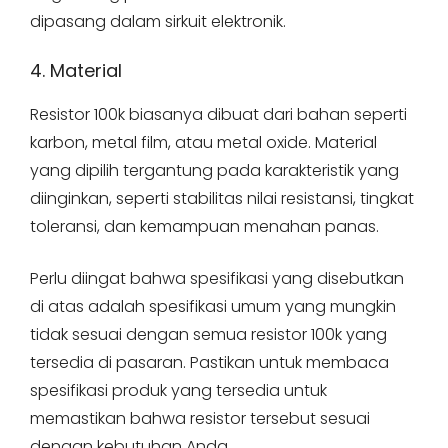
dipasang dalam sirkuit elektronik.
4. Material
Resistor 100k biasanya dibuat dari bahan seperti
karbon, metal film, atau metal oxide. Material
yang dipilih tergantung pada karakteristik yang
diinginkan, seperti stabilitas nilai resistansi, tingkat
toleransi, dan kemampuan menahan panas.
Perlu diingat bahwa spesifikasi yang disebutkan
di atas adalah spesifikasi umum yang mungkin
tidak sesuai dengan semua resistor 100k yang
tersedia di pasaran. Pastikan untuk membaca
spesifikasi produk yang tersedia untuk
memastikan bahwa resistor tersebut sesuai
dengan kebutuhan Anda.