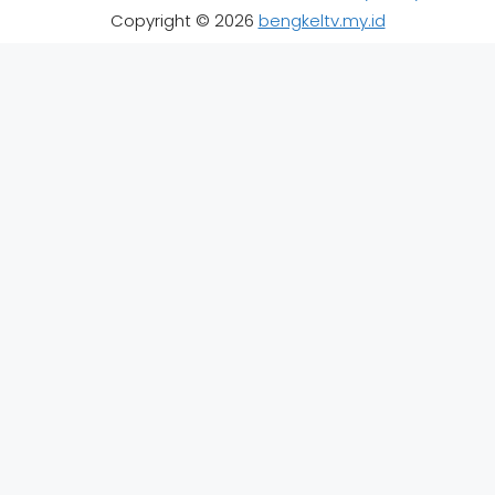
Copyright © 2026
bengkeltv.my.id