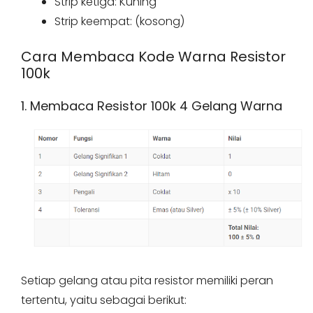
Strip ketiga: Kuning
Strip keempat: (kosong)
Cara Membaca Kode Warna Resistor
100k
1. Membaca Resistor 100k 4 Gelang Warna
Setiap gelang atau pita resistor memiliki peran
tertentu, yaitu sebagai berikut: