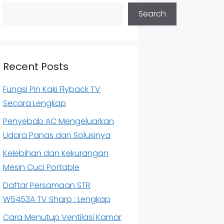
Search
Recent Posts
Fungsi Pin Kaki Flyback TV
Secara Lengkap
Penyebab AC Mengeluarkan
Udara Panas dan Solusinya
Kelebihan dan Kekurangan
Mesin Cuci Portable
Daftar Persamaan STR
W5453A TV Sharp : Lengkap
Cara Menutup Ventilasi Kamar