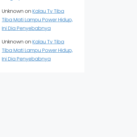
Unknown
on
Kalau Tv Tiba
Tiba Mati Lampu Power Hidup,
Ini Dia Penyebabnya
Unknown
on
Kalau Tv Tiba
Tiba Mati Lampu Power Hidup,
Ini Dia Penyebabnya