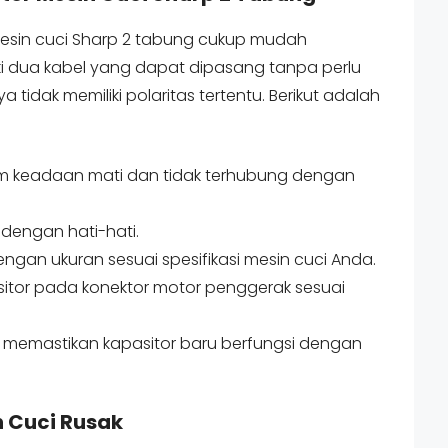
esin cuci Sharp 2 tabung cukup mudah
iki dua kabel yang dapat dipasang tanpa perlu
a tidak memiliki polaritas tertentu. Berikut adalah
am keadaan mati dan tidak terhubung dengan
dengan hati-hati.
ngan ukuran sesuai spesifikasi mesin cuci Anda.
itor pada konektor motor penggerak sesuai
k memastikan kapasitor baru berfungsi dengan
n Cuci Rusak