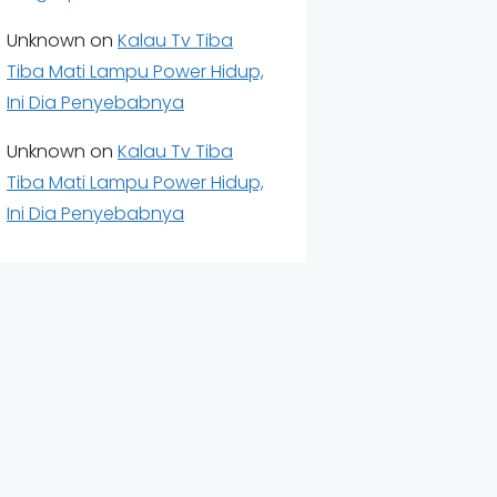
Unknown
on
Kalau Tv Tiba
Tiba Mati Lampu Power Hidup,
Ini Dia Penyebabnya
Unknown
on
Kalau Tv Tiba
Tiba Mati Lampu Power Hidup,
Ini Dia Penyebabnya