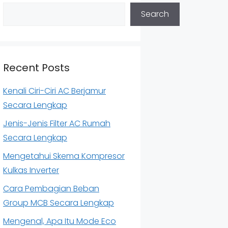
Search
Recent Posts
Kenali Ciri-Ciri AC Berjamur
Secara Lengkap
Jenis-Jenis Filter AC Rumah
Secara Lengkap
Mengetahui Skema Kompresor
Kulkas Inverter
Cara Pembagian Beban
Group MCB Secara Lengkap
Mengenal, Apa Itu Mode Eco