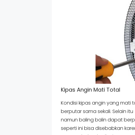
Kipas Angin Mati Total
Kondisi kipas angin yang mati t
berputar sama sekali. Selain i
namun baling balin dapat berp
seperti ini bisa disebabkan kare