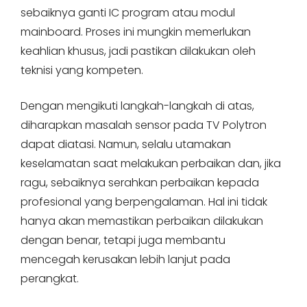
sebaiknya ganti IC program atau modul
mainboard. Proses ini mungkin memerlukan
keahlian khusus, jadi pastikan dilakukan oleh
teknisi yang kompeten.
Dengan mengikuti langkah-langkah di atas,
diharapkan masalah sensor pada TV Polytron
dapat diatasi. Namun, selalu utamakan
keselamatan saat melakukan perbaikan dan, jika
ragu, sebaiknya serahkan perbaikan kepada
profesional yang berpengalaman. Hal ini tidak
hanya akan memastikan perbaikan dilakukan
dengan benar, tetapi juga membantu
mencegah kerusakan lebih lanjut pada
perangkat.