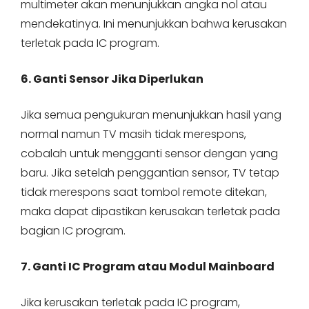
multimeter akan menunjukkan angka nol atau
mendekatinya. Ini menunjukkan bahwa kerusakan
terletak pada IC program.
6. Ganti Sensor Jika Diperlukan
Jika semua pengukuran menunjukkan hasil yang
normal namun TV masih tidak merespons,
cobalah untuk mengganti sensor dengan yang
baru. Jika setelah penggantian sensor, TV tetap
tidak merespons saat tombol remote ditekan,
maka dapat dipastikan kerusakan terletak pada
bagian IC program.
7. Ganti IC Program atau Modul Mainboard
Jika kerusakan terletak pada IC program,