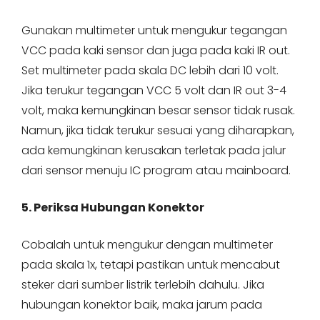
Gunakan multimeter untuk mengukur tegangan
VCC pada kaki sensor dan juga pada kaki IR out.
Set multimeter pada skala DC lebih dari 10 volt.
Jika terukur tegangan VCC 5 volt dan IR out 3-4
volt, maka kemungkinan besar sensor tidak rusak.
Namun, jika tidak terukur sesuai yang diharapkan,
ada kemungkinan kerusakan terletak pada jalur
dari sensor menuju IC program atau mainboard.
5. Periksa Hubungan Konektor
Cobalah untuk mengukur dengan multimeter
pada skala 1x, tetapi pastikan untuk mencabut
steker dari sumber listrik terlebih dahulu. Jika
hubungan konektor baik, maka jarum pada