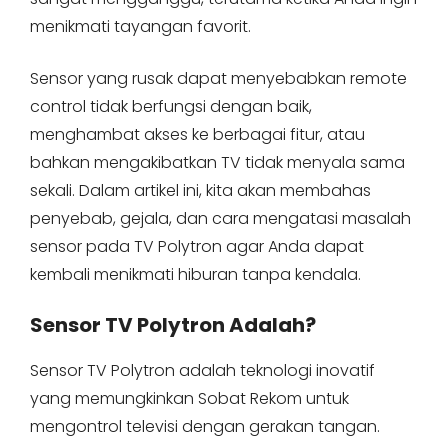
menikmati tayangan favorit.
Sensor yang rusak dapat menyebabkan remote
control tidak berfungsi dengan baik,
menghambat akses ke berbagai fitur, atau
bahkan mengakibatkan TV tidak menyala sama
sekali. Dalam artikel ini, kita akan membahas
penyebab, gejala, dan cara mengatasi masalah
sensor pada TV Polytron agar Anda dapat
kembali menikmati hiburan tanpa kendala.
Sensor TV Polytron Adalah?
Sensor TV Polytron adalah teknologi inovatif
yang memungkinkan Sobat Rekom untuk
mengontrol televisi dengan gerakan tangan.