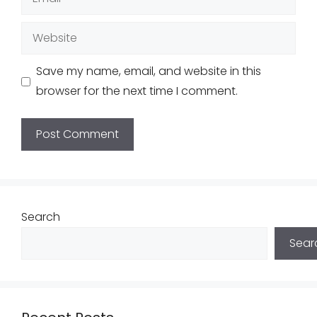
Website
Save my name, email, and website in this
browser for the next time I comment.
Search
Sear