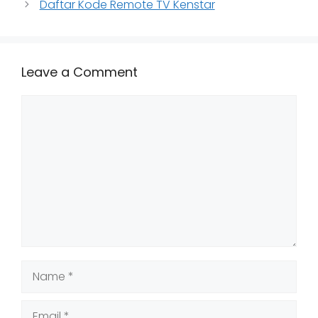
Daftar Kode Remote TV Kenstar
Leave a Comment
Comment
Name
Email