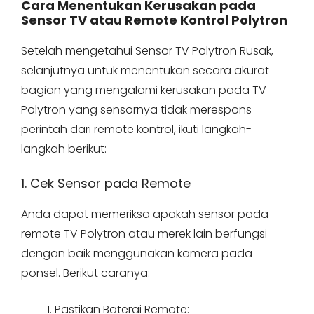
Cara Menentukan Kerusakan pada
Sensor TV atau Remote Kontrol Polytron
Setelah mengetahui Sensor TV Polytron Rusak,
selanjutnya untuk menentukan secara akurat
bagian yang mengalami kerusakan pada TV
Polytron yang sensornya tidak merespons
perintah dari remote kontrol, ikuti langkah-
langkah berikut:
1. Cek Sensor pada Remote
Anda dapat memeriksa apakah sensor pada
remote TV Polytron atau merek lain berfungsi
dengan baik menggunakan kamera pada
ponsel. Berikut caranya:
Pastikan Baterai Remote: