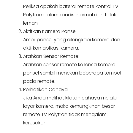
Periksa apakah baterai remote kontrol TV
Polytron dalam kondisi normal dan tidak
lemah.
Aktifkan Kamera Ponsel:
Ambil ponsel yang dilengkapi kamera dan
aktifkan aplikasi kamera.
Arahkan Sensor Remote:
Arahkan sensor remote ke lensa kamera
ponsel sambil menekan beberapa tombol
pada remote.
Perhatikan Cahaya:
Jika Anda melihat kilatan cahaya melalui
layar kamera, maka kemungkinan besar
remote TV Polytron tidak mengalami
kerusakan.