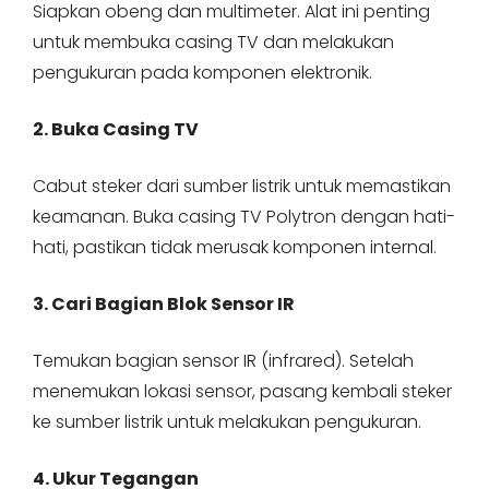
Siapkan obeng dan multimeter. Alat ini penting
untuk membuka casing TV dan melakukan
pengukuran pada komponen elektronik.
2. Buka Casing TV
Cabut steker dari sumber listrik untuk memastikan
keamanan. Buka casing TV Polytron dengan hati-
hati, pastikan tidak merusak komponen internal.
3. Cari Bagian Blok Sensor IR
Temukan bagian sensor IR (infrared). Setelah
menemukan lokasi sensor, pasang kembali steker
ke sumber listrik untuk melakukan pengukuran.
4. Ukur Tegangan