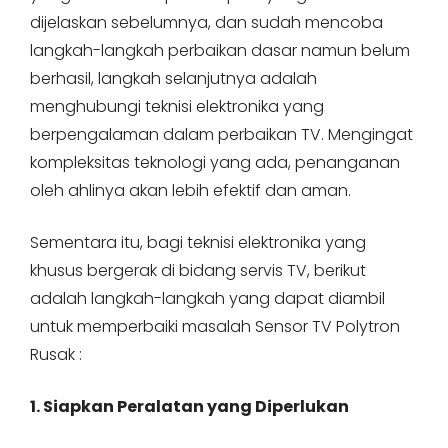
dijelaskan sebelumnya, dan sudah mencoba
langkah-langkah perbaikan dasar namun belum
berhasil, langkah selanjutnya adalah
menghubungi teknisi elektronika yang
berpengalaman dalam perbaikan TV. Mengingat
kompleksitas teknologi yang ada, penanganan
oleh ahlinya akan lebih efektif dan aman.
Sementara itu, bagi teknisi elektronika yang
khusus bergerak di bidang servis TV, berikut
adalah langkah-langkah yang dapat diambil
untuk memperbaiki masalah Sensor TV Polytron
Rusak :
1. Siapkan Peralatan yang Diperlukan