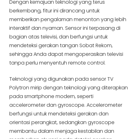
Dengan kemajuan teknologi yang terus
berkembang, fitur ini dirancang untuk
memberikan pengalaman menonton yang lebih
interaktif dan nyaman. Sensor ini terpasang di
bagian atas televisi, dan berfungsi untuk
mendeteksi gerakan tangan Sobat Rekom,
sehingga Anda dapat mengoperasikan televisi
tanpa perlu menyentuh remote control.
Teknologi yang digunakan pada sensor TV
Polytron mirip dengan teknologi yang diterapkan
pada smartphone modern, seperti
accelerometer dan gyroscope. Accelerometer
berfungsi untuk mendeteksi gerakan dan
orientasi perangkat, sedangkan gyroscope
membantu dalam menjaga kestabilan dan