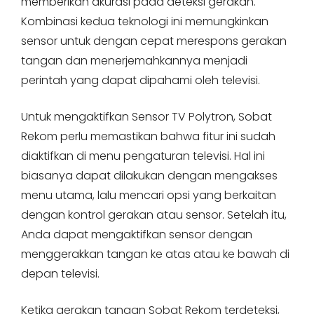
memberikan akurasi pada deteksi gerakan.
Kombinasi kedua teknologi ini memungkinkan
sensor untuk dengan cepat merespons gerakan
tangan dan menerjemahkannya menjadi
perintah yang dapat dipahami oleh televisi.
Untuk mengaktifkan Sensor TV Polytron, Sobat
Rekom perlu memastikan bahwa fitur ini sudah
diaktifkan di menu pengaturan televisi. Hal ini
biasanya dapat dilakukan dengan mengakses
menu utama, lalu mencari opsi yang berkaitan
dengan kontrol gerakan atau sensor. Setelah itu,
Anda dapat mengaktifkan sensor dengan
menggerakkan tangan ke atas atau ke bawah di
depan televisi.
Ketika gerakan tangan Sobat Rekom terdeteksi,