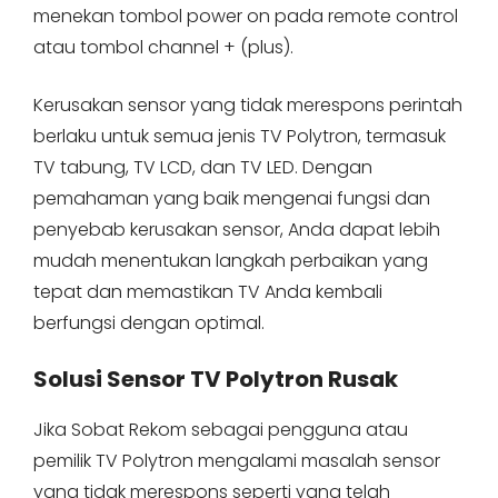
menekan tombol power on pada remote control
atau tombol channel + (plus).
Kerusakan sensor yang tidak merespons perintah
berlaku untuk semua jenis TV Polytron, termasuk
TV tabung, TV LCD, dan TV LED. Dengan
pemahaman yang baik mengenai fungsi dan
penyebab kerusakan sensor, Anda dapat lebih
mudah menentukan langkah perbaikan yang
tepat dan memastikan TV Anda kembali
berfungsi dengan optimal.
Solusi Sensor TV Polytron Rusak
Jika Sobat Rekom sebagai pengguna atau
pemilik TV Polytron mengalami masalah sensor
yang tidak merespons seperti yang telah