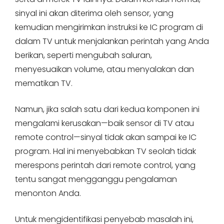
sinyal ini akan diterima oleh sensor, yang
kemudian mengirimkan instruksi ke IC program di
dalam TV untuk menjalankan perintah yang Anda
berikan, seperti mengubah saluran,
menyesuaikan volume, atau menyalakan dan
mematikan TV.
Namun, jika salah satu dari kedua komponen ini
mengalami kerusakan—baik sensor di TV atau
remote control—sinyal tidak akan sampai ke IC
program. Hal ini menyebabkan TV seolah tidak
merespons perintah dari remote control, yang
tentu sangat mengganggu pengalaman
menonton Anda.
Untuk mengidentifikasi penyebab masalah ini,