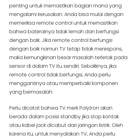
penting untuk memastikan bagian mana yang
mengalami kerusakan. Anda bisa mulai dengan
memeriksa remote control untuk memastikan
bahwa baterainya tidak lemah dan berfungsi
dengan baik. Jika remote control berfungsi
dengan baik namun TV tetap tidak merespons,
maka kemungkinan besar masalah terletak pada
sensor di dalam TV itu sendiri. Sebaliknya, jika
remote control tidak berfungsi, Anda perlu
menggantinya atau memperbaiki komponen
yang bermasalah.
Perlu dicatat bahwa TV merk Polytron akan
berada dalam posisi standby jika stop kontak
atau kabel jack dicabut dari jaringan listrik. Oleh
karena itu, untuk menyalakan TV, Anda perlu