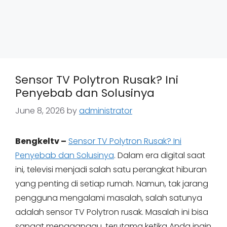
Sensor TV Polytron Rusak? Ini
Penyebab dan Solusinya
June 8, 2026
by
administrator
Bengkeltv –
Sensor TV Polytron Rusak? Ini
Penyebab dan Solusinya
. Dalam era digital saat
ini, televisi menjadi salah satu perangkat hiburan
yang penting di setiap rumah. Namun, tak jarang
pengguna mengalami masalah, salah satunya
adalah sensor TV Polytron rusak. Masalah ini bisa
sangat mengganggu, terutama ketika Anda ingin