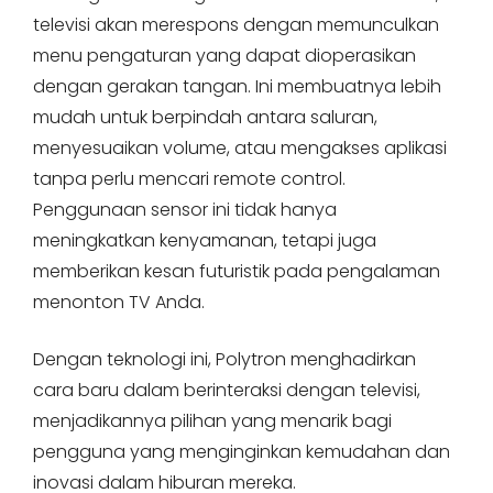
televisi akan merespons dengan memunculkan
menu pengaturan yang dapat dioperasikan
dengan gerakan tangan. Ini membuatnya lebih
mudah untuk berpindah antara saluran,
menyesuaikan volume, atau mengakses aplikasi
tanpa perlu mencari remote control.
Penggunaan sensor ini tidak hanya
meningkatkan kenyamanan, tetapi juga
memberikan kesan futuristik pada pengalaman
menonton TV Anda.
Dengan teknologi ini, Polytron menghadirkan
cara baru dalam berinteraksi dengan televisi,
menjadikannya pilihan yang menarik bagi
pengguna yang menginginkan kemudahan dan
inovasi dalam hiburan mereka.