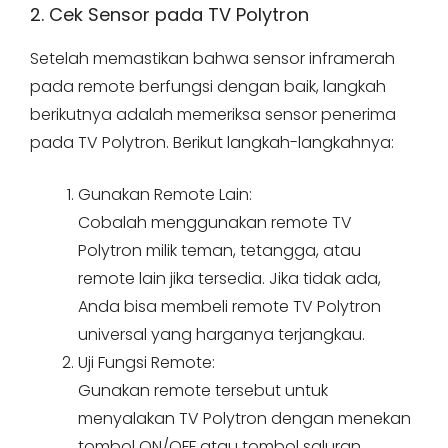
2. Cek Sensor pada TV Polytron
Setelah memastikan bahwa sensor inframerah
pada remote berfungsi dengan baik, langkah
berikutnya adalah memeriksa sensor penerima
pada TV Polytron. Berikut langkah-langkahnya:
Gunakan Remote Lain:
Cobalah menggunakan remote TV
Polytron milik teman, tetangga, atau
remote lain jika tersedia. Jika tidak ada,
Anda bisa membeli remote TV Polytron
universal yang harganya terjangkau.
Uji Fungsi Remote:
Gunakan remote tersebut untuk
menyalakan TV Polytron dengan menekan
tombol ON/OFF atau tombol saluran.