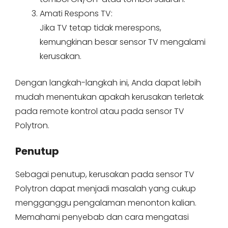
Amati Respons TV:
Jika TV tetap tidak merespons,
kemungkinan besar sensor TV mengalami
kerusakan.
Dengan langkah-langkah ini, Anda dapat lebih
mudah menentukan apakah kerusakan terletak
pada remote kontrol atau pada sensor TV
Polytron.
Penutup
Sebagai penutup, kerusakan pada sensor TV
Polytron dapat menjadi masalah yang cukup
mengganggu pengalaman menonton kalian.
Memahami penyebab dan cara mengatasi