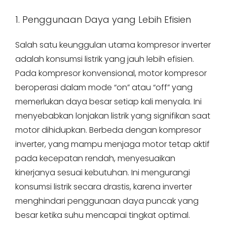
1. Penggunaan Daya yang Lebih Efisien
Salah satu keunggulan utama kompresor inverter
adalah konsumsi listrik yang jauh lebih efisien.
Pada kompresor konvensional, motor kompresor
beroperasi dalam mode “on” atau “off” yang
memerlukan daya besar setiap kali menyala. Ini
menyebabkan lonjakan listrik yang signifikan saat
motor dihidupkan. Berbeda dengan kompresor
inverter, yang mampu menjaga motor tetap aktif
pada kecepatan rendah, menyesuaikan
kinerjanya sesuai kebutuhan. Ini mengurangi
konsumsi listrik secara drastis, karena inverter
menghindari penggunaan daya puncak yang
besar ketika suhu mencapai tingkat optimal.