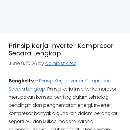
Prinsip Kerja Inverter Kompresor
Secara Lengkap
June 8, 2026
by
administrator
Bengkeltv –
Prinsip Kerja Inverter Kompresor
Secara Lengkap
. Prinsip kerja inverter kompresor
merupakan konsep penting dalam teknologi
pendingin dan penghematan energi. Inverter
kompresor banyak digunakan dalam perangkat
seperti AC dan kulkas modern, karena
kemampuannya untuk mengatur kecepatan