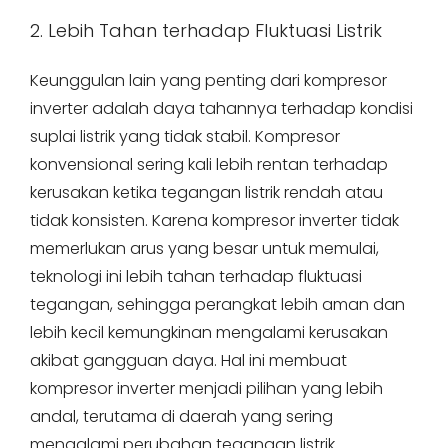
2. Lebih Tahan terhadap Fluktuasi Listrik
Keunggulan lain yang penting dari kompresor
inverter adalah daya tahannya terhadap kondisi
suplai listrik yang tidak stabil. Kompresor
konvensional sering kali lebih rentan terhadap
kerusakan ketika tegangan listrik rendah atau
tidak konsisten. Karena kompresor inverter tidak
memerlukan arus yang besar untuk memulai,
teknologi ini lebih tahan terhadap fluktuasi
tegangan, sehingga perangkat lebih aman dan
lebih kecil kemungkinan mengalami kerusakan
akibat gangguan daya. Hal ini membuat
kompresor inverter menjadi pilihan yang lebih
andal, terutama di daerah yang sering
mengalami perubahan tegangan listrik.