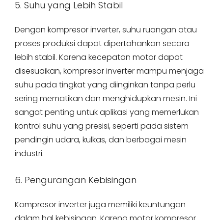
5. Suhu yang Lebih Stabil
Dengan kompresor inverter, suhu ruangan atau
proses produksi dapat dipertahankan secara
lebih stabil. Karena kecepatan motor dapat
disesuaikan, kompresor inverter mampu menjaga
suhu pada tingkat yang diinginkan tanpa perlu
sering mematikan dan menghidupkan mesin. Ini
sangat penting untuk aplikasi yang memerlukan
kontrol suhu yang presisi, seperti pada sistem
pendingin udara, kulkas, dan berbagai mesin
industri.
6. Pengurangan Kebisingan
Kompresor inverter juga memiliki keuntungan
dalam hal kebisingan. Karena motor kompresor