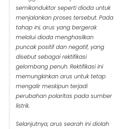
semikonduktor seperti dioda untuk
menjalankan proses tersebut. Pada
tahap ini, arus yang bergerak
melalui dioda menghasilkan
puncak positif dan negatif, yang
disebut sebagai rektifikasi
gelombang penuh. Rektifikasi ini
memungkinkan arus untuk tetap
mengalir meskipun terjadi
perubahan polaritas pada sumber
listrik.
Selanjutnya, arus searah ini diolah