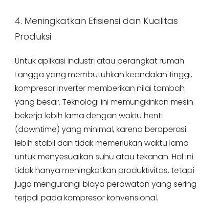
4. Meningkatkan Efisiensi dan Kualitas
Produksi
Untuk aplikasi industri atau perangkat rumah
tangga yang membutuhkan keandalan tinggi,
kompresor inverter memberikan nilai tambah
yang besar. Teknologi ini memungkinkan mesin
bekerja lebih lama dengan waktu henti
(downtime) yang minimal, karena beroperasi
lebih stabil dan tidak memerlukan waktu lama
untuk menyesuaikan suhu atau tekanan. Hal ini
tidak hanya meningkatkan produktivitas, tetapi
juga mengurangi biaya perawatan yang sering
terjadi pada kompresor konvensional.