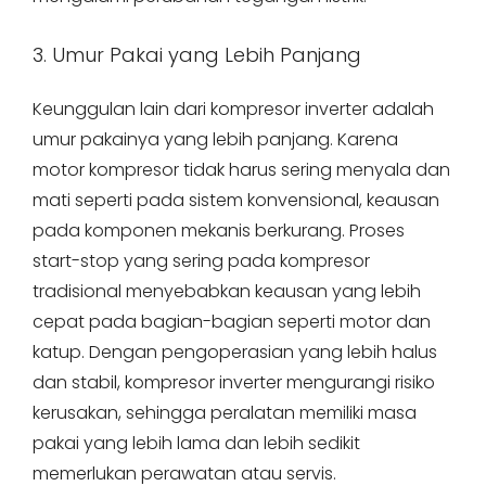
3. Umur Pakai yang Lebih Panjang
Keunggulan lain dari kompresor inverter adalah
umur pakainya yang lebih panjang. Karena
motor kompresor tidak harus sering menyala dan
mati seperti pada sistem konvensional, keausan
pada komponen mekanis berkurang. Proses
start-stop yang sering pada kompresor
tradisional menyebabkan keausan yang lebih
cepat pada bagian-bagian seperti motor dan
katup. Dengan pengoperasian yang lebih halus
dan stabil, kompresor inverter mengurangi risiko
kerusakan, sehingga peralatan memiliki masa
pakai yang lebih lama dan lebih sedikit
memerlukan perawatan atau servis.