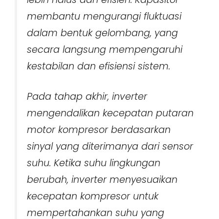
membantu mengurangi fluktuasi
dalam bentuk gelombang, yang
secara langsung mempengaruhi
kestabilan dan efisiensi sistem.
Pada tahap akhir, inverter
mengendalikan kecepatan putaran
motor kompresor berdasarkan
sinyal yang diterimanya dari sensor
suhu. Ketika suhu lingkungan
berubah, inverter menyesuaikan
kecepatan kompresor untuk
mempertahankan suhu yang