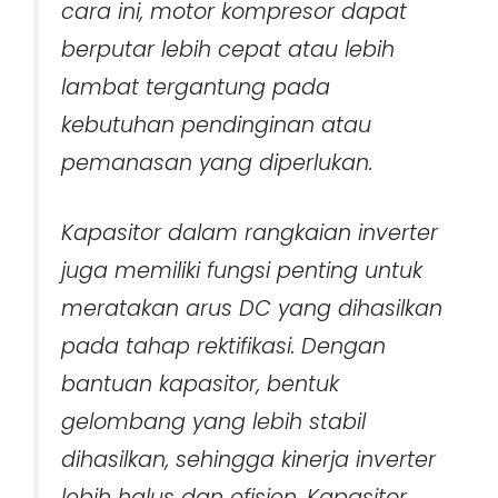
cara ini, motor kompresor dapat
berputar lebih cepat atau lebih
lambat tergantung pada
kebutuhan pendinginan atau
pemanasan yang diperlukan.
Kapasitor dalam rangkaian inverter
juga memiliki fungsi penting untuk
meratakan arus DC yang dihasilkan
pada tahap rektifikasi. Dengan
bantuan kapasitor, bentuk
gelombang yang lebih stabil
dihasilkan, sehingga kinerja inverter
lebih halus dan efisien. Kapasitor