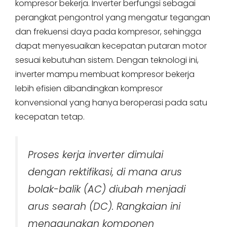
kompresor bekerja. Inverter berfungsi sebagai
perangkat pengontrol yang mengatur tegangan
dan frekuensi daya pada kompresor, sehingga
dapat menyesuaikan kecepatan putaran motor
sesuai kebutuhan sistem. Dengan teknologi ini,
inverter mampu membuat kompresor bekerja
lebih efisien dibandingkan kompresor
konvensional yang hanya beroperasi pada satu
kecepatan tetap.
Proses kerja inverter dimulai
dengan rektifikasi, di mana arus
bolak-balik (AC) diubah menjadi
arus searah (DC). Rangkaian ini
menggunakan komponen