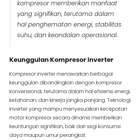
kompresor memberikan manfaat
yang signifikan, terutama dalam
hal penghematan energi, stabilitas
suhu, dan keandalan operasional.
Keunggulan Kompresor Inverter
Kompresor inverter menawarkan berbagai
keunggulan dibandingkan dengan kompresor
konvensional, terutama dalam hal efisiensi energi,
ketahanan, dan kinerja jangka panjang. Teknologi
inverter yang mampu menyesuaikan kecepatan
motor kompresor secara dinamis memberikan
keuntungan signifikan, baik dari segi konsumsi
daya maupun umur perangkat.