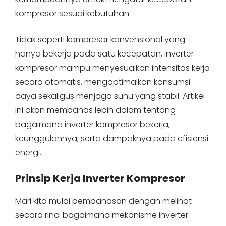
kompresor sesuai kebutuhan.
Tidak seperti kompresor konvensional yang
hanya bekerja pada satu kecepatan, inverter
kompresor mampu menyesuaikan intensitas kerja
secara otomatis, mengoptimalkan konsumsi
daya sekaligus menjaga suhu yang stabil. Artikel
ini akan membahas lebih dalam tentang
bagaimana inverter kompresor bekerja,
keunggulannya, serta dampaknya pada efisiensi
energi.
Prinsip Kerja Inverter Kompresor
Mari kita mulai pembahasan dengan melihat
secara rinci bagaimana mekanisme inverter