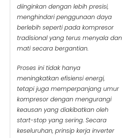
diinginkan dengan lebih presisi,
menghindari penggunaan daya
berlebih seperti pada kompresor
tradisional yang terus menyala dan
mati secara bergantian.
Proses ini tidak hanya
meningkatkan efisiensi energi,
tetapi juga memperpanjang umur
kompresor dengan mengurangi
keausan yang diakibatkan oleh
start-stop yang sering. Secara
keseluruhan, prinsip kerja inverter