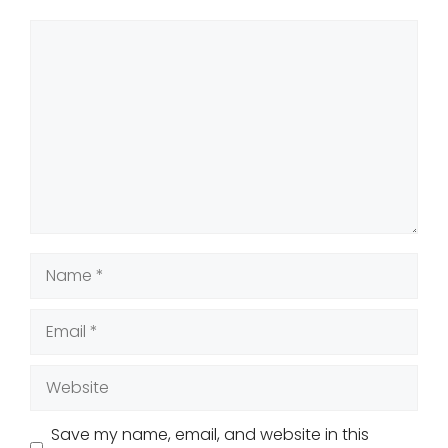
Comment
Name
Email
Website
Save my name, email, and website in this