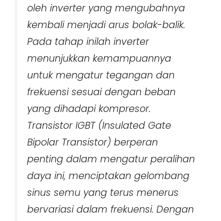
oleh inverter yang mengubahnya
kembali menjadi arus bolak-balik.
Pada tahap inilah inverter
menunjukkan kemampuannya
untuk mengatur tegangan dan
frekuensi sesuai dengan beban
yang dihadapi kompresor.
Transistor IGBT (Insulated Gate
Bipolar Transistor) berperan
penting dalam mengatur peralihan
daya ini, menciptakan gelombang
sinus semu yang terus menerus
bervariasi dalam frekuensi. Dengan