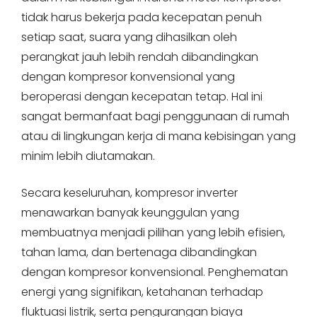
tidak harus bekerja pada kecepatan penuh
setiap saat, suara yang dihasilkan oleh
perangkat jauh lebih rendah dibandingkan
dengan kompresor konvensional yang
beroperasi dengan kecepatan tetap. Hal ini
sangat bermanfaat bagi penggunaan di rumah
atau di lingkungan kerja di mana kebisingan yang
minim lebih diutamakan.
Secara keseluruhan, kompresor inverter
menawarkan banyak keunggulan yang
membuatnya menjadi pilihan yang lebih efisien,
tahan lama, dan bertenaga dibandingkan
dengan kompresor konvensional. Penghematan
energi yang signifikan, ketahanan terhadap
fluktuasi listrik, serta pengurangan biaya