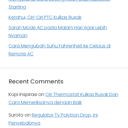
Starting
Ketahui, Ciri-Ciri PTC Kulkas Rusak
Saran Mode AC pada Malam Hari Agar Lebih
Nyaman
Cara Mengubah Suhu Fahrenheit ke Celcius di
Remote AC
Recent Comments
Kopi Inspirasi
on
Ciri Thermostat Kulkas Rusak Dan
Cara Memeriksanya dengan Baik
Suroto
on
Regulator Tv Polytron Drop, Ini
Penyebabnya