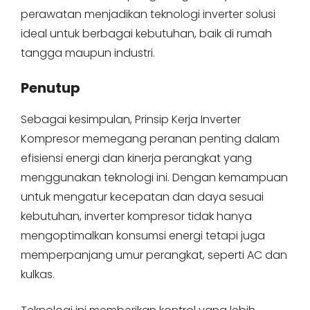
perawatan menjadikan teknologi inverter solusi
ideal untuk berbagai kebutuhan, baik di rumah
tangga maupun industri.
Penutup
Sebagai kesimpulan, Prinsip Kerja Inverter
Kompresor memegang peranan penting dalam
efisiensi energi dan kinerja perangkat yang
menggunakan teknologi ini. Dengan kemampuan
untuk mengatur kecepatan dan daya sesuai
kebutuhan, inverter kompresor tidak hanya
mengoptimalkan konsumsi energi tetapi juga
memperpanjang umur perangkat, seperti AC dan
kulkas.