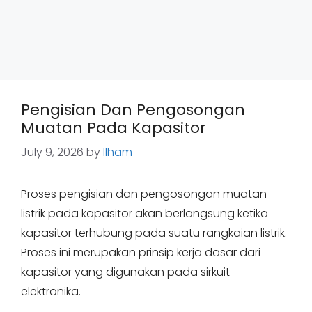
Pengisian Dan Pengosongan
Muatan Pada Kapasitor
July 9, 2026
by
Ilham
Proses pengisian dan pengosongan muatan
listrik pada kapasitor akan berlangsung ketika
kapasitor terhubung pada suatu rangkaian listrik.
Proses ini merupakan prinsip kerja dasar dari
kapasitor yang digunakan pada sirkuit
elektronika.