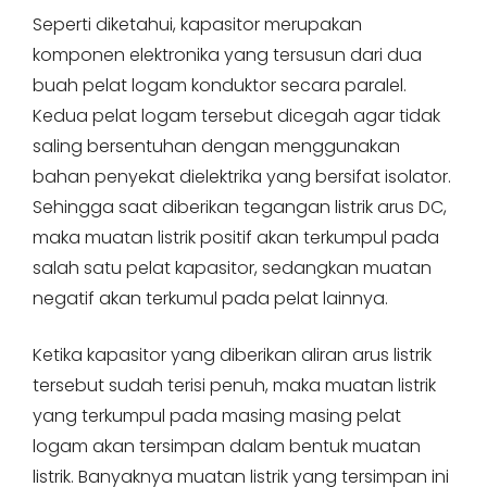
Seperti diketahui, kapasitor merupakan
komponen elektronika yang tersusun dari dua
buah pelat logam konduktor secara paralel.
Kedua pelat logam tersebut dicegah agar tidak
saling bersentuhan dengan menggunakan
bahan penyekat dielektrika yang bersifat isolator.
Sehingga saat diberikan tegangan listrik arus DC,
maka muatan listrik positif akan terkumpul pada
salah satu pelat kapasitor, sedangkan muatan
negatif akan terkumul pada pelat lainnya.
Ketika kapasitor yang diberikan aliran arus listrik
tersebut sudah terisi penuh, maka muatan listrik
yang terkumpul pada masing masing pelat
logam akan tersimpan dalam bentuk muatan
listrik. Banyaknya muatan listrik yang tersimpan ini