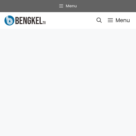
Skip
Menu
to
Menu
content