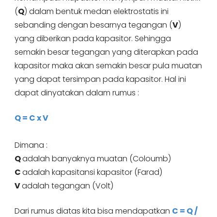
(
Q
) dalam bentuk medan elektrostatis ini
sebanding dengan besarnya tegangan (
V
)
yang diberikan pada kapasitor. Sehingga
semakin besar tegangan yang diterapkan pada
kapasitor maka akan semakin besar pula muatan
yang dapat tersimpan pada kapasitor. Hal ini
dapat dinyatakan dalam rumus :
Q = C x V
Dimana :
Q
adalah banyaknya muatan (Coloumb)
C
adalah kapasitansi kapasitor (Farad)
V
adalah tegangan (Volt)
Dari rumus diatas kita bisa mendapatkan
C = Q /