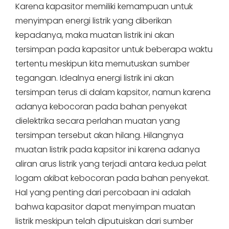
Karena kapasitor memiliki kemampuan untuk
menyimpan energi listrik yang diberikan
kepadanya, maka muatan listrik ini akan
tersimpan pada kapasitor untuk beberapa waktu
tertentu meskipun kita memutuskan sumber
tegangan. Idealnya energi listrik ini akan
tersimpan terus di dalam kapsitor, namun karena
adanya kebocoran pada bahan penyekat
dielektrika secara perlahan muatan yang
tersimpan tersebut akan hilang. Hilangnya
muatan listrik pada kapsitor ini karena adanya
aliran arus listrik yang terjadi antara kedua pelat
logam akibat kebocoran pada bahan penyekat.
Hal yang penting dari percobaan ini adalah
bahwa kapasitor dapat menyimpan muatan
listrik meskipun telah diputuiskan dari sumber