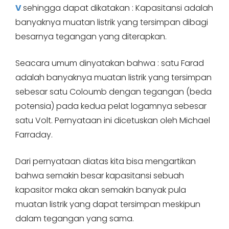
V
sehingga dapat dikatakan : Kapasitansi adalah
banyaknya muatan listrik yang tersimpan dibagi
besarnya tegangan yang diterapkan.
Seacara umum dinyatakan bahwa : satu Farad
adalah banyaknya muatan listrik yang tersimpan
sebesar satu Coloumb dengan tegangan (beda
potensia) pada kedua pelat logamnya sebesar
satu Volt. Pernyataan ini dicetuskan oleh Michael
Farraday.
Dari pernyataan diatas kita bisa mengartikan
bahwa semakin besar kapasitansi sebuah
kapasitor maka akan semakin banyak pula
muatan listrik yang dapat tersimpan meskipun
dalam tegangan yang sama.