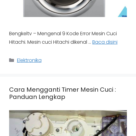
Bengkeltv – Mengenal 9 Kode Error Mesin Cuci
Hitachi. Mesin cuci Hitachi dikenal …
Baca disini
Categories
Elektronika
Cara Mengganti Timer Mesin Cuci :
Panduan Lengkap