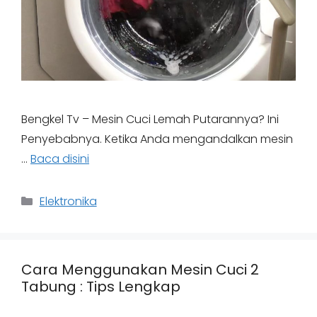
Bengkel Tv – Mesin Cuci Lemah Putarannya? Ini
Penyebabnya. Ketika Anda mengandalkan mesin
…
Baca disini
Categories
Elektronika
Cara Menggunakan Mesin Cuci 2
Tabung : Tips Lengkap