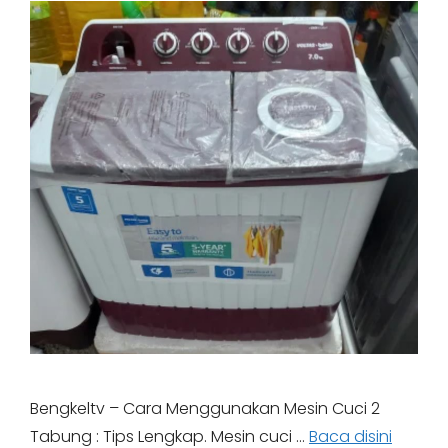
Bengkeltv – Cara Menggunakan Mesin Cuci 2
Tabung : Tips Lengkap. Mesin cuci …
Baca disini