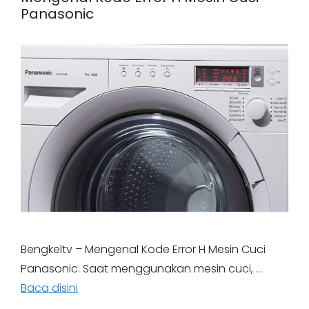
Panasonic
Bengkeltv – Mengenal Kode Error H Mesin Cuci
Panasonic. Saat menggunakan mesin cuci, …
Baca disini