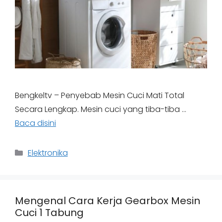
Bengkeltv – Penyebab Mesin Cuci Mati Total
Secara Lengkap. Mesin cuci yang tiba-tiba …
Baca disini
Categories
Elektronika
Mengenal Cara Kerja Gearbox Mesin
Cuci 1 Tabung