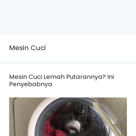
Mesin Cuci
Mesin Cuci Lemah Putarannya? Ini
Penyebabnya