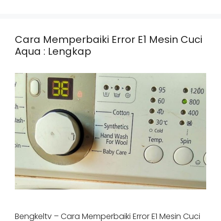
Cara Memperbaiki Error E1 Mesin Cuci
Aqua : Lengkap
Bengkeltv – Cara Memperbaiki Error E1 Mesin Cuci