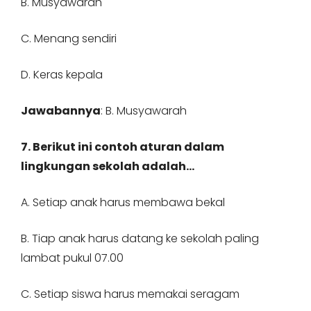
B. Musyawarah
C. Menang sendiri
D. Keras kepala
Jawabannya
: B. Musyawarah
7. Berikut ini contoh aturan dalam
lingkungan sekolah adalah…
A. Setiap anak harus membawa bekal
B. Tiap anak harus datang ke sekolah paling
lambat pukul 07.00
C. Setiap siswa harus memakai seragam