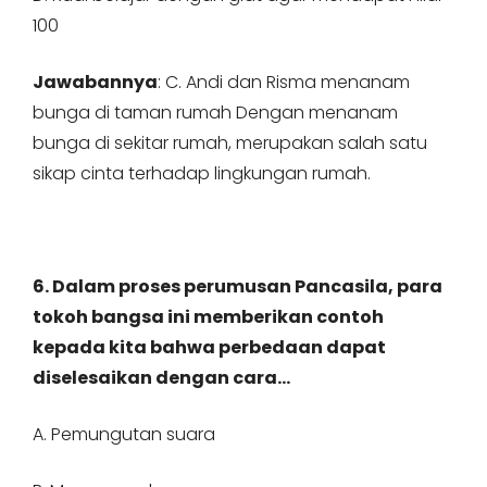
100
Jawabannya
: C. Andi dan Risma menanam
bunga di taman rumah Dengan menanam
bunga di sekitar rumah, merupakan salah satu
sikap cinta terhadap lingkungan rumah.
6. Dalam proses perumusan Pancasila, para
tokoh bangsa ini memberikan contoh
kepada kita bahwa perbedaan dapat
diselesaikan dengan cara…
A. Pemungutan suara