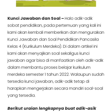
Kunci Jawaban dan Soal –
Halo adik-adik
sobat pendidikan, pada pertemuan yang kali ini
kami akan kembali memberikan dan menguraikan
Kunci Jawaban dan Soal Pendidikan Pancasila
Kelas 4 (Kurikulum Merdeka). Di dalam artikel ini
kami akan menyajikan soal sekaligus kunci
jawaban agar bisa di manfaatkan oleh adik-adik
dalam membantu proses belajar kurikulum
merdeka semester 1 tahun 2022. Walaupun sudah
tersedia kunci jawaban, adik-adik tetap di
harapkan mengerjakan secara mandiri soal-soal
yang tersedia.
Berikut uraian lengkapnya buat adik-asik