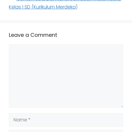
Kelas 1 SD (Kurikulum Merdeka)
Leave a Comment
Comment
Name