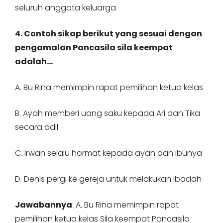
seluruh anggota keluarga
4. Contoh sikap berikut yang sesuai dengan
pengamalan Pancasila sila keempat
adalah…
A. Bu Rina memimpin rapat pemilihan ketua kelas
B. Ayah memberi uang saku kepada Ari dan Tika
secara adil
C. Irwan selalu hormat kepada ayah dan ibunya
D. Denis pergi ke gereja untuk melakukan ibadah
Jawabannya
: A. Bu Rina memimpin rapat
pemilihan ketua kelas Sila keempat Pancasila