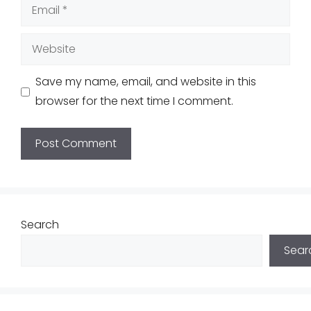
Email
Website
Save my name, email, and website in this
browser for the next time I comment.
Search
Sear