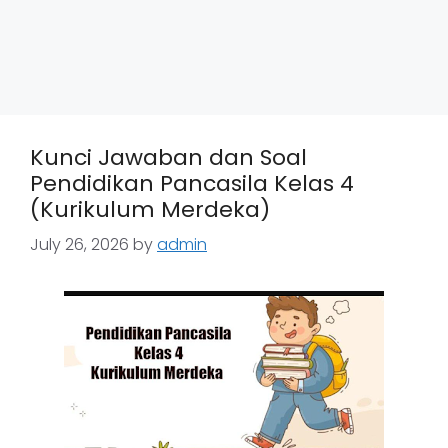
Kunci Jawaban dan Soal
Pendidikan Pancasila Kelas 4
(Kurikulum Merdeka)
July 26, 2026
by
admin