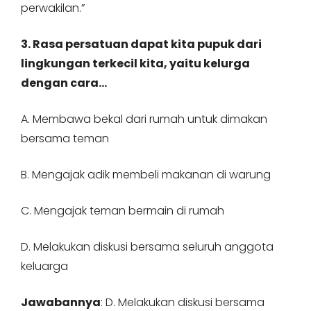
perwakilan.”
3. Rasa persatuan dapat kita pupuk dari
lingkungan terkecil kita, yaitu kelurga
dengan cara…
A. Membawa bekal dari rumah untuk dimakan
bersama teman
B. Mengajak adik membeli makanan di warung
C. Mengajak teman bermain di rumah
D. Melakukan diskusi bersama seluruh anggota
keluarga
Jawabannya
: D. Melakukan diskusi bersama