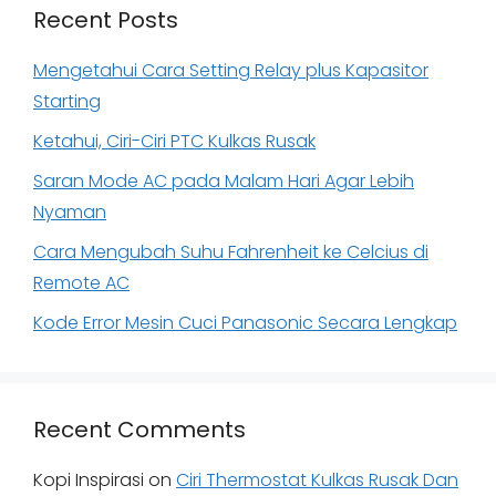
Recent Posts
Mengetahui Cara Setting Relay plus Kapasitor
Starting
Ketahui, Ciri-Ciri PTC Kulkas Rusak
Saran Mode AC pada Malam Hari Agar Lebih
Nyaman
Cara Mengubah Suhu Fahrenheit ke Celcius di
Remote AC
Kode Error Mesin Cuci Panasonic Secara Lengkap
Recent Comments
Kopi Inspirasi
on
Ciri Thermostat Kulkas Rusak Dan