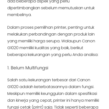
ada beberapa aspek yang perlu
dipertimbangkan sebelum memutuskan untuk
membelinya.
Dalam proses pemilihan printer, penting untuk
melakukan perbandingan dengan produk lain
yang memiliki harga serupa. Walaupun Canon
G1020 memiliki kualitas yang baik, berikut
beberapa kekurangan yang perlu Anda analisa:
1. Belum Multifungsi
Salah satu kekurangan terbesar dari Canon
G1020 adalah keterbatasannya dalam fungsi.
Meskipun memiliki keunggulan dalam spesifikasi
dan kinerja yang cepat, printer ini hanya memiliki
fungsi cetak (print) saja. Tidak seperti beberapa