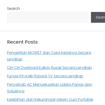
Search
Sear
Recent Posts
Pengertian MOSFET dan Cara Kerjanya Secara
Lengkap
Ciri-Ciri Overload Kulkas Rusak Secara Lengkap
Fungsi Pin Kaki Flyback TV Secara Lengkap
Penyebab AC Mengeluarkan Udara Panas dan
Solusinya
Kelebihan dan Kekurangan Mesin Cuci Portable