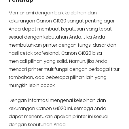
Memahami dengan baik kelebihan dan
kekurangan Canon G1020 sangat penting agar
Anda dapat membuat keputusan yang tepat
sesuai dengan kebutuhan Anda. Jika Anda
membutuhkan printer dengan fungsi dasar dan
hasil cetak profesional, Canon G1020 bisa
menjadi pilihan yang solid. Namun, jika Anda
mencari printer multifungsi dengan berbagai fitur
tambahan, ada beberapa pilihan lain yang
mungkin lebih cocok.
Dengan informasi mengenai kelebihan dan
kekurangan Canon G1020 ini, semoga Anda
dapat menentukan apakah printer ini sesuai
dengan kebutuhan Anda.