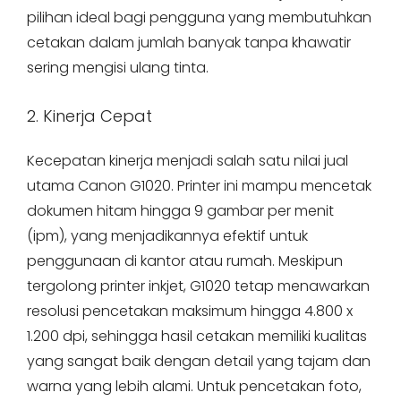
pilihan ideal bagi pengguna yang membutuhkan
cetakan dalam jumlah banyak tanpa khawatir
sering mengisi ulang tinta.
2. Kinerja Cepat
Kecepatan kinerja menjadi salah satu nilai jual
utama Canon G1020. Printer ini mampu mencetak
dokumen hitam hingga 9 gambar per menit
(ipm), yang menjadikannya efektif untuk
penggunaan di kantor atau rumah. Meskipun
tergolong printer inkjet, G1020 tetap menawarkan
resolusi pencetakan maksimum hingga 4.800 x
1.200 dpi, sehingga hasil cetakan memiliki kualitas
yang sangat baik dengan detail yang tajam dan
warna yang lebih alami. Untuk pencetakan foto,