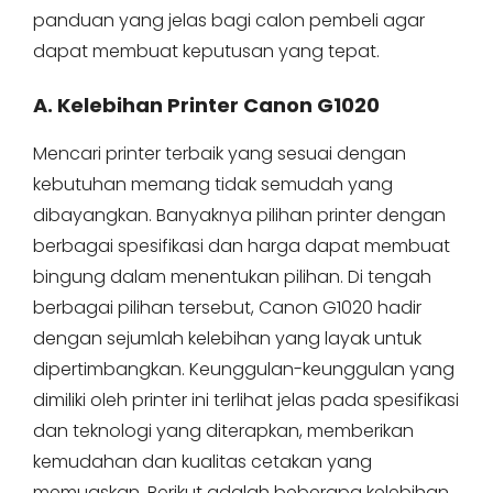
panduan yang jelas bagi calon pembeli agar
dapat membuat keputusan yang tepat.
A. Kelebihan Printer Canon G1020
Mencari printer terbaik yang sesuai dengan
kebutuhan memang tidak semudah yang
dibayangkan. Banyaknya pilihan printer dengan
berbagai spesifikasi dan harga dapat membuat
bingung dalam menentukan pilihan. Di tengah
berbagai pilihan tersebut, Canon G1020 hadir
dengan sejumlah kelebihan yang layak untuk
dipertimbangkan. Keunggulan-keunggulan yang
dimiliki oleh printer ini terlihat jelas pada spesifikasi
dan teknologi yang diterapkan, memberikan
kemudahan dan kualitas cetakan yang
memuaskan. Berikut adalah beberapa kelebihan