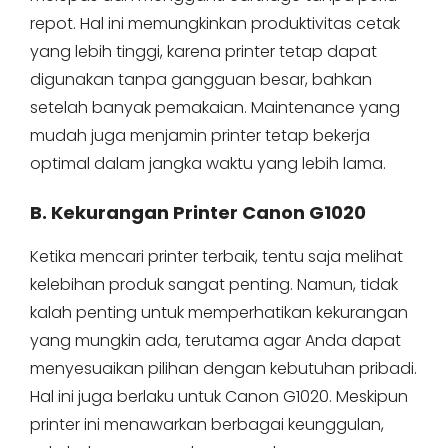
repot. Hal ini memungkinkan produktivitas cetak
yang lebih tinggi, karena printer tetap dapat
digunakan tanpa gangguan besar, bahkan
setelah banyak pemakaian. Maintenance yang
mudah juga menjamin printer tetap bekerja
optimal dalam jangka waktu yang lebih lama.
B. Kekurangan Printer Canon G1020
Ketika mencari printer terbaik, tentu saja melihat
kelebihan produk sangat penting. Namun, tidak
kalah penting untuk memperhatikan kekurangan
yang mungkin ada, terutama agar Anda dapat
menyesuaikan pilihan dengan kebutuhan pribadi.
Hal ini juga berlaku untuk Canon G1020. Meskipun
printer ini menawarkan berbagai keunggulan,