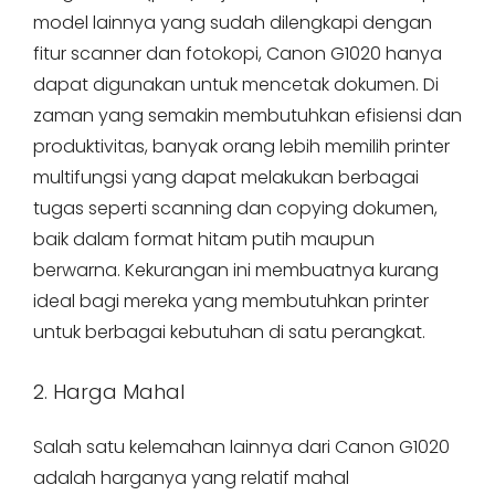
model lainnya yang sudah dilengkapi dengan
fitur scanner dan fotokopi, Canon G1020 hanya
dapat digunakan untuk mencetak dokumen. Di
zaman yang semakin membutuhkan efisiensi dan
produktivitas, banyak orang lebih memilih printer
multifungsi yang dapat melakukan berbagai
tugas seperti scanning dan copying dokumen,
baik dalam format hitam putih maupun
berwarna. Kekurangan ini membuatnya kurang
ideal bagi mereka yang membutuhkan printer
untuk berbagai kebutuhan di satu perangkat.
2. Harga Mahal
Salah satu kelemahan lainnya dari Canon G1020
adalah harganya yang relatif mahal