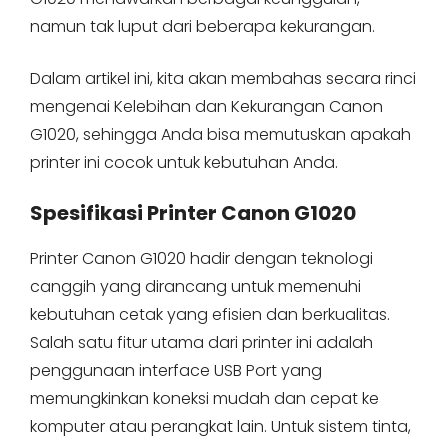
namun tak luput dari beberapa kekurangan.
Dalam artikel ini, kita akan membahas secara rinci
mengenai Kelebihan dan Kekurangan Canon
G1020, sehingga Anda bisa memutuskan apakah
printer ini cocok untuk kebutuhan Anda.
Spesifikasi Printer Canon G1020
Printer Canon G1020 hadir dengan teknologi
canggih yang dirancang untuk memenuhi
kebutuhan cetak yang efisien dan berkualitas.
Salah satu fitur utama dari printer ini adalah
penggunaan interface USB Port yang
memungkinkan koneksi mudah dan cepat ke
komputer atau perangkat lain. Untuk sistem tinta,