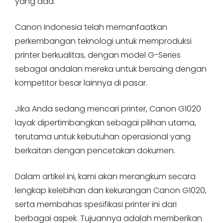
yang ada.
Canon Indonesia telah memanfaatkan
perkembangan teknologi untuk memproduksi
printer berkualitas, dengan model G-Series
sebagai andalan mereka untuk bersaing dengan
kompetitor besar lainnya di pasar.
Jika Anda sedang mencari printer, Canon G1020
layak dipertimbangkan sebagai pilihan utama,
terutama untuk kebutuhan operasional yang
berkaitan dengan pencetakan dokumen.
Dalam artikel ini, kami akan merangkum secara
lengkap kelebihan dan kekurangan Canon G1020,
serta membahas spesifikasi printer ini dari
berbagai aspek. Tujuannya adalah memberikan