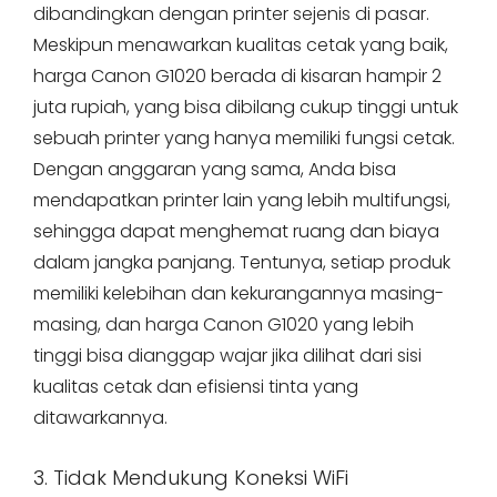
dibandingkan dengan printer sejenis di pasar.
Meskipun menawarkan kualitas cetak yang baik,
harga Canon G1020 berada di kisaran hampir 2
juta rupiah, yang bisa dibilang cukup tinggi untuk
sebuah printer yang hanya memiliki fungsi cetak.
Dengan anggaran yang sama, Anda bisa
mendapatkan printer lain yang lebih multifungsi,
sehingga dapat menghemat ruang dan biaya
dalam jangka panjang. Tentunya, setiap produk
memiliki kelebihan dan kekurangannya masing-
masing, dan harga Canon G1020 yang lebih
tinggi bisa dianggap wajar jika dilihat dari sisi
kualitas cetak dan efisiensi tinta yang
ditawarkannya.
3. Tidak Mendukung Koneksi WiFi