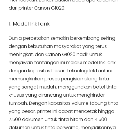
dari printer Canon G1020:
1. Model InkTank
Dunia percetakan semakin berkembang seiring
dengan kebutuhan masyarakat yang terus
meningkat, dan Canon G1020 hadir untuk
menjawab tantangan ini melalui model InkTank
dengan kapasitas besar. Teknologi InkTank ini
memungkinkan proses pengisian ulang tinta
yang sangat mudah, menggunakan botol tinta
khusus yang dirancang untuk menghindari
tumpah. Dengan kapasitas volume tabung tinta
yang besar, printer ini dapat mencetak hingga
7.500 dokumen untuk tinta hitam dan 4.500
dokumen untuk tinta berwarna, menjadikannya