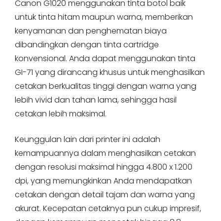
Canon G1020 menggunakan tinta botol baik
untuk tinta hitam maupun warna, memberikan
kenyamanan dan penghematan biaya
dibandingkan dengan tinta cartridge
konvensional. Anda dapat menggunakan tinta
GI-71 yang dirancang khusus untuk menghasilkan
cetakan berkualitas tinggi dengan warna yang
lebih vivid dan tahan lama, sehingga hasil
cetakan lebih maksimal.
Keunggulan lain dari printer ini adalah
kemampuannya dalam menghasilkan cetakan
dengan resolusi maksimal hingga 4.800 x 1.200
dpi, yang memungkinkan Anda mendapatkan
cetakan dengan detail tajam dan warna yang
akurat. Kecepatan cetaknya pun cukup impresif,