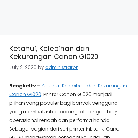
Ketahui, Kelebihan dan
Kekurangan Canon G1020
July 2, 2026
by
administrator
Bengkeltv –
Ketahui, Kelebihan dan Kekurangan
Canon G1020
. Printer Canon G1020 menjadi
pilihan yang populer bagi banyak pengguna
yang membutuhkan perangkat dengan biaya
operasional rendah dan performa handal.
Sebagai bagian dari seri printer ink tank, Canon
G1020 menawarkan berbagai keunggulan,