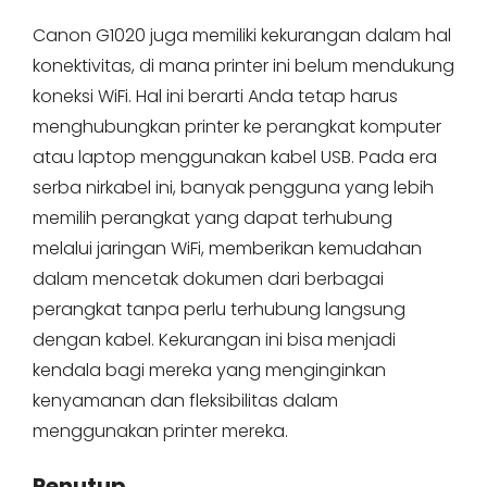
Canon G1020 juga memiliki kekurangan dalam hal
konektivitas, di mana printer ini belum mendukung
koneksi WiFi. Hal ini berarti Anda tetap harus
menghubungkan printer ke perangkat komputer
atau laptop menggunakan kabel USB. Pada era
serba nirkabel ini, banyak pengguna yang lebih
memilih perangkat yang dapat terhubung
melalui jaringan WiFi, memberikan kemudahan
dalam mencetak dokumen dari berbagai
perangkat tanpa perlu terhubung langsung
dengan kabel. Kekurangan ini bisa menjadi
kendala bagi mereka yang menginginkan
kenyamanan dan fleksibilitas dalam
menggunakan printer mereka.
Penutup