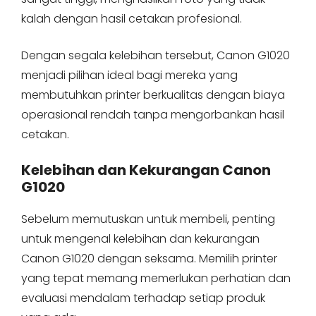
kalah dengan hasil cetakan profesional.
Dengan segala kelebihan tersebut, Canon G1020
menjadi pilihan ideal bagi mereka yang
membutuhkan printer berkualitas dengan biaya
operasional rendah tanpa mengorbankan hasil
cetakan.
Kelebihan dan Kekurangan Canon
G1020
Sebelum memutuskan untuk membeli, penting
untuk mengenal kelebihan dan kekurangan
Canon G1020 dengan seksama. Memilih printer
yang tepat memang memerlukan perhatian dan
evaluasi mendalam terhadap setiap produk