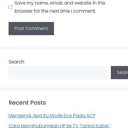
Save my name, email, and website in this
browser for the next time I comment.
Search
Sear
Recent Posts
Mengenal, Apa Itu Mode Eco Pada AC?
Cara Menghubungkan HP ke TV Tanpa Kabel :