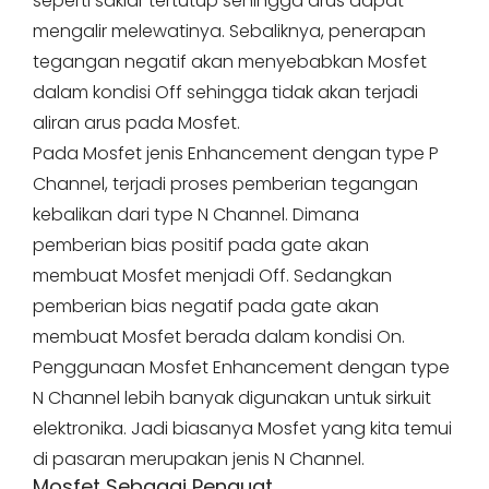
seperti saklar tertutup sehingga arus dapat
mengalir melewatinya. Sebaliknya, penerapan
tegangan negatif akan menyebabkan Mosfet
dalam kondisi Off sehingga tidak akan terjadi
aliran arus pada Mosfet.
Pada Mosfet jenis Enhancement dengan type P
Channel, terjadi proses pemberian tegangan
kebalikan dari type N Channel. Dimana
pemberian bias positif pada gate akan
membuat Mosfet menjadi Off. Sedangkan
pemberian bias negatif pada gate akan
membuat Mosfet berada dalam kondisi On.
Penggunaan Mosfet Enhancement dengan type
N Channel lebih banyak digunakan untuk sirkuit
elektronika. Jadi biasanya Mosfet yang kita temui
di pasaran merupakan jenis N Channel.
Mosfet Sebagai Penguat