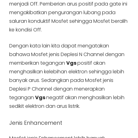
menjadi Off. Pemberian arus positif pada gate ini
mengakibatkan pengurangan lubang pada
saluran konduktif Mosfet sehingga Mosfet beralih
ke kondisi Off.
Dengan kata lain kita dapat mengatakan
bahawa Mosfet jenis Deplesi N Channel dengan
memberikan tegangan
Vgs
positif akan
menghasilkan kelebihan elektron sehingga lebih
banyak arus. Sedangkan pada Mosfet jenis
Deplesi P Channel dengan menerapkan
tegangan
Vgs
negatif akan menghasilkan lebih
sedikit elektron dan arus listrik.
Jenis Enhancement