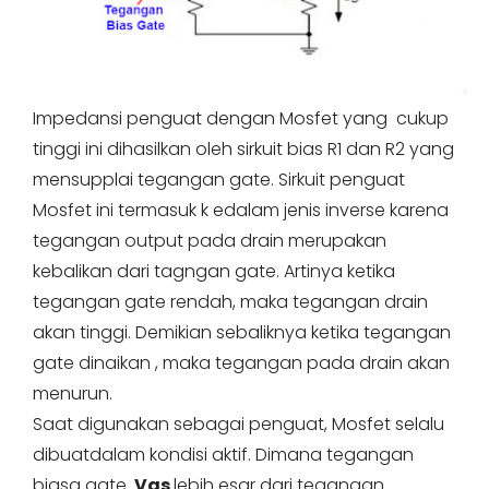
Impedansi penguat dengan Mosfet yang cukup
tinggi ini dihasilkan oleh sirkuit bias R1 dan R2 yang
mensupplai tegangan gate. Sirkuit penguat
Mosfet ini termasuk k edalam jenis inverse karena
tegangan output pada drain merupakan
kebalikan dari tagngan gate. Artinya ketika
tegangan gate rendah, maka tegangan drain
akan tinggi. Demikian sebaliknya ketika tegangan
gate dinaikan , maka tegangan pada drain akan
menurun.
Saat digunakan sebagai penguat, Mosfet selalu
dibuatdalam kondisi aktif. Dimana tegangan
biasa gate
Vgs
lebih esar dari tegangan