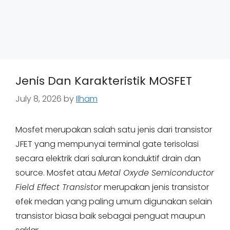
Jenis Dan Karakteristik MOSFET
July 8, 2026
by
Ilham
Mosfet merupakan salah satu jenis dari transistor
JFET yang mempunyai terminal gate terisolasi
secara elektrik dari saluran konduktif drain dan
source. Mosfet atau
Metal Oxyde Semiconductor
Field Effect Transistor
merupakan jenis transistor
efek medan yang paling umum digunakan selain
transistor biasa baik sebagai penguat maupun