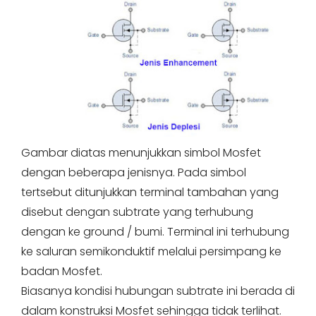
Gambar diatas menunjukkan simbol Mosfet
dengan beberapa jenisnya. Pada simbol
tertsebut ditunjukkan terminal tambahan yang
disebut dengan subtrate yang terhubung
dengan ke ground / bumi. Terminal ini terhubung
ke saluran semikonduktif melalui persimpang ke
badan Mosfet.
Biasanya kondisi hubungan subtrate ini berada di
dalam konstruksi Mosfet sehingga tidak terlihat.