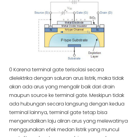
0 Karena terminal gate terisolasi secara
dielektrika dengan saluran arus listrik, maka tidak
akan ada arus yang mengalir baik dari drain
maupun source ke terminal gate. Meskipun tidak
ada hubungan secara langsung dengan kedua
terminal lainnya, terminal gate tetap bisa
mengendalikan laju aliran arus yang melewatinya
menggunakan efek medan listrik yang muncul