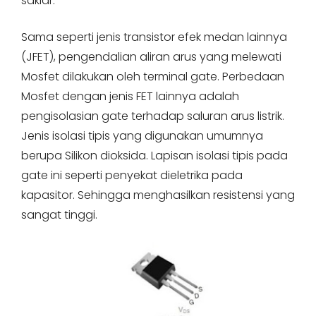
saklar.
Sama seperti jenis transistor efek medan lainnya
(JFET), pengendalian aliran arus yang melewati
Mosfet dilakukan oleh terminal gate. Perbedaan
Mosfet dengan jenis FET lainnya adalah
pengisolasian gate terhadap saluran arus listrik.
Jenis isolasi tipis yang digunakan umumnya
berupa Silikon dioksida. Lapisan isolasi tipis pada
gate ini seperti penyekat dieletrika pada
kapasitor. Sehingga menghasilkan resistensi yang
sangat tinggi.