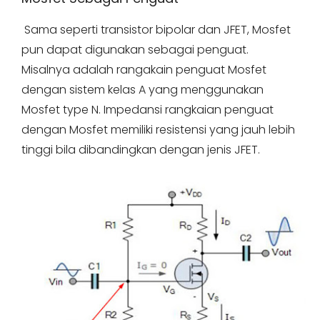
Sama seperti transistor bipolar dan JFET, Mosfet
pun dapat digunakan sebagai penguat.
Misalnya adalah rangakain penguat Mosfet
dengan sistem kelas A yang menggunakan
Mosfet type N. Impedansi rangkaian penguat
dengan Mosfet memiliki resistensi yang jauh lebih
tinggi bila dibandingkan dengan jenis JFET.