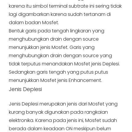
karena itu simbol terminal subtrate ini sering tidak
lagi digambarkan karena sudah tertanam di
dalam badan Mosfet.
Bentuk garis pada tengah lingkaran yang
menghubungkan drain dengan source
menunjukkan jenis Mosfet. Garis yang
menghubungkan drain dengan source yang
tidak terputus menandakan Mosfet jenis Deplesi.
Sedangkan garis tengah yang putus putus
menunjukkan Mosfet jenis Enhancement.
Jenis Deplesi
Jenis Deplesi merupakan jenis dari Mosfet yang
kurang banyak digunakan pada rangkaian
elektronika. Karena pada jenis ini, Mosfet sudah
berada dalam keadaan ON meskipun belum