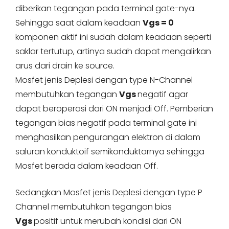
diberikan tegangan pada terminal gate-nya.
Sehingga saat dalam keadaan
Vgs = 0
komponen aktif ini sudah dalam keadaan seperti
saklar tertutup, artinya sudah dapat mengalirkan
arus dari drain ke source.
Mosfet jenis Deplesi dengan type N-Channel
membutuhkan tegangan
Vgs
negatif agar
dapat beroperasi dari ON menjadi Off. Pemberian
tegangan bias negatif pada terminal gate ini
menghasilkan pengurangan elektron di dalam
saluran konduktoif semikonduktornya sehingga
Mosfet berada dalam keadaan Off.
Sedangkan Mosfet jenis Deplesi dengan type P
Channel membutuhkan tegangan bias
Vgs
positif untuk merubah kondisi dari ON