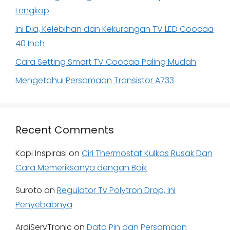
Lengkap
Ini Dia, Kelebihan dan Kekurangan TV LED Coocaa
40 Inch
Cara Setting Smart TV Coocaa Paling Mudah
Mengetahui Persamaan Transistor A733
Recent Comments
Kopi Inspirasi
on
Ciri Thermostat Kulkas Rusak Dan
Cara Memeriksanya dengan Baik
Suroto
on
Regulator Tv Polytron Drop, Ini
Penyebabnya
ArdiServTronic
on
Data Pin dan Persamaan