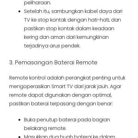
peliharaan.
Setelah itu, sambungkan kabel daya dari
TV ke stop kontak dengan hati-hati, dan
pastikan stop kontak dalam keadaan
kering dan aman dari kemungkinan
terjadinya arus pendek.
3. Pemasangan Baterai Remote
Remote kontrol adalah perangkat penting untuk
mengoperasikan Smart TV dari jarak jauh. Agar
remote dapat digunakan dengan optimal,
pastikan baterai terpasang dengan benar:
Buka penutup baterai pada bagian
belakang remote.
Masukkan dua buah baterai ke dalam