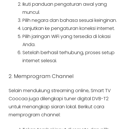
Ikuti panduan pengaturan awal yang
muncul.
Pilih negara dan bahasa sesuai keinginan.
Lanjutkan ke pengaturan koneksi internet.
Pilih jaringan WiFi yang tersedia di lokasi
Anda.
Setelah berhasil terhubung, proses setup
internet selesai.
2. Memprogram Channel
Selain mendukung streaming online, Smart TV
Coocaa juga dilengkapi tuner digital DVB-T2
untuk menangkap siaran lokal. Berikut cara
memprogram channel: