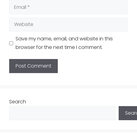
Email
Website
Save my name, email, and website in this
browser for the next time I comment.
Search
Sear