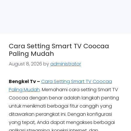
Cara Setting Smart TV Coocaa
Paling Mudah
August 8, 2026
by
administrator
Bengkel Tv –
Cara Setting Smart TV Coocaa
Paling Mudah
. Memahami cara setting Smart TV
Coocaa dengan benar adalah langkah penting
untuk menikmati berbagai fitur canggih yang
ditawarkan perangkat ini. Dengan konfigurasi
yang tepat, Anda dapat mengakses berbagai
aplikasi streaming, koneksi internet, dan