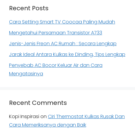
Recent Posts
Cara Setting Smart TV Coocaa Paling Mudah
Mengetahui Persamaan Transistor A733
Jenis-Jenis Freon AC Rumah : Secara Lengkap
Jarak Ideal Antara Kulkas ke Dinding, Tips Lengkap
Penyebab AC Bocor Keluar Air dan Cara
Mengatasinya
Recent Comments
Kopi Inspirasi
on
Ciri Thermostat Kulkas Rusak Dan
Cara Memeriksanya dengan Baik