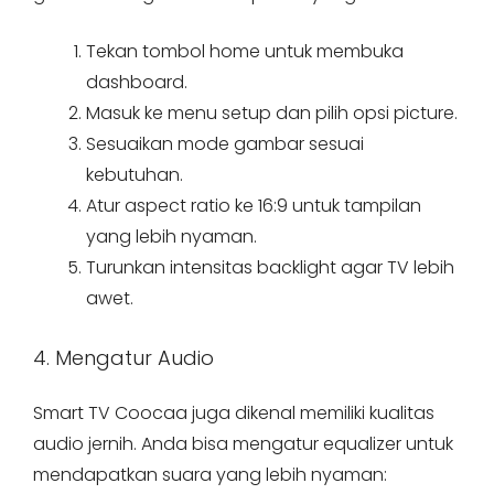
Tekan tombol home untuk membuka
dashboard.
Masuk ke menu setup dan pilih opsi picture.
Sesuaikan mode gambar sesuai
kebutuhan.
Atur aspect ratio ke 16:9 untuk tampilan
yang lebih nyaman.
Turunkan intensitas backlight agar TV lebih
awet.
4. Mengatur Audio
Smart TV Coocaa juga dikenal memiliki kualitas
audio jernih. Anda bisa mengatur equalizer untuk
mendapatkan suara yang lebih nyaman: