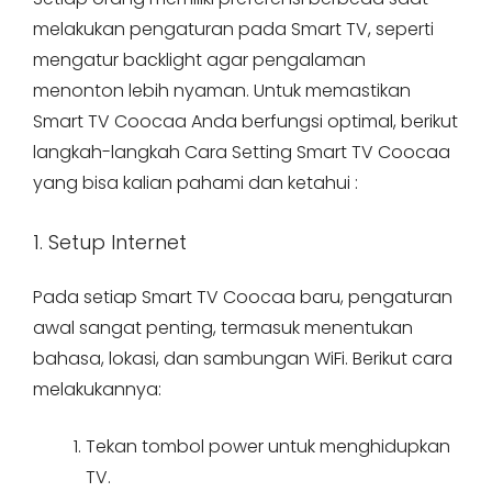
melakukan pengaturan pada Smart TV, seperti
mengatur backlight agar pengalaman
menonton lebih nyaman. Untuk memastikan
Smart TV Coocaa Anda berfungsi optimal, berikut
langkah-langkah Cara Setting Smart TV Coocaa
yang bisa kalian pahami dan ketahui :
1. Setup Internet
Pada setiap Smart TV Coocaa baru, pengaturan
awal sangat penting, termasuk menentukan
bahasa, lokasi, dan sambungan WiFi. Berikut cara
melakukannya:
Tekan tombol power untuk menghidupkan
TV.