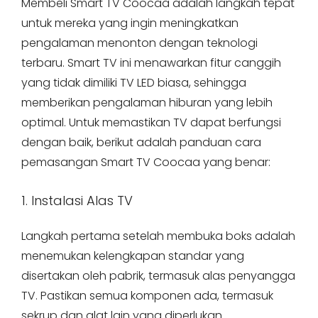
Membeli Smart TV Coocaa adalah langkah tepat
untuk mereka yang ingin meningkatkan
pengalaman menonton dengan teknologi
terbaru. Smart TV ini menawarkan fitur canggih
yang tidak dimiliki TV LED biasa, sehingga
memberikan pengalaman hiburan yang lebih
optimal. Untuk memastikan TV dapat berfungsi
dengan baik, berikut adalah panduan cara
pemasangan Smart TV Coocaa yang benar:
1. Instalasi Alas TV
Langkah pertama setelah membuka boks adalah
menemukan kelengkapan standar yang
disertakan oleh pabrik, termasuk alas penyangga
TV. Pastikan semua komponen ada, termasuk
sekrup dan alat lain yang diperlukan.