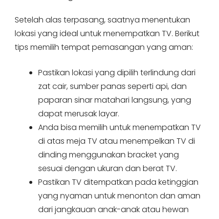
Setelah alas terpasang, saatnya menentukan
lokasi yang ideal untuk menempatkan TV. Berikut
tips memilih tempat pemasangan yang aman:
Pastikan lokasi yang dipilih terlindung dari
zat cair, sumber panas seperti api, dan
paparan sinar matahari langsung, yang
dapat merusak layar.
Anda bisa memilih untuk menempatkan TV
di atas meja TV atau menempelkan TV di
dinding menggunakan bracket yang
sesuai dengan ukuran dan berat TV.
Pastikan TV ditempatkan pada ketinggian
yang nyaman untuk menonton dan aman
dari jangkauan anak-anak atau hewan