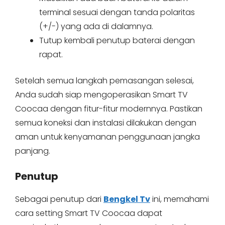
terminal sesuai dengan tanda polaritas
(+/-) yang ada di dalamnya.
Tutup kembali penutup baterai dengan
rapat.
Setelah semua langkah pemasangan selesai,
Anda sudah siap mengoperasikan Smart TV
Coocaa dengan fitur-fitur modernnya. Pastikan
semua koneksi dan instalasi dilakukan dengan
aman untuk kenyamanan penggunaan jangka
panjang.
Penutup
Sebagai penutup dari
Bengkel Tv
ini, memahami
cara setting Smart TV Coocaa dapat