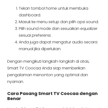
Tekan tombol home untuk membuka
dashboard.
Masuk ke menu setup dan pilih opsi sound.
Pilih sound mode dan sesuaikan equalizer
sesuai preferensi.
Anda juga dapat mengatur audio secara
manual jika diperlukan.
Dengan mengikuti langkah-langkah di atas,
Smart TV Coocaa Anda siap memberikan
pengalaman menonton yang optimal dan
nyaman.
Cara Pasang Smart TV Coocaa dengan
Benar