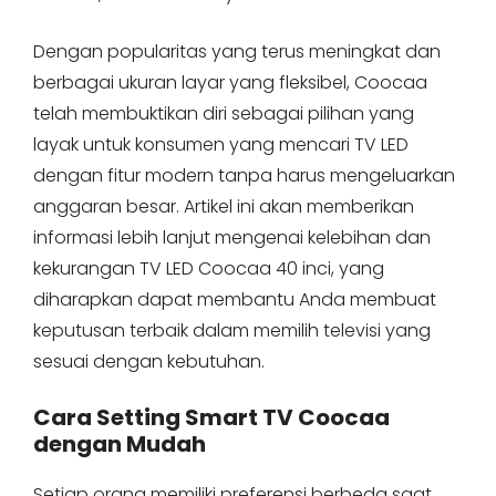
Dengan popularitas yang terus meningkat dan
berbagai ukuran layar yang fleksibel, Coocaa
telah membuktikan diri sebagai pilihan yang
layak untuk konsumen yang mencari TV LED
dengan fitur modern tanpa harus mengeluarkan
anggaran besar. Artikel ini akan memberikan
informasi lebih lanjut mengenai kelebihan dan
kekurangan TV LED Coocaa 40 inci, yang
diharapkan dapat membantu Anda membuat
keputusan terbaik dalam memilih televisi yang
sesuai dengan kebutuhan.
Cara Setting Smart TV Coocaa
dengan Mudah
Setiap orang memiliki preferensi berbeda saat