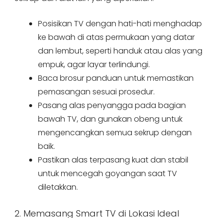
Posisikan TV dengan hati-hati menghadap
ke bawah di atas permukaan yang datar
dan lembut, seperti handuk atau alas yang
empuk, agar layar terlindungi.
Baca brosur panduan untuk memastikan
pemasangan sesuai prosedur.
Pasang alas penyangga pada bagian
bawah TV, dan gunakan obeng untuk
mengencangkan semua sekrup dengan
baik.
Pastikan alas terpasang kuat dan stabil
untuk mencegah goyangan saat TV
diletakkan.
2. Memasang Smart TV di Lokasi Ideal