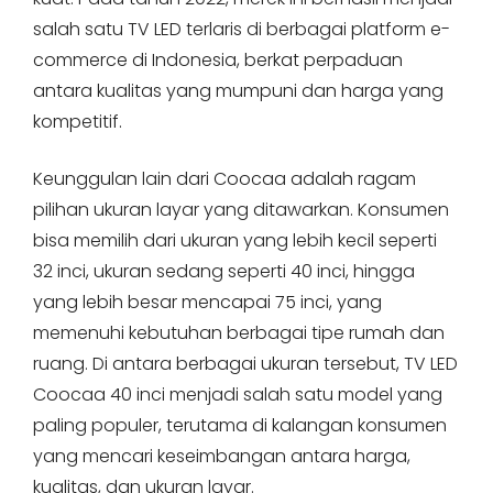
salah satu TV LED terlaris di berbagai platform e-
commerce di Indonesia, berkat perpaduan
antara kualitas yang mumpuni dan harga yang
kompetitif.
Keunggulan lain dari Coocaa adalah ragam
pilihan ukuran layar yang ditawarkan. Konsumen
bisa memilih dari ukuran yang lebih kecil seperti
32 inci, ukuran sedang seperti 40 inci, hingga
yang lebih besar mencapai 75 inci, yang
memenuhi kebutuhan berbagai tipe rumah dan
ruang. Di antara berbagai ukuran tersebut, TV LED
Coocaa 40 inci menjadi salah satu model yang
paling populer, terutama di kalangan konsumen
yang mencari keseimbangan antara harga,
kualitas, dan ukuran layar.