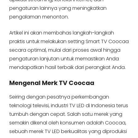
pengaturan lainnya yang meningkatkan
pengalaman menonton.
Artikel ini akan membahas langkah-langkah
praktis untuk melakukan setting Smart TV Coocaa
secara optimal, mulai dari proses awal hingga
pengaturan lanjutan untuk memastikan Anda
mendapatkan hasil terbaik dari perangkat Anda.
Mengenal Merk TV Coocaa
Seiring dengan pesatnya perkembangan
teknologi televisi, industri TV LED di Indonesia terus
tumbuh dengan cepat. Salah satu merek yang
semakin dikenal oleh konsumen adalah Coocaa,
sebuah merek TV LED berkualitas yang diproduksi