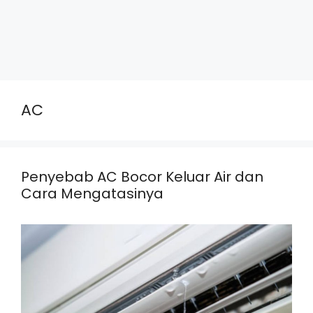
AC
Penyebab AC Bocor Keluar Air dan
Cara Mengatasinya