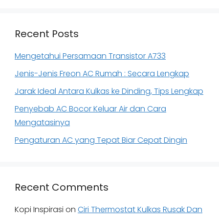
Recent Posts
Mengetahui Persamaan Transistor A733
Jenis-Jenis Freon AC Rumah : Secara Lengkap
Jarak Ideal Antara Kulkas ke Dinding, Tips Lengkap
Penyebab AC Bocor Keluar Air dan Cara
Mengatasinya
Pengaturan AC yang Tepat Biar Cepat Dingin
Recent Comments
Kopi Inspirasi
on
Ciri Thermostat Kulkas Rusak Dan