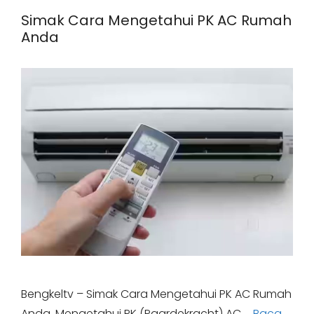
Simak Cara Mengetahui PK AC Rumah
Anda
Bengkeltv – Simak Cara Mengetahui PK AC Rumah
Anda. Mengetahui PK (Paardekracht) AC …
Baca