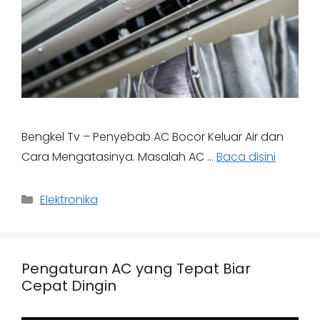
Bengkel Tv – Penyebab AC Bocor Keluar Air dan
Cara Mengatasinya. Masalah AC …
Baca disini
Categories
Elektronika
Pengaturan AC yang Tepat Biar
Cepat Dingin