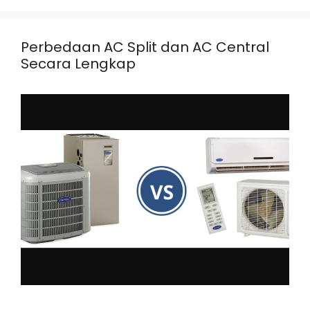
Perbedaan AC Split dan AC Central
Secara Lengkap