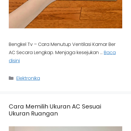
Bengkel Tv – Cara Menutup Ventilasi Kamar Ber
AC Secara Lengkap. Menjaga kesejukan …
Baca
disini
Categories
Elektronika
Cara Memilih Ukuran AC Sesuai
Ukuran Ruangan