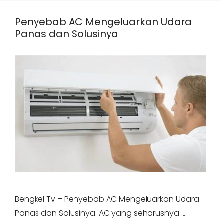
Penyebab AC Mengeluarkan Udara
Panas dan Solusinya
Bengkel Tv – Penyebab AC Mengeluarkan Udara
Panas dan Solusinya. AC yang seharusnya …