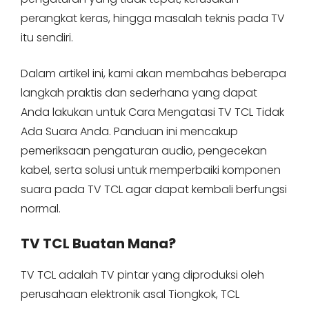
perangkat keras, hingga masalah teknis pada TV
itu sendiri.
Dalam artikel ini, kami akan membahas beberapa
langkah praktis dan sederhana yang dapat
Anda lakukan untuk Cara Mengatasi TV TCL Tidak
Ada Suara Anda. Panduan ini mencakup
pemeriksaan pengaturan audio, pengecekan
kabel, serta solusi untuk memperbaiki komponen
suara pada TV TCL agar dapat kembali berfungsi
normal.
TV TCL Buatan Mana?
TV TCL adalah TV pintar yang diproduksi oleh
perusahaan elektronik asal Tiongkok, TCL