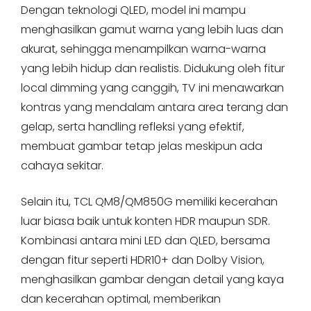
Dengan teknologi QLED, model ini mampu
menghasilkan gamut warna yang lebih luas dan
akurat, sehingga menampilkan warna-warna
yang lebih hidup dan realistis. Didukung oleh fitur
local dimming yang canggih, TV ini menawarkan
kontras yang mendalam antara area terang dan
gelap, serta handling refleksi yang efektif,
membuat gambar tetap jelas meskipun ada
cahaya sekitar.
Selain itu, TCL QM8/QM850G memiliki kecerahan
luar biasa baik untuk konten HDR maupun SDR.
Kombinasi antara mini LED dan QLED, bersama
dengan fitur seperti HDR10+ dan Dolby Vision,
menghasilkan gambar dengan detail yang kaya
dan kecerahan optimal, memberikan