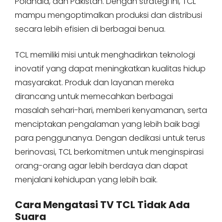
Polandia, dan Pakistan. Dengan strategi ini, TCL
mampu mengoptimalkan produksi dan distribusi
secara lebih efisien di berbagai benua.
TCL memiliki misi untuk menghadirkan teknologi
inovatif yang dapat meningkatkan kualitas hidup
masyarakat. Produk dan layanan mereka
dirancang untuk memecahkan berbagai
masalah sehari-hari, memberi kenyamanan, serta
menciptakan pengalaman yang lebih baik bagi
para penggunanya. Dengan dedikasi untuk terus
berinovasi, TCL berkomitmen untuk menginspirasi
orang-orang agar lebih berdaya dan dapat
menjalani kehidupan yang lebih baik.
Cara Mengatasi TV TCL Tidak Ada
Suara