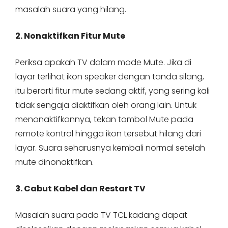
masalah suara yang hilang.
2. Nonaktifkan Fitur Mute
Periksa apakah TV dalam mode Mute. Jika di
layar terlihat ikon speaker dengan tanda silang,
itu berarti fitur mute sedang aktif, yang sering kali
tidak sengaja diaktifkan oleh orang lain. Untuk
menonaktifkannya, tekan tombol Mute pada
remote kontrol hingga ikon tersebut hilang dari
layar. Suara seharusnya kembali normal setelah
mute dinonaktifkan.
3. Cabut Kabel dan Restart TV
Masalah suara pada TV TCL kadang dapat