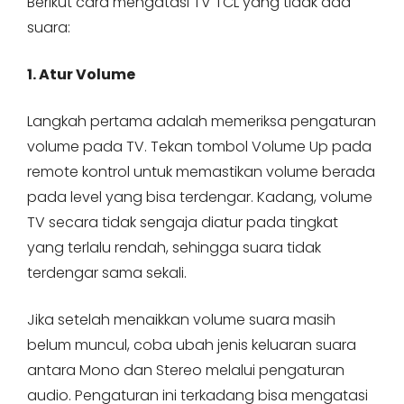
Berikut cara mengatasi TV TCL yang tidak ada
suara:
1. Atur Volume
Langkah pertama adalah memeriksa pengaturan
volume pada TV. Tekan tombol Volume Up pada
remote kontrol untuk memastikan volume berada
pada level yang bisa terdengar. Kadang, volume
TV secara tidak sengaja diatur pada tingkat
yang terlalu rendah, sehingga suara tidak
terdengar sama sekali.
Jika setelah menaikkan volume suara masih
belum muncul, coba ubah jenis keluaran suara
antara Mono dan Stereo melalui pengaturan
audio. Pengaturan ini terkadang bisa mengatasi