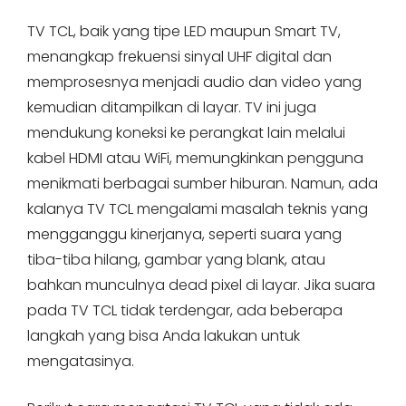
TV TCL, baik yang tipe LED maupun Smart TV,
menangkap frekuensi sinyal UHF digital dan
memprosesnya menjadi audio dan video yang
kemudian ditampilkan di layar. TV ini juga
mendukung koneksi ke perangkat lain melalui
kabel HDMI atau WiFi, memungkinkan pengguna
menikmati berbagai sumber hiburan. Namun, ada
kalanya TV TCL mengalami masalah teknis yang
mengganggu kinerjanya, seperti suara yang
tiba-tiba hilang, gambar yang blank, atau
bahkan munculnya dead pixel di layar. Jika suara
pada TV TCL tidak terdengar, ada beberapa
langkah yang bisa Anda lakukan untuk
mengatasinya.