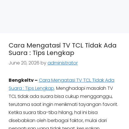
Cara Mengatasi TV TCL Tidak Ada
Suara : Tips Lengkap
June 20, 2026
by
administrator
Bengkeltv –
Cara Mengatasi TV TCL Tidak Ada
Suara : Tips Lengkap
. Menghadapi masalah TV
TCL tidak ada suara bisa cukup mengganggu,
terutama saat ingin menikmati tayangan favorit.
Ketika suara tiba-tiba hilang, hal ini bisa
disebabkan oleh berbagai faktor, mulai dari
pengaturan yang tidak tepat, kerusakan