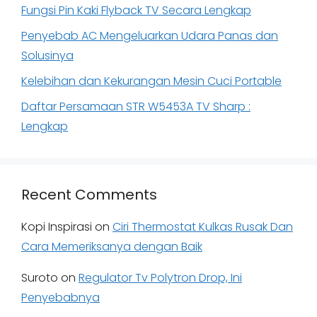
Fungsi Pin Kaki Flyback TV Secara Lengkap
Penyebab AC Mengeluarkan Udara Panas dan
Solusinya
Kelebihan dan Kekurangan Mesin Cuci Portable
Daftar Persamaan STR W5453A TV Sharp :
Lengkap
Recent Comments
Kopi Inspirasi
on
Ciri Thermostat Kulkas Rusak Dan
Cara Memeriksanya dengan Baik
Suroto
on
Regulator Tv Polytron Drop, Ini
Penyebabnya