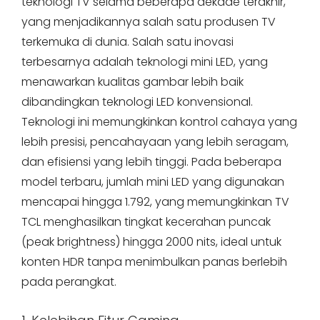
teknologi TV selama beberapa dekade terakhir,
yang menjadikannya salah satu produsen TV
terkemuka di dunia. Salah satu inovasi
terbesarnya adalah teknologi mini LED, yang
menawarkan kualitas gambar lebih baik
dibandingkan teknologi LED konvensional.
Teknologi ini memungkinkan kontrol cahaya yang
lebih presisi, pencahayaan yang lebih seragam,
dan efisiensi yang lebih tinggi. Pada beberapa
model terbaru, jumlah mini LED yang digunakan
mencapai hingga 1.792, yang memungkinkan TV
TCL menghasilkan tingkat kecerahan puncak
(peak brightness) hingga 2000 nits, ideal untuk
konten HDR tanpa menimbulkan panas berlebih
pada perangkat.