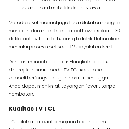
suara akan kembali ke kondisi awal.
Metode reset manual juga bisa dilakukan dengan
menekan dan menahan tombol Power selama 30
detik saat TV tidak terhubung ke listrik. Hal ini akan
memulai proses reset saat TV dinyalakan kembali.
Dengan mencoba langkah-langkah di atas,
diharapkan suara pada TV TCL Anda bisa
kembali berfungsi dengan normal, sehingga
Anda dapat menikmati tayangan favorit tanpa
hambatan.
Kualitas TV TCL
TCL telah membuat kemajuan besar dalam