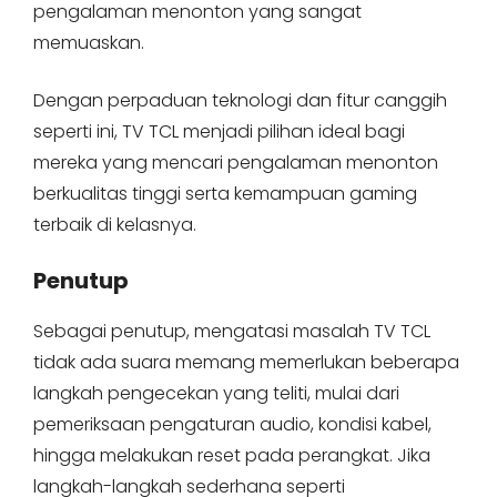
pengalaman menonton yang sangat
memuaskan.
Dengan perpaduan teknologi dan fitur canggih
seperti ini, TV TCL menjadi pilihan ideal bagi
mereka yang mencari pengalaman menonton
berkualitas tinggi serta kemampuan gaming
terbaik di kelasnya.
Penutup
Sebagai penutup, mengatasi masalah TV TCL
tidak ada suara memang memerlukan beberapa
langkah pengecekan yang teliti, mulai dari
pemeriksaan pengaturan audio, kondisi kabel,
hingga melakukan reset pada perangkat. Jika
langkah-langkah sederhana seperti