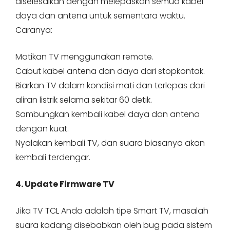
diselesaikan dengan melepaskan semua kabel
daya dan antena untuk sementara waktu.
Caranya:
Matikan TV menggunakan remote.
Cabut kabel antena dan daya dari stopkontak.
Biarkan TV dalam kondisi mati dan terlepas dari
aliran listrik selama sekitar 60 detik.
Sambungkan kembali kabel daya dan antena
dengan kuat.
Nyalakan kembali TV, dan suara biasanya akan
kembali terdengar.
4. Update Firmware TV
Jika TV TCL Anda adalah tipe Smart TV, masalah
suara kadang disebabkan oleh bug pada sistem