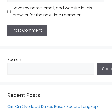
Save my name, email, and website in this
browser for the next time I comment.
Search
Sear
Recent Posts
Ciri-Ciri Overload Kulkas Rusak Secara Lengkap