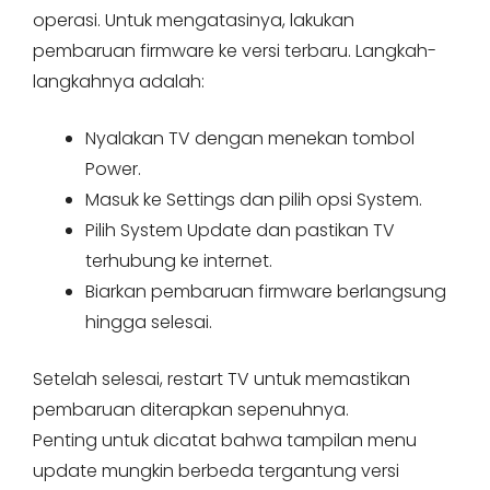
operasi. Untuk mengatasinya, lakukan
pembaruan firmware ke versi terbaru. Langkah-
langkahnya adalah:
Nyalakan TV dengan menekan tombol
Power.
Masuk ke Settings dan pilih opsi System.
Pilih System Update dan pastikan TV
terhubung ke internet.
Biarkan pembaruan firmware berlangsung
hingga selesai.
Setelah selesai, restart TV untuk memastikan
pembaruan diterapkan sepenuhnya.
Penting untuk dicatat bahwa tampilan menu
update mungkin berbeda tergantung versi