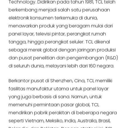
Technology. Didirikan pada tahun 1981, TCL telah
berkembang menjadi salah satu perusahaan
elektronik konsumen terkemuka di dunia,
menawarkan produk yang beragam mulai dari
panel layar, televisi pintar, perangkat rumah
tangga, hingga perangkat seluler. TCL dikenal
sebagai merek global dengan jaringan produksi
dan pusat penelitian dan pengembangan (R&D)
di seluruh dunia, melayani lebih dari 160 negara.
Berkantor pusat di Shenzhen, Cina, TCL memiliki
fasilitas manufaktur utama untuk panel layar
yang juga berbasis di sana. Namun, untuk
memenuhi permintaan pasar global, TCL
mendirikan pabrik perakitan di beberapa negara
seperti Vietnam, Meksiko, India, Australia, Brasil,