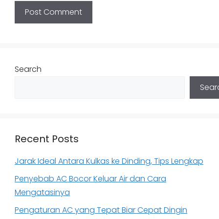
Search
Sear
Recent Posts
Jarak Ideal Antara Kulkas ke Dinding, Tips Lengkap
Penyebab AC Bocor Keluar Air dan Cara
Mengatasinya
Pengaturan AC yang Tepat Biar Cepat Dingin