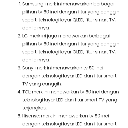
Samsung: merk ini menawarkan berbagai
pilihan tv 50 inci dengan fitur yang canggih
seperti teknologi layar QLED, fitur smart TV,
dan lainnya.
LG: merk ini juga menawarkan berbagai
pilihan tv 50 inci dengan fitur yang canggih
seperti teknologi layar OLED, fitur smart TV,
dan lainnya.
Sony: merk ini menawarkan tv 50 inci
dengan teknologi layar LED dan fitur smart
TV yang canggih.
TCL: merk ini menawarkan tv 50 inci dengan
teknologi layar LED dan fitur smart TV yang
terjangkau.
Hisense: merk ini menawarkan tv 50 inci
dengan teknologi layar LED dan fitur smart