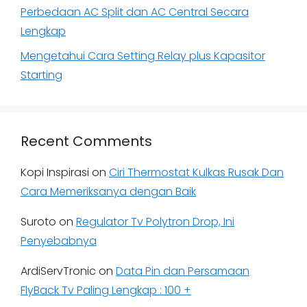
Perbedaan AC Split dan AC Central Secara
Lengkap
Mengetahui Cara Setting Relay plus Kapasitor
Starting
Recent Comments
Kopi Inspirasi
on
Ciri Thermostat Kulkas Rusak Dan
Cara Memeriksanya dengan Baik
Suroto
on
Regulator Tv Polytron Drop, Ini
Penyebabnya
ArdiServTronic
on
Data Pin dan Persamaan
FlyBack Tv Paling Lengkap : 100 +