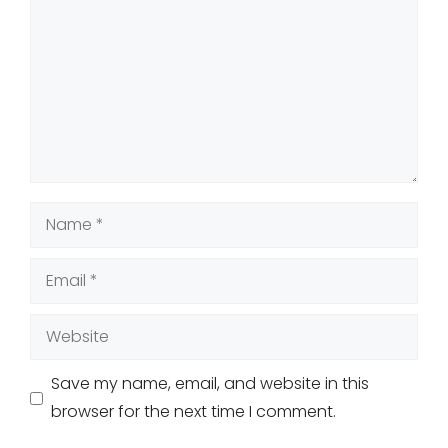
Name
Email
Website
Save my name, email, and website in this
browser for the next time I comment.