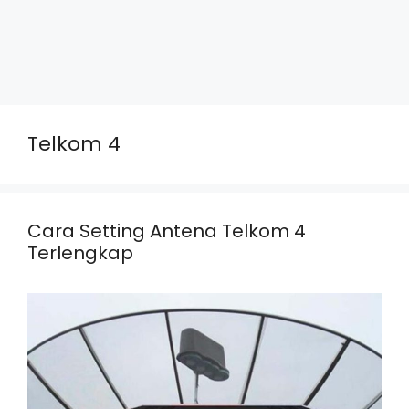
Telkom 4
Cara Setting Antena Telkom 4
Terlengkap