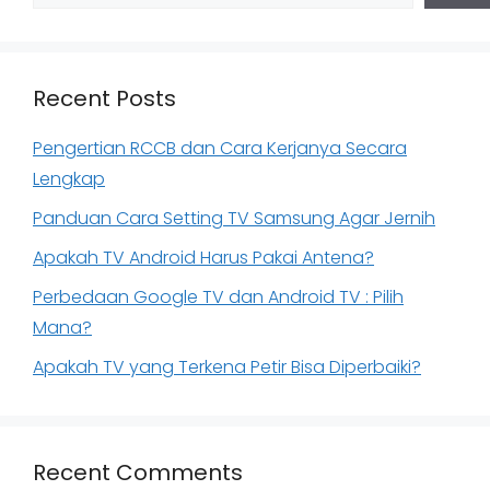
Recent Posts
Pengertian RCCB dan Cara Kerjanya Secara
Lengkap
Panduan Cara Setting TV Samsung Agar Jernih
Apakah TV Android Harus Pakai Antena?
Perbedaan Google TV dan Android TV : Pilih
Mana?
Apakah TV yang Terkena Petir Bisa Diperbaiki?
Recent Comments