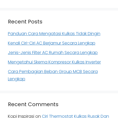
Recent Posts
Panduan Cara Mengatasi Kulkas Tidak Dingin
Kenali Ciri-Ciri AC Berjamur Secara Lengkap
Jenis-Jenis Filter AC Rumah Secara Lengkap
Mengetahui Skema Kompresor Kulkas Inverter
Cara Pembagian Beban Group MCB Secara
Lengkap
Recent Comments
Kopi Inspirasi
on
Ciri Thermostat Kulkas Rusak Dan