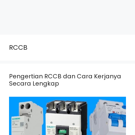
RCCB
Pengertian RCCB dan Cara Kerjanya
Secara Lengkap