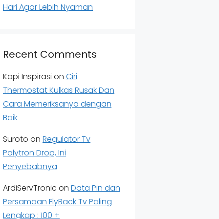
Hari Agar Lebih Nyaman
Recent Comments
Kopi Inspirasi
on
Ciri
Thermostat Kulkas Rusak Dan
Cara Memeriksanya dengan
Baik
Suroto
on
Regulator Tv
Polytron Drop, Ini
Penyebabnya
ArdiServTronic
on
Data Pin dan
Persamaan FlyBack Tv Paling
Lengkap : 100 +