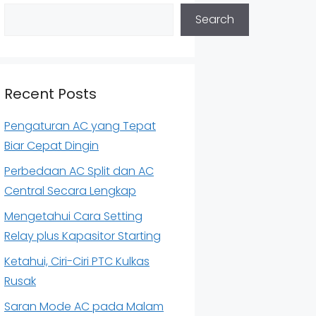
Search
Recent Posts
Pengaturan AC yang Tepat
Biar Cepat Dingin
Perbedaan AC Split dan AC
Central Secara Lengkap
Mengetahui Cara Setting
Relay plus Kapasitor Starting
Ketahui, Ciri-Ciri PTC Kulkas
Rusak
Saran Mode AC pada Malam