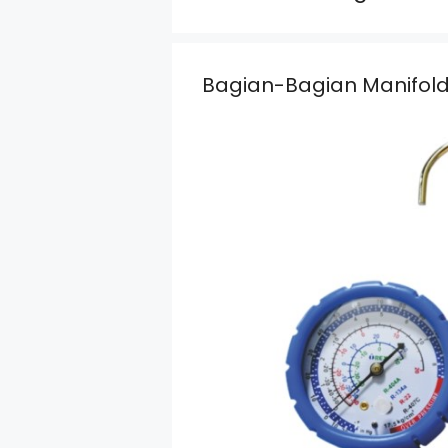
Bagian-Bagian Manifold