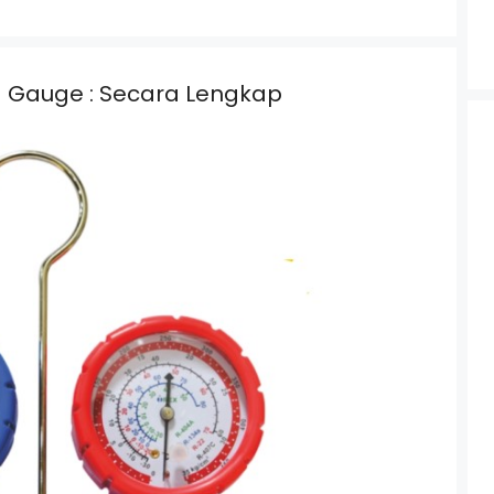
 Gauge : Secara Lengkap