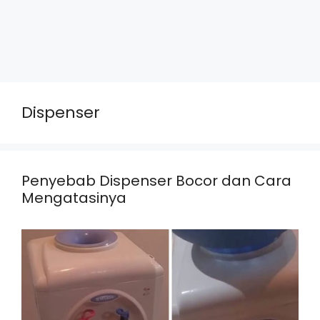
Dispenser
Penyebab Dispenser Bocor dan Cara
Mengatasinya