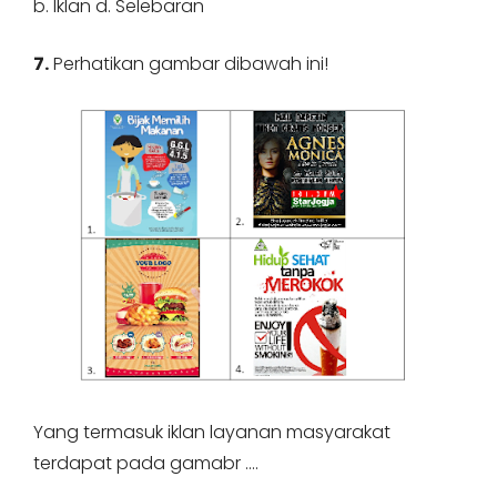
b. Iklan d. Selebaran
7.
Perhatikan gambar dibawah ini!
Yang termasuk iklan layanan masyarakat
terdapat pada gamabr ….