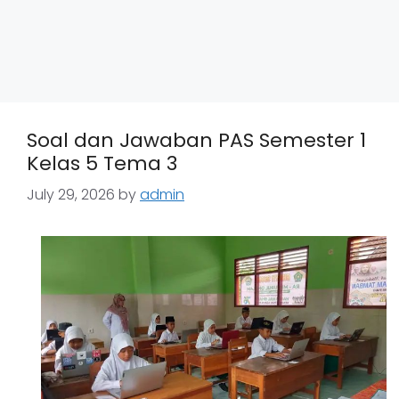
Soal dan Jawaban PAS Semester 1
Kelas 5 Tema 3
July 29, 2026
by
admin