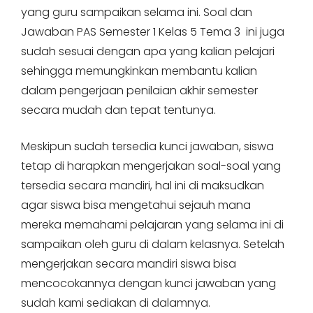
yang guru sampaikan selama ini. Soal dan
Jawaban PAS Semester 1 Kelas 5 Tema 3 ini juga
sudah sesuai dengan apa yang kalian pelajari
sehingga memungkinkan membantu kalian
dalam pengerjaan penilaian akhir semester
secara mudah dan tepat tentunya.
Meskipun sudah tersedia kunci jawaban, siswa
tetap di harapkan mengerjakan soal-soal yang
tersedia secara mandiri, hal ini di maksudkan
agar siswa bisa mengetahui sejauh mana
mereka memahami pelajaran yang selama ini di
sampaikan oleh guru di dalam kelasnya. Setelah
mengerjakan secara mandiri siswa bisa
mencocokannya dengan kunci jawaban yang
sudah kami sediakan di dalamnya.