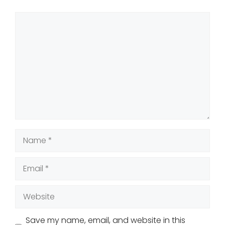
Comment
Name
Email
Website
Save my name, email, and website in this