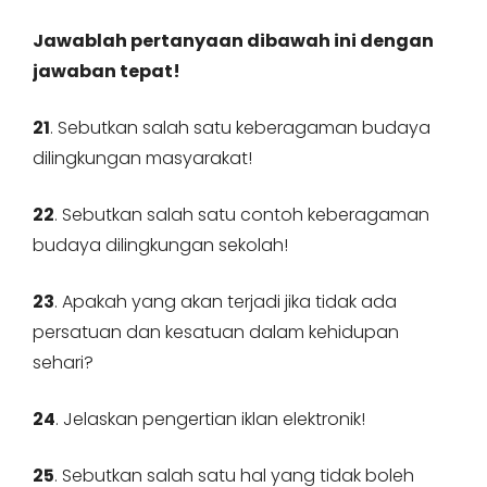
Jawablah pertanyaan dibawah ini dengan
jawaban tepat!
21
. Sebutkan salah satu keberagaman budaya
dilingkungan masyarakat!
22
. Sebutkan salah satu contoh keberagaman
budaya dilingkungan sekolah!
23
. Apakah yang akan terjadi jika tidak ada
persatuan dan kesatuan dalam kehidupan
sehari?
24
. Jelaskan pengertian iklan elektronik!
25
. Sebutkan salah satu hal yang tidak boleh