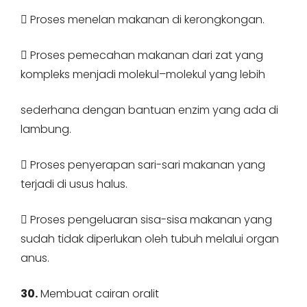
 Proses menelan makanan di kerongkongan.
 Proses pemecahan makanan dari zat yang
kompleks menjadi molekul–molekul yang lebih
sederhana dengan bantuan enzim yang ada di
lambung.
 Proses penyerapan sari-sari makanan yang
terjadi di usus halus.
 Proses pengeluaran sisa-sisa makanan yang
sudah tidak diperlukan oleh tubuh melalui organ
anus.
30.
Membuat cairan oralit