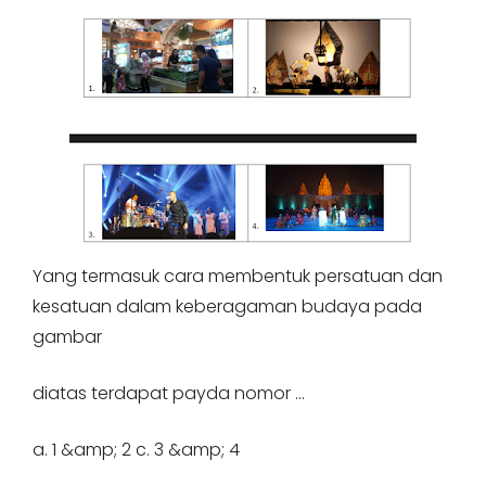
Yang termasuk cara membentuk persatuan dan
kesatuan dalam keberagaman budaya pada
gambar
diatas terdapat payda nomor …
a. 1 &amp; 2 c. 3 &amp; 4