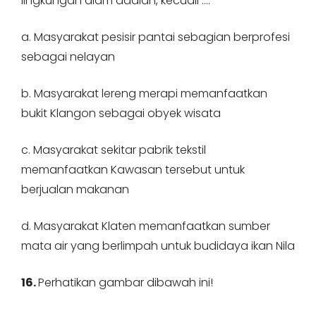
lingkungan alam adalah, kecuali ….
a. Masyarakat pesisir pantai sebagian berprofesi
sebagai nelayan
b. Masyarakat lereng merapi memanfaatkan
bukit Klangon sebagai obyek wisata
c. Masyarakat sekitar pabrik tekstil
memanfaatkan Kawasan tersebut untuk
berjualan makanan
d. Masyarakat Klaten memanfaatkan sumber
mata air yang berlimpah untuk budidaya ikan Nila
16.
Perhatikan gambar dibawah ini!