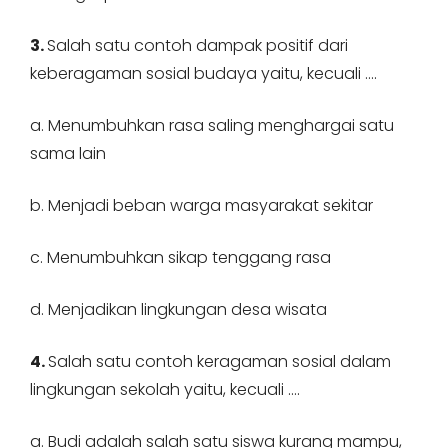
3.
Salah satu contoh dampak positif dari
keberagaman sosial budaya yaitu, kecuali ….
a. Menumbuhkan rasa saling menghargai satu
sama lain
b. Menjadi beban warga masyarakat sekitar
c. Menumbuhkan sikap tenggang rasa
d. Menjadikan lingkungan desa wisata
4.
Salah satu contoh keragaman sosial dalam
lingkungan sekolah yaitu, kecuali ….
a. Budi adalah salah satu siswa kurang mampu,