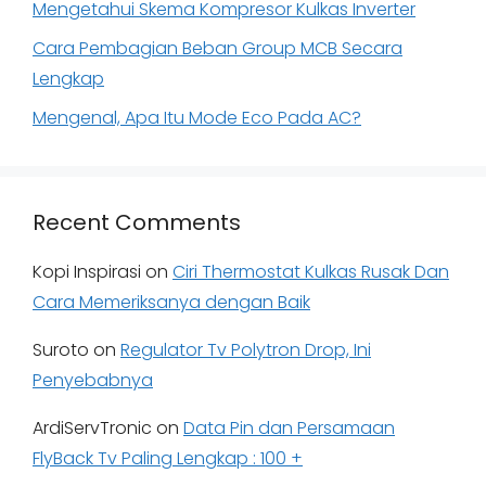
Mengetahui Skema Kompresor Kulkas Inverter
Cara Pembagian Beban Group MCB Secara
Lengkap
Mengenal, Apa Itu Mode Eco Pada AC?
Recent Comments
Kopi Inspirasi
on
Ciri Thermostat Kulkas Rusak Dan
Cara Memeriksanya dengan Baik
Suroto
on
Regulator Tv Polytron Drop, Ini
Penyebabnya
ArdiServTronic
on
Data Pin dan Persamaan
FlyBack Tv Paling Lengkap : 100 +