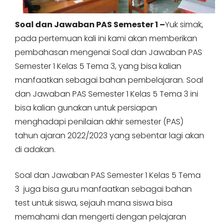
Soal dan Jawaban PAS Semester 1 –
Yuk simak,
pada pertemuan kali ini kami akan memberikan
pembahasan mengenai Soal dan Jawaban PAS
Semester 1 Kelas 5 Tema 3, yang bisa kalian
manfaatkan sebagai bahan pembelajaran. Soal
dan Jawaban PAS Semester 1 Kelas 5 Tema 3 ini
bisa kalian gunakan untuk persiapan
menghadapi penilaian akhir semester (PAS)
tahun ajaran 2022/2023 yang sebentar lagi akan
di adakan.
Soal dan Jawaban PAS Semester 1 Kelas 5 Tema
3 juga bisa guru manfaatkan sebagai bahan
test untuk siswa, sejauh mana siswa bisa
memahami dan mengerti dengan pelajaran