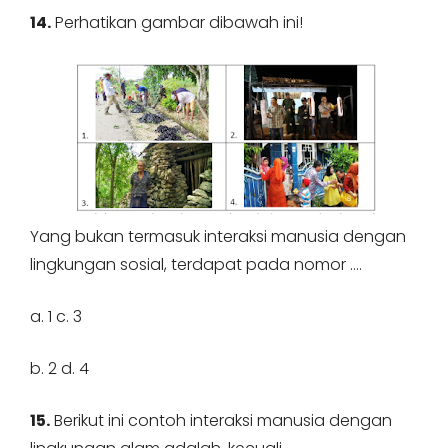
14.
Perhatikan gambar dibawah ini!
Yang bukan termasuk interaksi manusia dengan
lingkungan sosial, terdapat pada nomor ….
a. 1 c. 3
b. 2 d. 4
15.
Berikut ini contoh interaksi manusia dengan