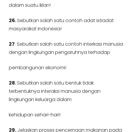
dalam suatu iklan!
26.
Sebutkan salah satu contoh adat istiadat
masyarakat Indonesia!
27
. Sebutkan salah satu contoh interkasi manusia
dengan lingkungan pengaruhnya terhadap
pembangunan ekonomi!
28.
Sebutkan salah satu bentuk tidak
terbentuknya interaksi manusia dengan
lingkungan keluarga dalam
kehidupan sehari-hari!
29.
Jelaskan proses pencernaan makanan pada