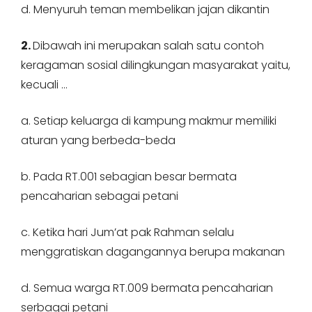
d. Menyuruh teman membelikan jajan dikantin
2.
Dibawah ini merupakan salah satu contoh
keragaman sosial dilingkungan masyarakat yaitu,
kecuali …
a. Setiap keluarga di kampung makmur memiliki
aturan yang berbeda-beda
b. Pada RT.001 sebagian besar bermata
pencaharian sebagai petani
c. Ketika hari Jum’at pak Rahman selalu
menggratiskan dagangannya berupa makanan
d. Semua warga RT.009 bermata pencaharian
serbagai petani