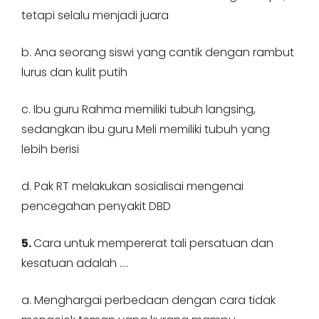
tetapi selalu menjadi juara
b. Ana seorang siswi yang cantik dengan rambut
lurus dan kulit putih
c. Ibu guru Rahma memiliki tubuh langsing,
sedangkan ibu guru Meli memiliki tubuh yang
lebih berisi
d. Pak RT melakukan sosialisai mengenai
pencegahan penyakit DBD
5.
Cara untuk mempererat tali persatuan dan
kesatuan adalah ….
a. Menghargai perbedaan dengan cara tidak