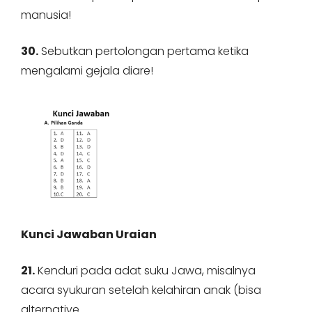
manusia!
30.
Sebutkan pertolongan pertama ketika
mengalami gejala diare!
Kunci Jawaban Uraian
21.
Kenduri pada adat suku Jawa, misalnya
acara syukuran setelah kelahiran anak (bisa
alternative