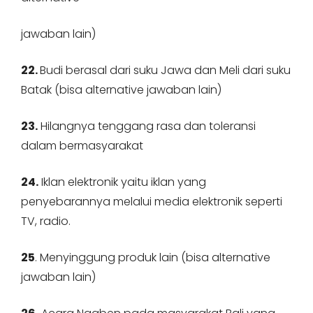
jawaban lain)
22.
Budi berasal dari suku Jawa dan Meli dari suku
Batak (bisa alternative jawaban lain)
23.
Hilangnya tenggang rasa dan toleransi
dalam bermasyarakat
24.
Iklan elektronik yaitu iklan yang
penyebarannya melalui media elektronik seperti
TV, radio.
25
. Menyinggung produk lain (bisa alternative
jawaban lain)