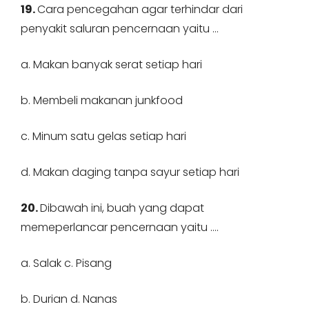
19.
Cara pencegahan agar terhindar dari
penyakit saluran pencernaan yaitu …
a. Makan banyak serat setiap hari
b. Membeli makanan junkfood
c. Minum satu gelas setiap hari
d. Makan daging tanpa sayur setiap hari
20.
Dibawah ini, buah yang dapat
memeperlancar pencernaan yaitu ….
a. Salak c. Pisang
b. Durian d. Nanas