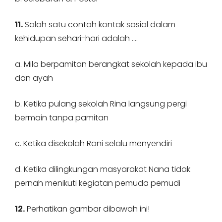
11.
Salah satu contoh kontak sosial dalam
kehidupan sehari-hari adalah ….
a. Mila berpamitan berangkat sekolah kepada ibu
dan ayah
b. Ketika pulang sekolah Rina langsung pergi
bermain tanpa pamitan
c. Ketika disekolah Roni selalu menyendiri
d. Ketika dilingkungan masyarakat Nana tidak
pernah menikuti kegiatan pemuda pemudi
12.
Perhatikan gambar dibawah ini!