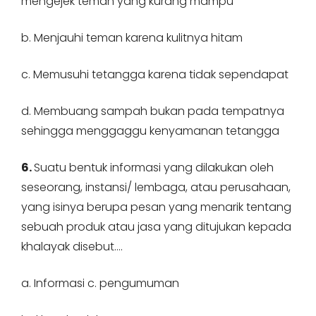
mengejek teman yang kurang mampu
b. Menjauhi teman karena kulitnya hitam
c. Memusuhi tetangga karena tidak sependapat
d. Membuang sampah bukan pada tempatnya
sehingga menggaggu kenyamanan tetangga
6.
Suatu bentuk informasi yang dilakukan oleh
seseorang, instansi/ lembaga, atau perusahaan,
yang isinya berupa pesan yang menarik tentang
sebuah produk atau jasa yang ditujukan kepada
khalayak disebut….
a. Informasi c. pengumuman