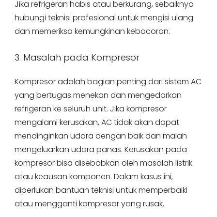
Jika refrigeran habis atau berkurang, sebaiknya
hubungi teknisi profesional untuk mengisi ulang
dan memeriksa kemungkinan kebocoran.
3. Masalah pada Kompresor
Kompresor adalah bagian penting dari sistem AC
yang bertugas menekan dan mengedarkan
refrigeran ke seluruh unit. Jika kompresor
mengalami kerusakan, AC tidak akan dapat
mendinginkan udara dengan baik dan malah
mengeluarkan udara panas. Kerusakan pada
kompresor bisa disebabkan oleh masalah listrik
atau keausan komponen. Dalam kasus ini,
diperlukan bantuan teknisi untuk memperbaiki
atau mengganti kompresor yang rusak.