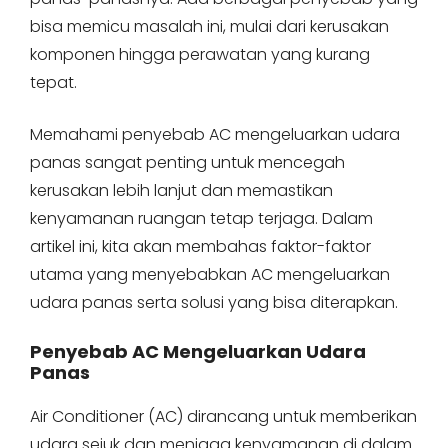
bisa memicu masalah ini, mulai dari kerusakan
komponen hingga perawatan yang kurang
tepat.
Memahami penyebab AC mengeluarkan udara
panas sangat penting untuk mencegah
kerusakan lebih lanjut dan memastikan
kenyamanan ruangan tetap terjaga. Dalam
artikel ini, kita akan membahas faktor-faktor
utama yang menyebabkan AC mengeluarkan
udara panas serta solusi yang bisa diterapkan.
Penyebab AC Mengeluarkan Udara
Panas
Air Conditioner (AC) dirancang untuk memberikan
udara sejuk dan menjaga kenyamanan di dalam