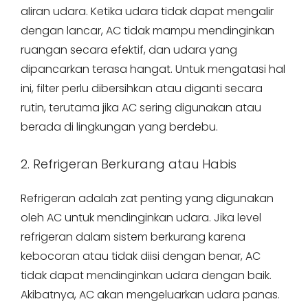
aliran udara. Ketika udara tidak dapat mengalir
dengan lancar, AC tidak mampu mendinginkan
ruangan secara efektif, dan udara yang
dipancarkan terasa hangat. Untuk mengatasi hal
ini, filter perlu dibersihkan atau diganti secara
rutin, terutama jika AC sering digunakan atau
berada di lingkungan yang berdebu.
2. Refrigeran Berkurang atau Habis
Refrigeran adalah zat penting yang digunakan
oleh AC untuk mendinginkan udara. Jika level
refrigeran dalam sistem berkurang karena
kebocoran atau tidak diisi dengan benar, AC
tidak dapat mendinginkan udara dengan baik.
Akibatnya, AC akan mengeluarkan udara panas.