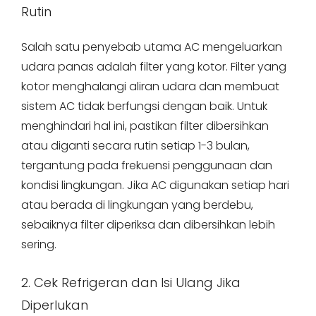
Rutin
Salah satu penyebab utama AC mengeluarkan
udara panas adalah filter yang kotor. Filter yang
kotor menghalangi aliran udara dan membuat
sistem AC tidak berfungsi dengan baik. Untuk
menghindari hal ini, pastikan filter dibersihkan
atau diganti secara rutin setiap 1-3 bulan,
tergantung pada frekuensi penggunaan dan
kondisi lingkungan. Jika AC digunakan setiap hari
atau berada di lingkungan yang berdebu,
sebaiknya filter diperiksa dan dibersihkan lebih
sering.
2. Cek Refrigeran dan Isi Ulang Jika
Diperlukan