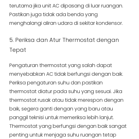
terutama jika unit AC dipasang di luar ruangan.
Pastikan juga tidak ada benda yang
menghalangi aliran udara di sekitar kondensor.
5. Periksa dan Atur Thermostat dengan
Tepat
Pengaturan thermostat yang salah dapat
menyebabkan AC tidak berfungsi dengan baik.
Periksa pengaturan suhu dan pastikan
thermostat diatur pada suhu yang sesuai. Jika
thermostat rusak atau tidak merespon dengan
baik, segera ganti dengan yang baru atau
panggil teknisi untuk memeriksa lebih lanjut.
Thermostat yang berfungsi dengan baik sangat
penting untuk menjaga suhu ruangan tetap