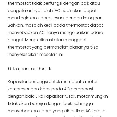
thermostat tidak berfungsi dengan baik atau
pengaturannya salah, AC tidak akan dapat
mendinginkan udara sesuai dengan keinginan.
Bahkan, masalah kecil pada thermostat dapat
menyebabkan AC hanya mengeluarkan udara
hangat. Mengkalibrasi atau mengganti
thermostat yang bermasalah biasanya bisa
menyelesaikan masalah ini.
6. Kapasitor Rusak
Kapasitor berfungsi untuk membantu motor
kompresor dan kipas pada AC beroperasi
dengan baik. Jika kapasitor rusak, motor mungkin
tidak akan bekerja dengan baik, sehingga
menyebabkan udara yang dihasilkan AC terasa