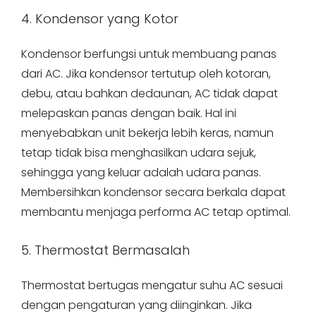
4. Kondensor yang Kotor
Kondensor berfungsi untuk membuang panas
dari AC. Jika kondensor tertutup oleh kotoran,
debu, atau bahkan dedaunan, AC tidak dapat
melepaskan panas dengan baik. Hal ini
menyebabkan unit bekerja lebih keras, namun
tetap tidak bisa menghasilkan udara sejuk,
sehingga yang keluar adalah udara panas.
Membersihkan kondensor secara berkala dapat
membantu menjaga performa AC tetap optimal.
5. Thermostat Bermasalah
Thermostat bertugas mengatur suhu AC sesuai
dengan pengaturan yang diinginkan. Jika