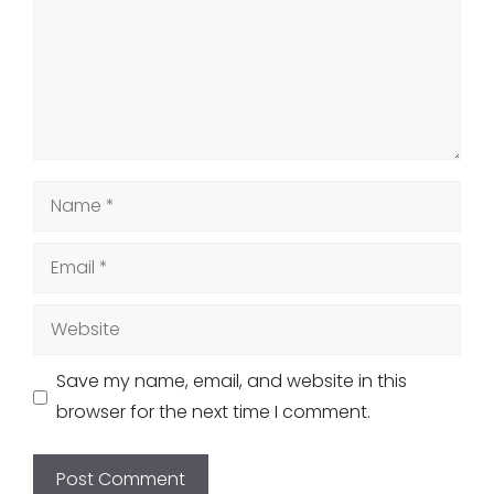
Name
Email
Website
Save my name, email, and website in this
browser for the next time I comment.