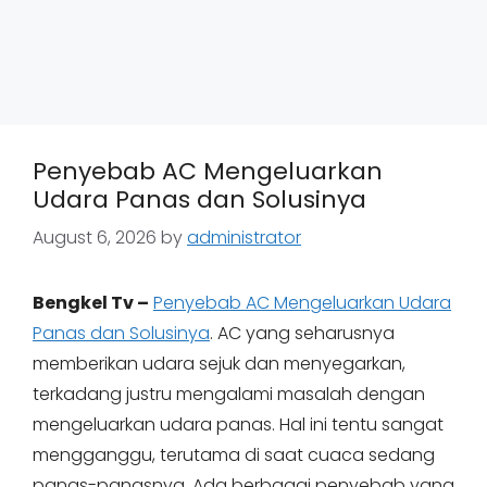
Penyebab AC Mengeluarkan
Udara Panas dan Solusinya
August 6, 2026
by
administrator
Bengkel Tv –
Penyebab AC Mengeluarkan Udara
Panas dan Solusinya
. AC yang seharusnya
memberikan udara sejuk dan menyegarkan,
terkadang justru mengalami masalah dengan
mengeluarkan udara panas. Hal ini tentu sangat
mengganggu, terutama di saat cuaca sedang
panas-panasnya. Ada berbagai penyebab yang