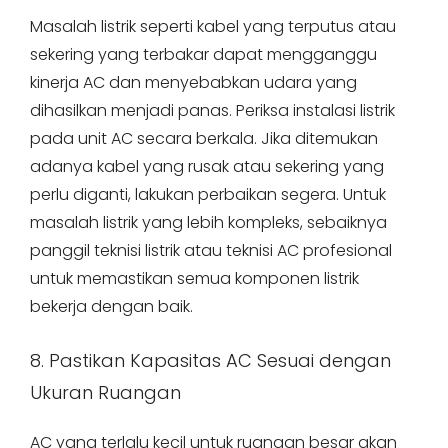
Masalah listrik seperti kabel yang terputus atau
sekering yang terbakar dapat mengganggu
kinerja AC dan menyebabkan udara yang
dihasilkan menjadi panas. Periksa instalasi listrik
pada unit AC secara berkala. Jika ditemukan
adanya kabel yang rusak atau sekering yang
perlu diganti, lakukan perbaikan segera. Untuk
masalah listrik yang lebih kompleks, sebaiknya
panggil teknisi listrik atau teknisi AC profesional
untuk memastikan semua komponen listrik
bekerja dengan baik.
8. Pastikan Kapasitas AC Sesuai dengan
Ukuran Ruangan
AC yang terlalu kecil untuk ruangan besar akan