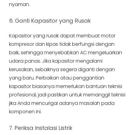
nyaman.
6. Ganti Kapasitor yang Rusak
Kapasitor yang rusak dapat membuat motor
kompresor dan kipas tidak berfungsi dengan
baik, sehingga menyebabkan AC mengeluarkan
udara panas. Jika kapasitor mengalami
kerusakan, sebaiknya segera diganti dengan
yang baru. Perbaikan atau penggantian
kapasitor biasanya memerlukan bantuan teknisi
profesional, jadi pastikan untuk memanggil teknisi
jika Anda mencurigai adanya masalah pada
komponen ini.
7. Periksa Instalasi Listrik