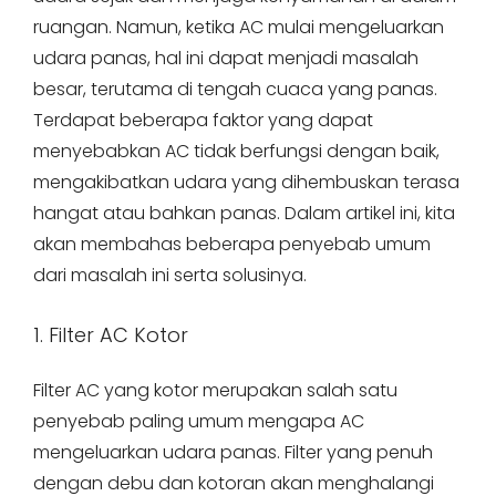
ruangan. Namun, ketika AC mulai mengeluarkan
udara panas, hal ini dapat menjadi masalah
besar, terutama di tengah cuaca yang panas.
Terdapat beberapa faktor yang dapat
menyebabkan AC tidak berfungsi dengan baik,
mengakibatkan udara yang dihembuskan terasa
hangat atau bahkan panas. Dalam artikel ini, kita
akan membahas beberapa penyebab umum
dari masalah ini serta solusinya.
1. Filter AC Kotor
Filter AC yang kotor merupakan salah satu
penyebab paling umum mengapa AC
mengeluarkan udara panas. Filter yang penuh
dengan debu dan kotoran akan menghalangi