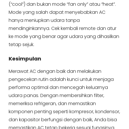
(“cool”) dan bukan mode “fan only” atau “heat”.
Mode yang salah dapat menyebabkan AC
hanya meniupkan udara tanpa
mendinginkannya. Cek kembali remote dan atur
ke mode yang benar agar udara yang dihasilkan
tetap sejuk.
Kesimpulan
Merawat AC dengan baik dan melakukan
pengecekan rutin adalah kunci untuk menjaga
performa optimal dan mencegah keluarnya
udara panas. Dengan membersihkan filter,
memeriksa refrigeran, dan memastikan
komponen penting seperti kompresor, kondensor,
dan kapasitor berfungsi dengan baik, Anda bisa
memastikan AC tetap bekerja sesuai fungsinya.