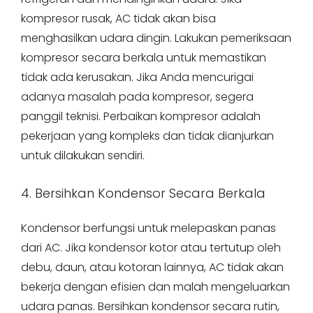
kompresor rusak, AC tidak akan bisa
menghasilkan udara dingin. Lakukan pemeriksaan
kompresor secara berkala untuk memastikan
tidak ada kerusakan. Jika Anda mencurigai
adanya masalah pada kompresor, segera
panggil teknisi. Perbaikan kompresor adalah
pekerjaan yang kompleks dan tidak dianjurkan
untuk dilakukan sendiri.
4. Bersihkan Kondensor Secara Berkala
Kondensor berfungsi untuk melepaskan panas
dari AC. Jika kondensor kotor atau tertutup oleh
debu, daun, atau kotoran lainnya, AC tidak akan
bekerja dengan efisien dan malah mengeluarkan
udara panas. Bersihkan kondensor secara rutin,