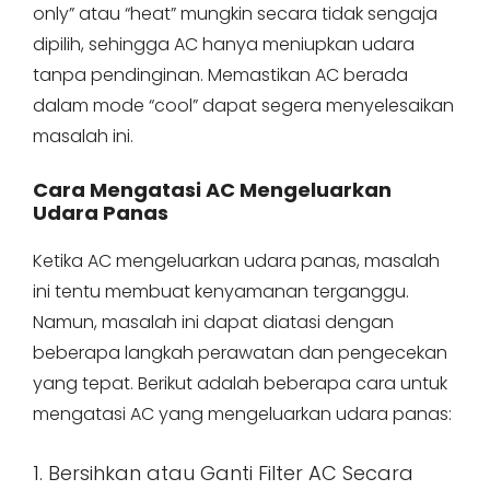
only” atau “heat” mungkin secara tidak sengaja
dipilih, sehingga AC hanya meniupkan udara
tanpa pendinginan. Memastikan AC berada
dalam mode “cool” dapat segera menyelesaikan
masalah ini.
Cara Mengatasi AC Mengeluarkan
Udara Panas
Ketika AC mengeluarkan udara panas, masalah
ini tentu membuat kenyamanan terganggu.
Namun, masalah ini dapat diatasi dengan
beberapa langkah perawatan dan pengecekan
yang tepat. Berikut adalah beberapa cara untuk
mengatasi AC yang mengeluarkan udara panas:
1. Bersihkan atau Ganti Filter AC Secara