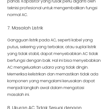
panas. Kapasitor yang rusak perlu diganti oleh
teknisi profesional untuk mengembalikan fungsi
normal AC.
7. Masalah Listrik
Gangguan listrik pada AC, seperti kabel yang
putus, sekering yang terbakar, atau suplai listrik
yang tidak stabil, dapat menyebabkan AC tidak
berfungsi dengan baik. Hal ini bisa menyebabkan
AC mengeluarkan udara yang tidak dingin.
Memeriksa kelistrikan dan memastikan tidak ada
komponen yang mengalami kerusakan dapat
menjadi langkah awal dalam mengatasi
masalah ini.
8. Ukuran AC Tidak Sesuai dengan