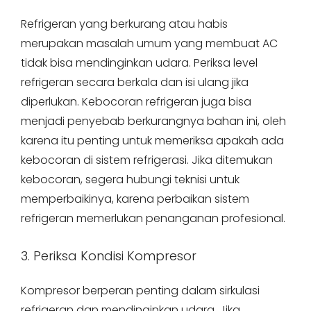
Refrigeran yang berkurang atau habis
merupakan masalah umum yang membuat AC
tidak bisa mendinginkan udara. Periksa level
refrigeran secara berkala dan isi ulang jika
diperlukan. Kebocoran refrigeran juga bisa
menjadi penyebab berkurangnya bahan ini, oleh
karena itu penting untuk memeriksa apakah ada
kebocoran di sistem refrigerasi. Jika ditemukan
kebocoran, segera hubungi teknisi untuk
memperbaikinya, karena perbaikan sistem
refrigeran memerlukan penanganan profesional.
3. Periksa Kondisi Kompresor
Kompresor berperan penting dalam sirkulasi
refrigeran dan mendinginkan udara. Jika