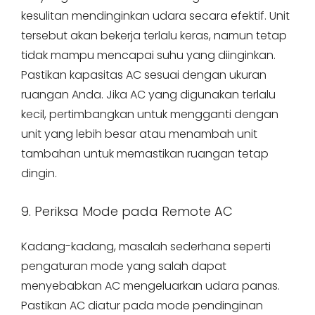
kesulitan mendinginkan udara secara efektif. Unit
tersebut akan bekerja terlalu keras, namun tetap
tidak mampu mencapai suhu yang diinginkan.
Pastikan kapasitas AC sesuai dengan ukuran
ruangan Anda. Jika AC yang digunakan terlalu
kecil, pertimbangkan untuk mengganti dengan
unit yang lebih besar atau menambah unit
tambahan untuk memastikan ruangan tetap
dingin.
9. Periksa Mode pada Remote AC
Kadang-kadang, masalah sederhana seperti
pengaturan mode yang salah dapat
menyebabkan AC mengeluarkan udara panas.
Pastikan AC diatur pada mode pendinginan