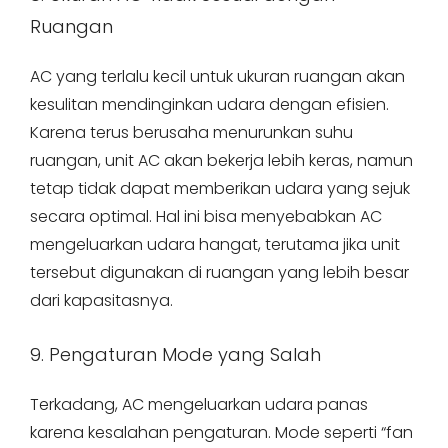
Ruangan
AC yang terlalu kecil untuk ukuran ruangan akan
kesulitan mendinginkan udara dengan efisien.
Karena terus berusaha menurunkan suhu
ruangan, unit AC akan bekerja lebih keras, namun
tetap tidak dapat memberikan udara yang sejuk
secara optimal. Hal ini bisa menyebabkan AC
mengeluarkan udara hangat, terutama jika unit
tersebut digunakan di ruangan yang lebih besar
dari kapasitasnya.
9. Pengaturan Mode yang Salah
Terkadang, AC mengeluarkan udara panas
karena kesalahan pengaturan. Mode seperti “fan