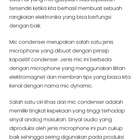
tersendiri ketika kita berhasil membuat sebuah
rangkaian elektronika yang bisa berfungsi
dengan baik.
Mic condenser merupakan salah satu jenis
microphone yang dibuat dengan prinsip
kapasitif condenser. Jenis mic ini berbeda
dengan microphone yang menggunakan lilitan
elektromagnet dan membran tips yang biasa kita
kenal dengan nama mic dynamic.
Salah satu ciri khas dari mic condenser adalah
memiliki tingkat kepekaan yang tinggi terhadap
sinyal analog masukan. Sinyal audio yang
diproduksi oleh jenis microphone ini pun cukup
baik sehingga sering digunakan pada produksi