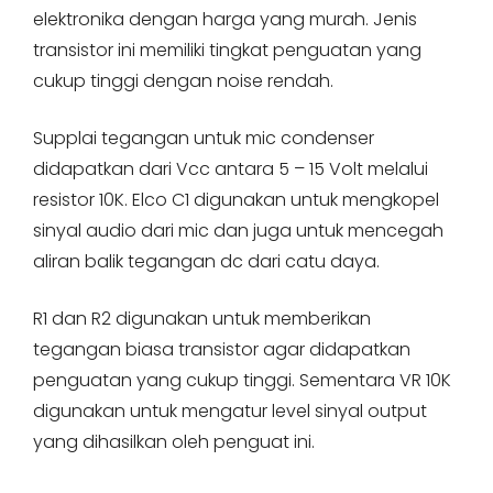
elektronika dengan harga yang murah. Jenis
transistor ini memiliki tingkat penguatan yang
cukup tinggi dengan noise rendah.
Supplai tegangan untuk mic condenser
didapatkan dari Vcc antara 5 – 15 Volt melalui
resistor 10K. Elco C1 digunakan untuk mengkopel
sinyal audio dari mic dan juga untuk mencegah
aliran balik tegangan dc dari catu daya.
R1 dan R2 digunakan untuk memberikan
tegangan biasa transistor agar didapatkan
penguatan yang cukup tinggi. Sementara VR 10K
digunakan untuk mengatur level sinyal output
yang dihasilkan oleh penguat ini.