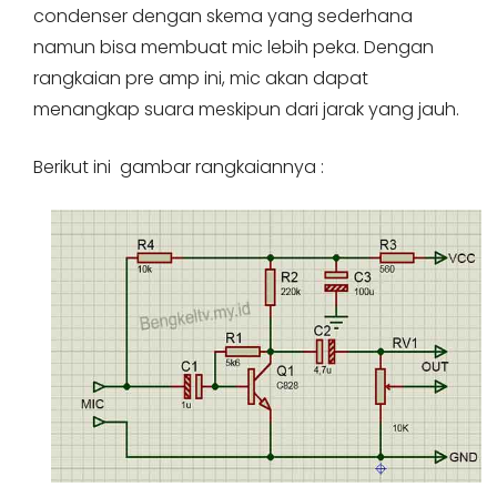
condenser dengan skema yang sederhana
namun bisa membuat mic lebih peka. Dengan
rangkaian pre amp ini, mic akan dapat
menangkap suara meskipun dari jarak yang jauh.
Berikut ini gambar rangkaiannya :