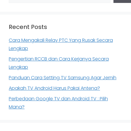
Recent Posts
Cara Mengakali Relay PTC Yang Rusak Secara
Lengkap
Pengertian RCCB dan Cara Kerjanya Secara
Lengkap
Panduan Cara Setting TV Samsung Agar Jernih
Apakah TV Android Harus Pakai Antena?
Perbedaan Google TV dan Android TV : Pilih
Mana?