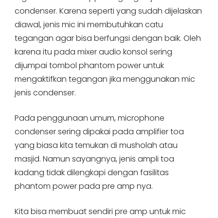
condenser. Karena seperti yang sudah dijelaskan
diawal, jenis mic ini membutuhkan catu
tegangan agar bisa berfungsi dengan baik. Oleh
karena itu pada mixer audio konsol sering
dijumpai tombol phantom power untuk
mengaktifkan tegangan jika menggunakan mic
jenis condenser.
Pada penggunaan umum, microphone
condenser sering dipakai pada amplifier toa
yang biasa kita temukan di musholah atau
masjid. Namun sayangnya, jenis ampli toa
kadang tidak dilengkapi dengan fasilitas
phantom power pada pre amp nya.
Kita bisa membuat sendiri pre amp untuk mic