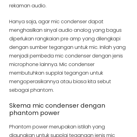
rekaman audio.
Hanya saja, agar mic condenser dapat
menghasilkan sinyal audio analog yang bagus
diperlukan rangkaian pre amp yang dilengkapi
dengan sumber tegangan untuk mic. Inilah yang
menjadi pembeda mic condenser dengan jenis
microphone lainnya. Mic condenser
membutuhkan supplai tegangan untuk
mengoperasikannya atau biasa kita sebut
sebagai phantom.
Skema mic condenser dengan
phantom power
Phantom power merupakan istilah yang
digunakan untuk supplai tegangan jenis mic