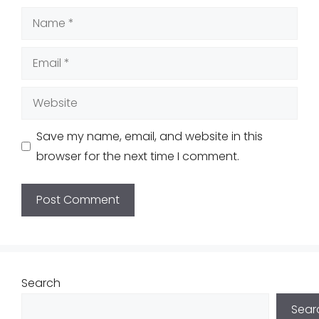
Name
Email
Website
Save my name, email, and website in this
browser for the next time I comment.
Search
Sear