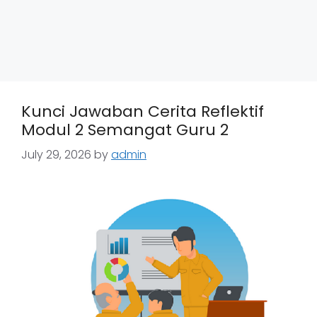
Kunci Jawaban Cerita Reflektif
Modul 2 Semangat Guru 2
July 29, 2026
by
admin