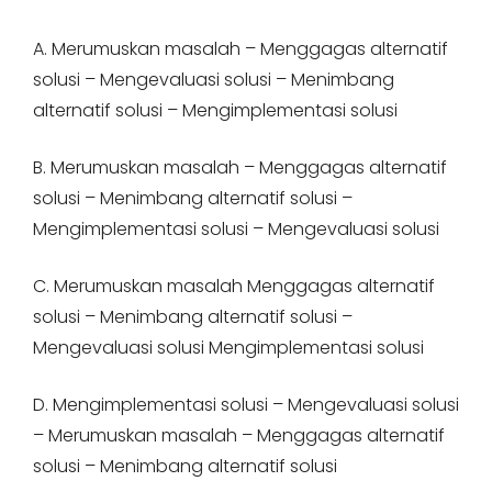
A. Merumuskan masalah – Menggagas alternatif
solusi – Mengevaluasi solusi – Menimbang
alternatif solusi – Mengimplementasi solusi
B. Merumuskan masalah – Menggagas alternatif
solusi – Menimbang alternatif solusi –
Mengimplementasi solusi – Mengevaluasi solusi
C. Merumuskan masalah Menggagas alternatif
solusi – Menimbang alternatif solusi –
Mengevaluasi solusi Mengimplementasi solusi
D. Mengimplementasi solusi – Mengevaluasi solusi
– Merumuskan masalah – Menggagas alternatif
solusi – Menimbang alternatif solusi