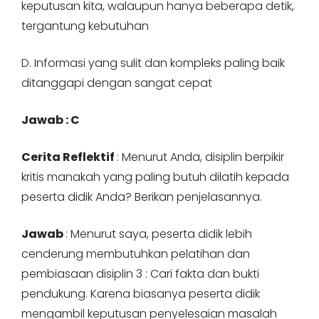
keputusan kita, walaupun hanya beberapa detik,
tergantung kebutuhan
D. Informasi yang sulit dan kompleks paling baik
ditanggapi dengan sangat cepat
Jawab : C
Cerita Reflektif
: Menurut Anda, disiplin berpikir
kritis manakah yang paling butuh dilatih kepada
peserta didik Anda? Berikan penjelasannya.
Jawab
: Menurut saya, peserta didik lebih
cenderung membutuhkan pelatihan dan
pembiasaan disiplin 3 : Cari fakta dan bukti
pendukung. Karena biasanya peserta didik
mengambil keputusan penyelesaian masalah