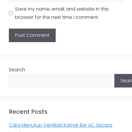
Save my name, email, and website in this
browser for the next time I comment.
Search
Sear
Recent Posts
Cara Menutup Ventilasi Kamar Ber AC Secara