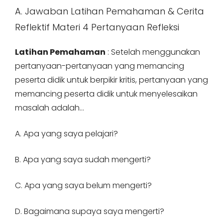
A. Jawaban Latihan Pemahaman & Cerita
Reflektif Materi 4 Pertanyaan Refleksi
Latihan Pemahaman
: Setelah menggunakan
pertanyaan-pertanyaan yang memancing
peserta didik untuk berpikir kritis, pertanyaan yang
memancing peserta didik untuk menyelesaikan
masalah adalah…
A. Apa yang saya pelajari?
B. Apa yang saya sudah mengerti?
C. Apa yang saya belum mengerti?
D. Bagaimana supaya saya mengerti?