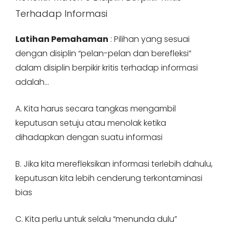
Terhadap Informasi
Latihan Pemahaman
: Pilihan yang sesuai
dengan disiplin “pelan-pelan dan berefleksi”
dalam disiplin berpikir kritis terhadap informasi
adalah…
A. Kita harus secara tangkas mengambil
keputusan setuju atau menolak ketika
dihadapkan dengan suatu informasi
B. Jika kita merefleksikan informasi terlebih dahulu,
keputusan kita lebih cenderung terkontaminasi
bias
C. Kita perlu untuk selalu “menunda dulu”