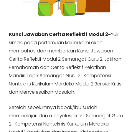
Kunci Jawaban Cerita Reflektif Modul 2-
Yuk
simak, pada pertemuan kali ini kami akan
membahas dan memberikan Kunci Jawaban
Cerita Reflektif Modul 2 Semangat Guru 2. Latihan
Pemahaman dan Cerita Reflektif Pelatihan
Mandiri Topik Semangat Guru 2 : Kompetensi
Nonteknis Kurikulum Merdeka Modul 2 Berpikir Kritis
dan Menyelesaikan Masalah.
Setelah sebelumnya bapak/ibu sudah
mempelajari dan menyelesaikan Semangat Guru
2 : Kompetensi Nonteknis Kurikulum Merdeka