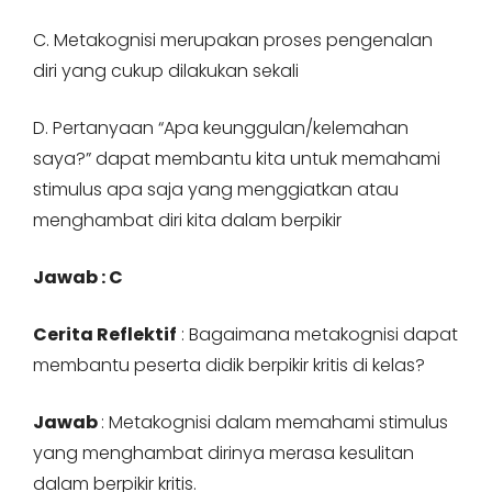
C. Metakognisi merupakan proses pengenalan
diri yang cukup dilakukan sekali
D. Pertanyaan “Apa keunggulan/kelemahan
saya?” dapat membantu kita untuk memahami
stimulus apa saja yang menggiatkan atau
menghambat diri kita dalam berpikir
Jawab : C
Cerita Reflektif
: Bagaimana metakognisi dapat
membantu peserta didik berpikir kritis di kelas?
Jawab
: Metakognisi dalam memahami stimulus
yang menghambat dirinya merasa kesulitan
dalam berpikir kritis.