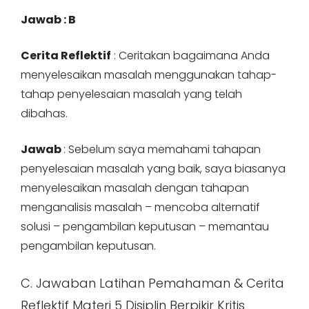
Jawab : B
Cerita Reflektif
: Ceritakan bagaimana Anda
menyelesaikan masalah menggunakan tahap-
tahap penyelesaian masalah yang telah
dibahas.
Jawab
: Sebelum saya memahami tahapan
penyelesaian masalah yang baik, saya biasanya
menyelesaikan masalah dengan tahapan
menganalisis masalah – mencoba alternatif
solusi – pengambilan keputusan – memantau
pengambilan keputusan.
C. Jawaban Latihan Pemahaman & Cerita
Reflektif Materi 5 Disiplin Berpikir Kritis