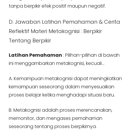
tanpa berpikir efek positif maupun negatif.
D. Jawaban Latihan Pemahaman & Cerita
Reflektif Materi Metakognisi : Berpikir
Tentang Berpikir
Latihan Pemahaman
: Pilihan-pilihan di bawah
ini menggambarkan metakognisi, kecuali…
A. Kemampuan metakognisi dapat meningkatkan
kemampuan seseorang dalam menyesuaikan
proses belajar ketika menghadapi situasi baru.
B. Metakognisi adalah proses merencanakan,
memonitor, dan mengases pemahaman
seseorang tentang proses berpikirnya.