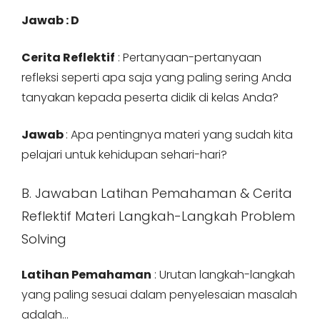
Jawab : D
Cerita Reflektif
: Pertanyaan-pertanyaan
refleksi seperti apa saja yang paling sering Anda
tanyakan kepada peserta didik di kelas Anda?
Jawab
: Apa pentingnya materi yang sudah kita
pelajari untuk kehidupan sehari-hari?
B. Jawaban Latihan Pemahaman & Cerita
Reflektif Materi Langkah-Langkah Problem
Solving
Latihan Pemahaman
: Urutan langkah-langkah
yang paling sesuai dalam penyelesaian masalah
adalah…