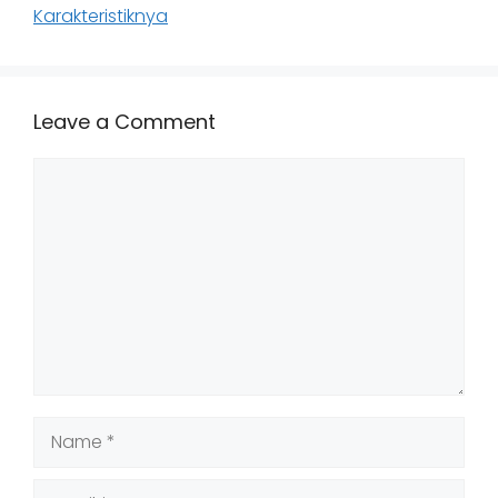
Karakteristiknya
Leave a Comment
Comment
Name
Email