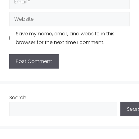
Website
Save my name, email, and website in this
browser for the next time I comment.
Search
Sear