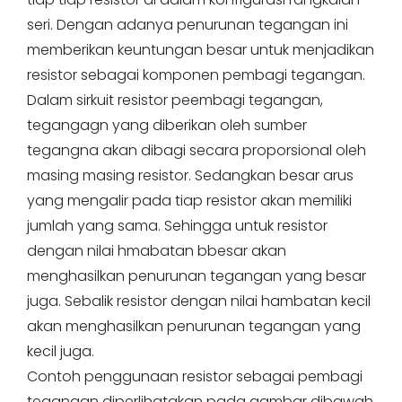
seri. Dengan adanya penurunan tegangan ini
memberikan keuntungan besar untuk menjadikan
resistor sebagai komponen pembagi tegangan.
Dalam sirkuit resistor peembagi tegangan,
tegangagn yang diberikan oleh sumber
tegangna akan dibagi secara proporsional oleh
masing masing resistor. Sedangkan besar arus
yang mengalir pada tiap resistor akan memiliki
jumlah yang sama. Sehingga untuk resistor
dengan nilai hmabatan bbesar akan
menghasilkan penurunan tegangan yang besar
juga. Sebalik resistor dengan nilai hambatan kecil
akan menghasilkan penurunan tegangan yang
kecil juga.
Contoh penggunaan resistor sebagai pembagi
tegangan diperlihatakan pada gambar dibawah