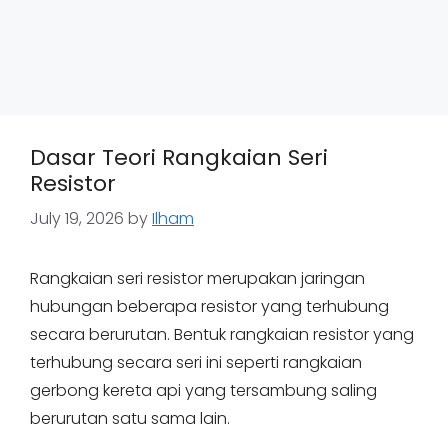
Dasar Teori Rangkaian Seri
Resistor
July 19, 2026
by
Ilham
Rangkaian seri resistor merupakan jaringan
hubungan beberapa resistor yang terhubung
secara berurutan. Bentuk rangkaian resistor yang
terhubung secara seri ini seperti rangkaian
gerbong kereta api yang tersambung saling
berurutan satu sama lain.