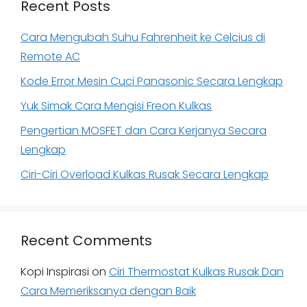
Recent Posts
Cara Mengubah Suhu Fahrenheit ke Celcius di
Remote AC
Kode Error Mesin Cuci Panasonic Secara Lengkap
Yuk Simak Cara Mengisi Freon Kulkas
Pengertian MOSFET dan Cara Kerjanya Secara
Lengkap
Ciri-Ciri Overload Kulkas Rusak Secara Lengkap
Recent Comments
Kopi Inspirasi
on
Ciri Thermostat Kulkas Rusak Dan
Cara Memeriksanya dengan Baik