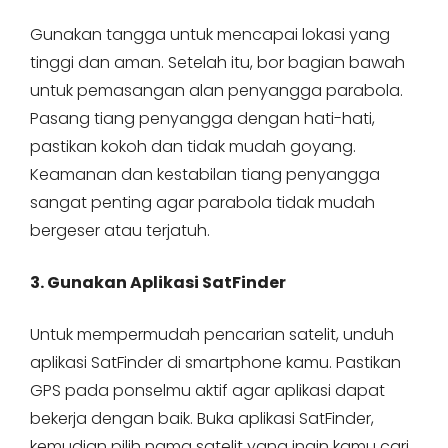
Gunakan tangga untuk mencapai lokasi yang
tinggi dan aman. Setelah itu, bor bagian bawah
untuk pemasangan alan penyangga parabola.
Pasang tiang penyangga dengan hati-hati,
pastikan kokoh dan tidak mudah goyang.
Keamanan dan kestabilan tiang penyangga
sangat penting agar parabola tidak mudah
bergeser atau terjatuh.
3. Gunakan Aplikasi SatFinder
Untuk mempermudah pencarian satelit, unduh
aplikasi SatFinder di smartphone kamu. Pastikan
GPS pada ponselmu aktif agar aplikasi dapat
bekerja dengan baik. Buka aplikasi SatFinder,
kemudian pilih nama satelit yang ingin kamu cari,