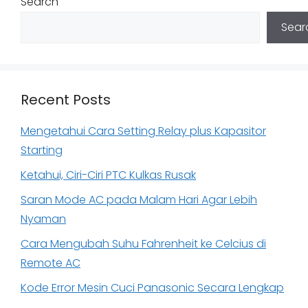
Search
Sear
Recent Posts
Mengetahui Cara Setting Relay plus Kapasitor
Starting
Ketahui, Ciri-Ciri PTC Kulkas Rusak
Saran Mode AC pada Malam Hari Agar Lebih
Nyaman
Cara Mengubah Suhu Fahrenheit ke Celcius di
Remote AC
Kode Error Mesin Cuci Panasonic Secara Lengkap