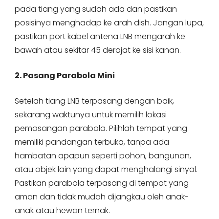
pada tiang yang sudah ada dan pastikan
posisinya menghadap ke arah dish. Jangan lupa,
pastikan port kabel antena LNB mengarah ke
bawah atau sekitar 45 derajat ke sisi kanan.
2. Pasang Parabola Mini
Setelah tiang LNB terpasang dengan baik,
sekarang waktunya untuk memilih lokasi
pemasangan parabola. Pilihlah tempat yang
memiliki pandangan terbuka, tanpa ada
hambatan apapun seperti pohon, bangunan,
atau objek lain yang dapat menghalangi sinyal.
Pastikan parabola terpasang di tempat yang
aman dan tidak mudah dijangkau oleh anak-
anak atau hewan ternak.