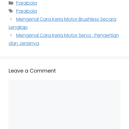
Categories
Parabola
Tags
Parabola
Mengenal Cara Kerja Motor Brushless Secara
Lengkap
Mengenal Cara Kerja Motor Servo : Pengertian
dan Jenisnya
Leave a Comment
Comment