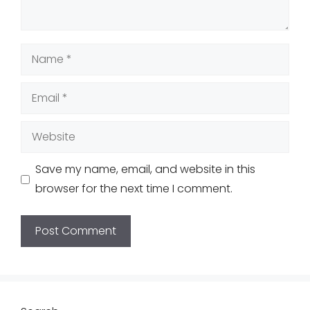
Name
Email
Website
Save my name, email, and website in this
browser for the next time I comment.