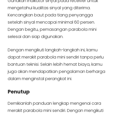
Gunakan indikator sinyal pada receiver untuk
mengetahui kualitas sinyal yang diterima.
Kencangkan baut pada tiang penyangga
setelah sinyal mencapai minimal 60 persen.
Dengan begitu, pemasangan parabola mini
selesai dan siap digunakan.
Dengan mengikuti langkah-langkah ini, kamu
dapat merakit parabola mini sendiri tanpa perlu
bantuan teknisi. Selain lebih hemat biaya, kamu
juga akan mendapatkan pengalaman berharga
dalam menginstal perangkat ini.
Penutup
Demikianlah panduan lengkap mengenai cara
merakit parabola mini sendiri. Dengan mengikuti