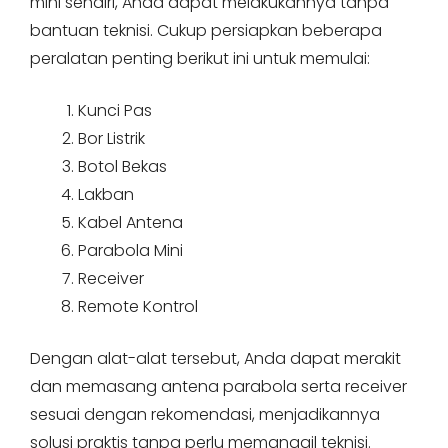
mini sendiri, Anda dapat melakukannya tanpa
bantuan teknisi. Cukup persiapkan beberapa
peralatan penting berikut ini untuk memulai:
Kunci Pas
Bor Listrik
Botol Bekas
Lakban
Kabel Antena
Parabola Mini
Receiver
Remote Kontrol
Dengan alat-alat tersebut, Anda dapat merakit
dan memasang antena parabola serta receiver
sesuai dengan rekomendasi, menjadikannya
solusi praktis tanpa perlu memanggil teknisi.