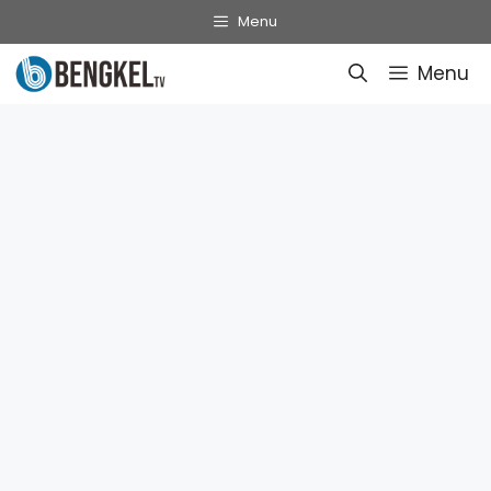
Skip
Menu
to
Menu
content