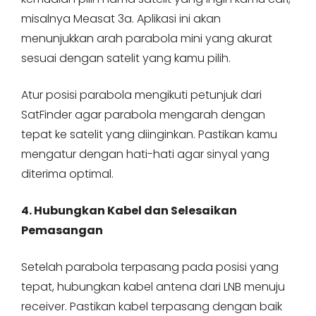
misalnya Measat 3a. Aplikasi ini akan
menunjukkan arah parabola mini yang akurat
sesuai dengan satelit yang kamu pilih.
Atur posisi parabola mengikuti petunjuk dari
SatFinder agar parabola mengarah dengan
tepat ke satelit yang diinginkan. Pastikan kamu
mengatur dengan hati-hati agar sinyal yang
diterima optimal.
4. Hubungkan Kabel dan Selesaikan
Pemasangan
Setelah parabola terpasang pada posisi yang
tepat, hubungkan kabel antena dari LNB menuju
receiver. Pastikan kabel terpasang dengan baik