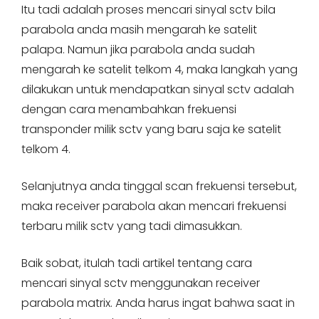
Itu tadi adalah proses mencari sinyal sctv bila
parabola anda masih mengarah ke satelit
palapa. Namun jika parabola anda sudah
mengarah ke satelit telkom 4, maka langkah yang
dilakukan untuk mendapatkan sinyal sctv adalah
dengan cara menambahkan frekuensi
transponder milik sctv yang baru saja ke satelit
telkom 4.
Selanjutnya anda tinggal scan frekuensi tersebut,
maka receiver parabola akan mencari frekuensi
terbaru milik sctv yang tadi dimasukkan.
Baik sobat, itulah tadi artikel tentang cara
mencari sinyal sctv menggunakan receiver
parabola matrix. Anda harus ingat bahwa saat in