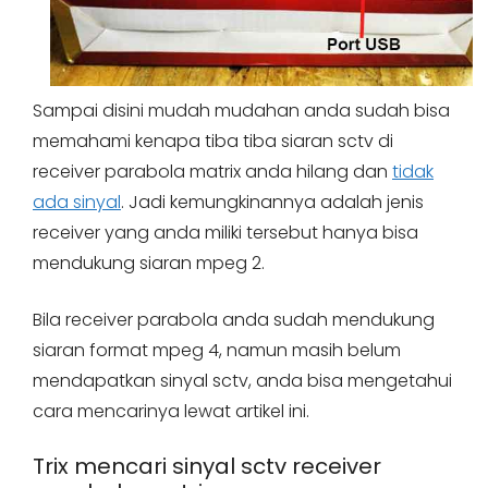
Sampai disini mudah mudahan anda sudah bisa
memahami kenapa tiba tiba siaran sctv di
receiver parabola matrix anda hilang dan
tidak
ada sinyal
. Jadi kemungkinannya adalah jenis
receiver yang anda miliki tersebut hanya bisa
mendukung siaran mpeg 2.
Bila receiver parabola anda sudah mendukung
siaran format mpeg 4, namun masih belum
mendapatkan sinyal sctv, anda bisa mengetahui
cara mencarinya lewat artikel ini.
Trix mencari sinyal sctv receiver