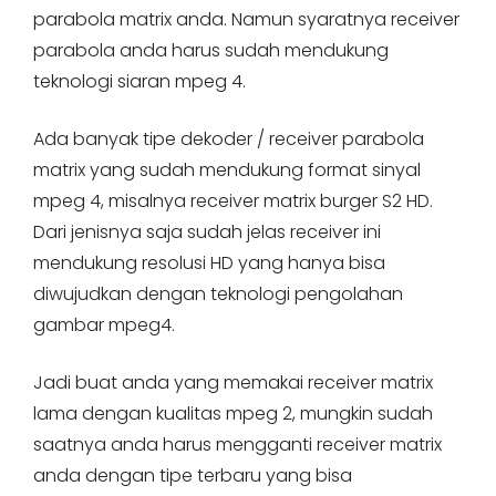
parabola matrix anda. Namun syaratnya receiver
parabola anda harus sudah mendukung
teknologi siaran mpeg 4.
Ada banyak tipe dekoder / receiver parabola
matrix yang sudah mendukung format sinyal
mpeg 4, misalnya receiver matrix burger S2 HD.
Dari jenisnya saja sudah jelas receiver ini
mendukung resolusi HD yang hanya bisa
diwujudkan dengan teknologi pengolahan
gambar mpeg4.
Jadi buat anda yang memakai receiver matrix
lama dengan kualitas mpeg 2, mungkin sudah
saatnya anda harus mengganti receiver matrix
anda dengan tipe terbaru yang bisa