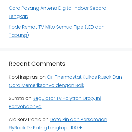
Cara Pasang Antena Digital Indoor Secara
Lengkap
Kode Remot TV Mito Semua Tipe (LED dan
Tabung)
Recent Comments
Kopi Inspirasi
on
Ciri Thermostat Kulkas Rusak Dan
Cara Memeriksanya dengan Baik
Suroto
on
Regulator Tv Polytron Drop, Ini
Penyebabnya
ArdiServTronic
on
Data Pin dan Persamaan
FlyBack Tv Paling Lengkap : 100 +