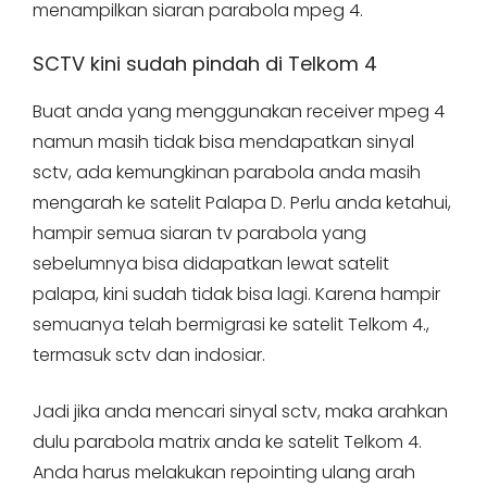
menampilkan siaran parabola mpeg 4.
SCTV kini sudah pindah di Telkom 4
Buat anda yang menggunakan receiver mpeg 4
namun masih tidak bisa mendapatkan sinyal
sctv, ada kemungkinan parabola anda masih
mengarah ke satelit Palapa D. Perlu anda ketahui,
hampir semua siaran tv parabola yang
sebelumnya bisa didapatkan lewat satelit
palapa, kini sudah tidak bisa lagi. Karena hampir
semuanya telah bermigrasi ke satelit Telkom 4.,
termasuk sctv dan indosiar.
Jadi jika anda mencari sinyal sctv, maka arahkan
dulu parabola matrix anda ke satelit Telkom 4.
Anda harus melakukan repointing ulang arah