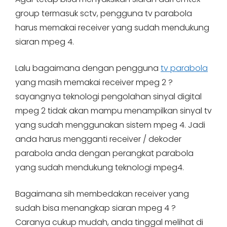
group termasuk sctv, pengguna tv parabola
harus memakai receiver yang sudah mendukung
siaran mpeg 4.
Lalu bagaimana dengan pengguna
tv parabola
yang masih memakai receiver mpeg 2 ?
sayangnya teknologi pengolahan sinyal digital
mpeg 2 tidak akan mampu menampilkan sinyal tv
yang sudah menggunakan sistem mpeg 4. Jadi
anda harus mengganti receiver / dekoder
parabola anda dengan perangkat parabola
yang sudah mendukung teknologi mpeg4.
Bagaimana sih membedakan receiver yang
sudah bisa menangkap siaran mpeg 4 ?
Caranya cukup mudah, anda tinggal melihat di