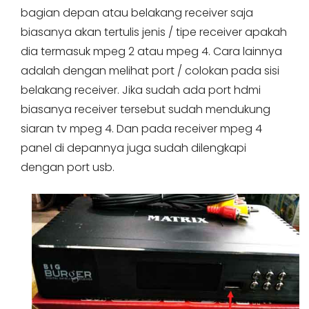
bagian depan atau belakang receiver saja
biasanya akan tertulis jenis / tipe receiver apakah
dia termasuk mpeg 2 atau mpeg 4. Cara lainnya
adalah dengan melihat port / colokan pada sisi
belakang receiver. Jika sudah ada port hdmi
biasanya receiver tersebut sudah mendukung
siaran tv mpeg 4. Dan pada receiver mpeg 4
panel di depannya juga sudah dilengkapi
dengan port usb.