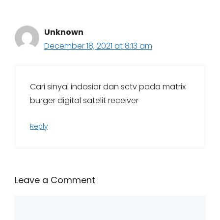
Unknown
December 18, 2021 at 8:13 am
Cari sinyal indosiar dan sctv pada matrix
burger digital satelit receiver
Reply
Leave a Comment
Comment