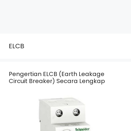
ELCB
Pengertian ELCB (Earth Leakage
Circuit Breaker) Secara Lengkap