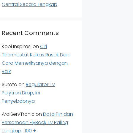
Central Secara Lengkap
Recent Comments
Kopi Inspirasi
on
Ciri
Thermostat Kulkas Rusak Dan
Cara Memeriksanya dengan
Baik
Suroto
on
Regulator Tv
Polytron Drop, Ini
Penyebabnya
ArdiServTronic
on
Data Pin dan
Persamaan FlyBack Tv Paling
Lengkap : 100 +