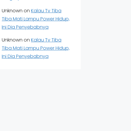
Unknown
on
Kalau Tv Tiba
Tiba Mati Lampu Power Hidup,
Ini Dia Penyebabnya
Unknown
on
Kalau Tv Tiba
Tiba Mati Lampu Power Hidup,
Ini Dia Penyebabnya