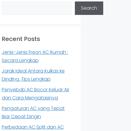
Search
Recent Posts
Jenis-Jenis Freon AC Rumah :
Secara Lengkap
Jarak Ideal Antara Kulkas ke
Dinding, Tips Lengkap
Penyebab AC Bocor Keluar Air
dan Cara Mengatasinya
Pengaturan AC yang Tepat
Biar Cepat Dingin
Perbedaan AC Split dan AC