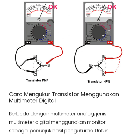
Cara Mengukur Transistor Menggunakan
Multimeter Digital
Berbeda dengan multimeter analog, jenis
multimeter digital menggunakan monitor
sebagai penunjuk hasil pengukuran. Untuk