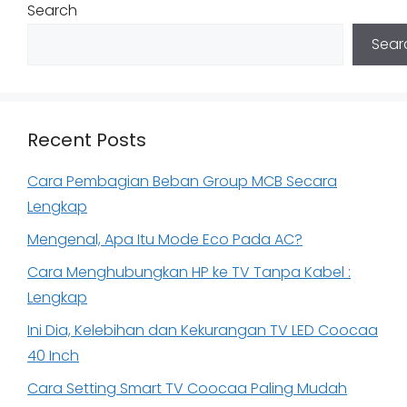
Search
Sear
Recent Posts
Cara Pembagian Beban Group MCB Secara
Lengkap
Mengenal, Apa Itu Mode Eco Pada AC?
Cara Menghubungkan HP ke TV Tanpa Kabel :
Lengkap
Ini Dia, Kelebihan dan Kekurangan TV LED Coocaa
40 Inch
Cara Setting Smart TV Coocaa Paling Mudah