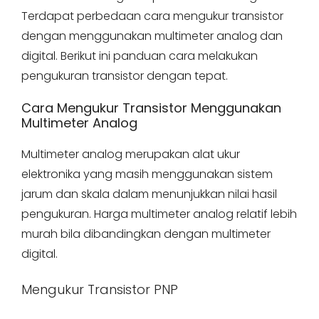
Terdapat perbedaan cara mengukur transistor
dengan menggunakan multimeter analog dan
digital. Berikut ini panduan cara melakukan
pengukuran transistor dengan tepat.
Cara Mengukur Transistor Menggunakan
Multimeter Analog
Multimeter analog merupakan alat ukur
elektronika yang masih menggunakan sistem
jarum dan skala dalam menunjukkan nilai hasil
pengukuran. Harga multimeter analog relatif lebih
murah bila dibandingkan dengan multimeter
digital.
Mengukur Transistor PNP