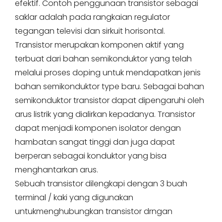
efektif. Contoh penggunaan transistor sebagai
saklar adalah pada rangkaian regulator
tegangan televisi dan sirkuit horisontal.
Transistor merupakan komponen aktif yang
terbuat dari bahan semikonduktor yang telah
melalui proses doping untuk mendapatkan jenis
bahan semikonduktor type baru. Sebagai bahan
semikonduktor transistor dapat dipengaruhi oleh
arus listrik yang dialirkan kepadanya. Transistor
dapat menjadi komponen isolator dengan
hambatan sangat tinggi dan juga dapat
berperan sebagai konduktor yang bisa
menghantarkan arus.
Sebuah transistor dilengkapi dengan 3 buah
terminal / kaki yang digunakan
untukmenghubungkan transistor drngan