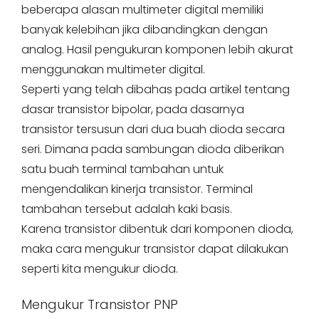
beberapa alasan multimeter digital memiliki
banyak kelebihan jika dibandingkan dengan
analog. Hasil pengukuran komponen lebih akurat
menggunakan multimeter digital.
Seperti yang telah dibahas pada artikel tentang
dasar transistor bipolar, pada dasarnya
transistor tersusun dari dua buah dioda secara
seri. Dimana pada sambungan dioda diberikan
satu buah terminal tambahan untuk
mengendalikan kinerja transistor. Terminal
tambahan tersebut adalah kaki basis.
Karena transistor dibentuk dari komponen dioda,
maka cara mengukur transistor dapat dilakukan
seperti kita mengukur dioda.
Mengukur Transistor PNP