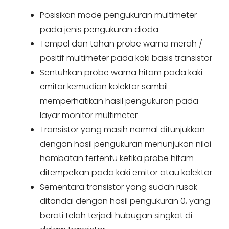
Posisikan mode pengukuran multimeter
pada jenis pengukuran dioda
Tempel dan tahan probe warna merah /
positif multimeter pada kaki basis transistor
Sentuhkan probe warna hitam pada kaki
emitor kemudian kolektor sambil
memperhatikan hasil pengukuran pada
layar monitor multimeter
Transistor yang masih normal ditunjukkan
dengan hasil pengukuran menunjukan nilai
hambatan tertentu ketika probe hitam
ditempelkan pada kaki emitor atau kolektor
Sementara transistor yang sudah rusak
ditandai dengan hasil pengukuran 0, yang
berati telah terjadi hubugan singkat di