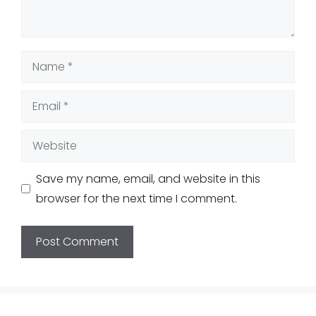
Name
Email
Website
Save my name, email, and website in this
browser for the next time I comment.