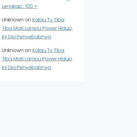
Lengkap : 100 +
Unknown
on
Kalau Tv Tiba
Tiba Mati Lampu Power Hidup,
Ini Dia Penyebabnya
Unknown
on
Kalau Tv Tiba
Tiba Mati Lampu Power Hidup,
Ini Dia Penyebabnya