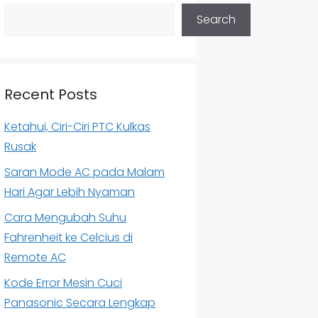
Search
Recent Posts
Ketahui, Ciri-Ciri PTC Kulkas
Rusak
Saran Mode AC pada Malam
Hari Agar Lebih Nyaman
Cara Mengubah Suhu
Fahrenheit ke Celcius di
Remote AC
Kode Error Mesin Cuci
Panasonic Secara Lengkap