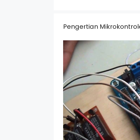
Pengertian Mikrokontro