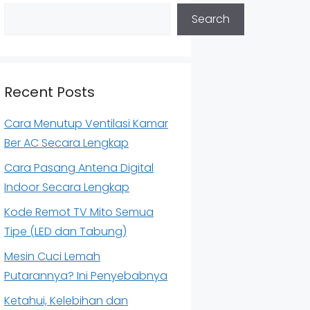
Search
Recent Posts
Cara Menutup Ventilasi Kamar
Ber AC Secara Lengkap
Cara Pasang Antena Digital
Indoor Secara Lengkap
Kode Remot TV Mito Semua
Tipe (LED dan Tabung)
Mesin Cuci Lemah
Putarannya? Ini Penyebabnya
Ketahui, Kelebihan dan