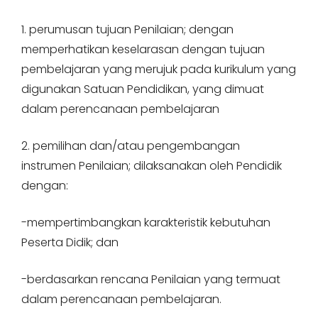
1. perumusan tujuan Penilaian; dengan
memperhatikan keselarasan dengan tujuan
pembelajaran yang merujuk pada kurikulum yang
digunakan Satuan Pendidikan, yang dimuat
dalam perencanaan pembelajaran
2. pemilihan dan/atau pengembangan
instrumen Penilaian; dilaksanakan oleh Pendidik
dengan:
-mempertimbangkan karakteristik kebutuhan
Peserta Didik; dan
-berdasarkan rencana Penilaian yang termuat
dalam perencanaan pembelajaran.