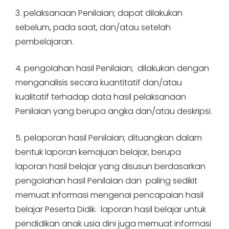
3. pelaksanaan Penilaian; dapat dilakukan
sebelum, pada saat, dan/atau setelah
pembelajaran.
4. pengolahan hasil Penilaian; dilakukan dengan
menganalisis secara kuantitatif dan/atau
kualitatif terhadap data hasil pelaksanaan
Penilaian yang berupa angka dan/atau deskripsi.
5. pelaporan hasil Penilaian; dituangkan dalam
bentuk laporan kemajuan belajar, berupa
laporan hasil belajar yang disusun berdasarkan
pengolahan hasil Penilaian dan paling sedikit
memuat informasi mengenai pencapaian hasil
belajar Peserta Didik. laporan hasil belajar untuk
pendidikan anak usia dini juga memuat informasi