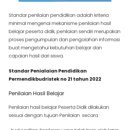
Standar penilaian pendidikan adalah kriteria
minimal mengenai mekanisme penilaian hasil
belajar peserta didik, penilaian sendiri merupakan
proses pengumpulan dan pengolahan informasi
buat mengetahui kebutuhan belajar dan
capaian hasil dari siswa.
Standar Penialaian Pendidikan
Permendikbudristek no 21 tahun 2022
Penilaian Hasil Belajar
Penilaian hasil belajar Peserta Didik dilakukan
sesuai dengan tujuan Penilaian secara :