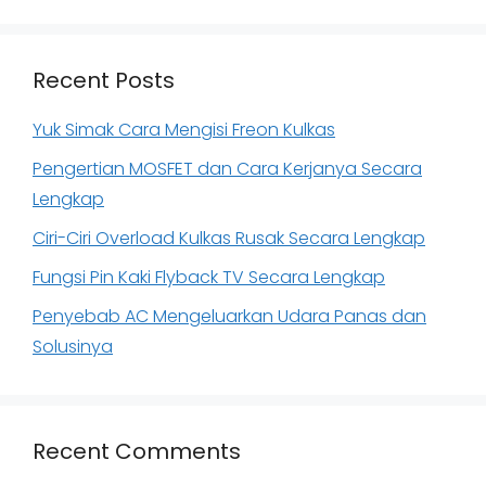
Recent Posts
Yuk Simak Cara Mengisi Freon Kulkas
Pengertian MOSFET dan Cara Kerjanya Secara
Lengkap
Ciri-Ciri Overload Kulkas Rusak Secara Lengkap
Fungsi Pin Kaki Flyback TV Secara Lengkap
Penyebab AC Mengeluarkan Udara Panas dan
Solusinya
Recent Comments