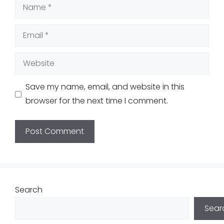
Name
Email
Website
Save my name, email, and website in this
browser for the next time I comment.
Search
Sear