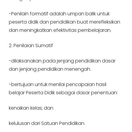
-Penilain formatif adalah umpan balik untuk
peserta didik dan pendidikan buat merefleksikan
dan meningkatkan efektivitas pembelajaran.
2. Penilaian Sumatif
-dilaksanakan pada jenjang pendidikan dasar
dan jenjang pendidikan menengah.
-bertujuan untuk menilai pencapaian hasil
belajar Peserta Didik sebagai dasar penentuan:
kenaikan kelas; dan
kelulusan dari Satuan Pendidikan.