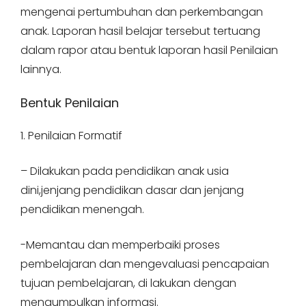
mengenai pertumbuhan dan perkembangan
anak. Laporan hasil belajar tersebut tertuang
dalam rapor atau bentuk laporan hasil Penilaian
lainnya.
Bentuk Penilaian
1. Penilaian Formatif
– Dilakukan pada pendidikan anak usia
dini,jenjang pendidikan dasar dan jenjang
pendidikan menengah.
-Memantau dan memperbaiki proses
pembelajaran dan mengevaluasi pencapaian
tujuan pembelajaran, di lakukan dengan
mengumpulkan informasi.