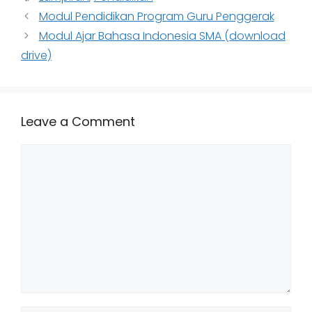
Modul Pendidikan Program Guru Penggerak
Modul Ajar Bahasa Indonesia SMA (download
drive)
Leave a Comment
Comment