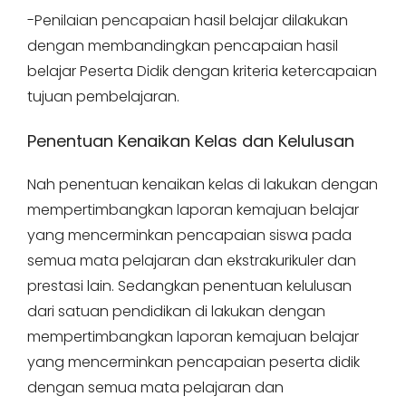
-Penilaian pencapaian hasil belajar dilakukan
dengan membandingkan pencapaian hasil
belajar Peserta Didik dengan kriteria ketercapaian
tujuan pembelajaran.
Penentuan Kenaikan Kelas dan Kelulusan
Nah penentuan kenaikan kelas di lakukan dengan
mempertimbangkan laporan kemajuan belajar
yang mencerminkan pencapaian siswa pada
semua mata pelajaran dan ekstrakurikuler dan
prestasi lain. Sedangkan penentuan kelulusan
dari satuan pendidikan di lakukan dengan
mempertimbangkan laporan kemajuan belajar
yang mencerminkan pencapaian peserta didik
dengan semua mata pelajaran dan