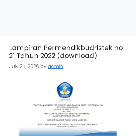
Lampiran Permendikbudristek no
21 Tahun 2022 (download)
July 24, 2026
by
admin