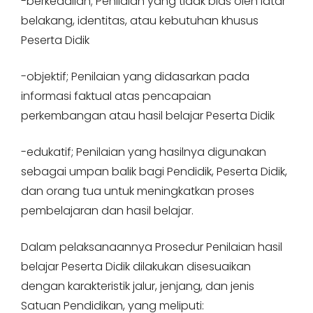
-berkeadilan; Penilaian yang tidak bias oleh latar
belakang, identitas, atau kebutuhan khusus
Peserta Didik
-objektif; Penilaian yang didasarkan pada
informasi faktual atas pencapaian
perkembangan atau hasil belajar Peserta Didik
-edukatif; Penilaian yang hasilnya digunakan
sebagai umpan balik bagi Pendidik, Peserta Didik,
dan orang tua untuk meningkatkan proses
pembelajaran dan hasil belajar.
Dalam pelaksanaannya Prosedur Penilaian hasil
belajar Peserta Didik dilakukan disesuaikan
dengan karakteristik jalur, jenjang, dan jenis
Satuan Pendidikan, yang meliputi: